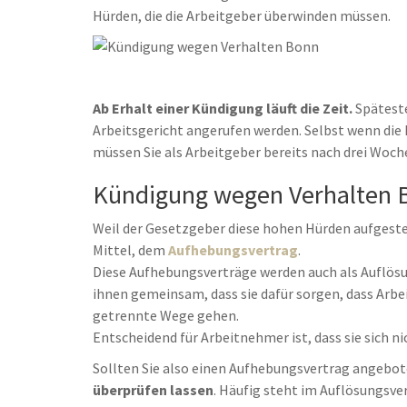
Hürden, die die Arbeitgeber überwinden müssen.
Ab Erhalt einer Kündigung läuft die Zeit.
Späteste
Arbeitsgericht angerufen werden. Selbst wenn die 
müssen Sie als Arbeitgeber bereits nach drei Wo
Kündigung wegen Verhalten 
Weil der Gesetzgeber diese hohen Hürden aufgeste
Mittel, dem
Aufhebungsvertrag
.
Diese Aufhebungsverträge werden auch als Auflösun
ihnen gemeinsam, dass sie dafür sorgen, dass Ar
getrennte Wege gehen.
Entscheidend für Arbeitnehmer ist, dass sie sich ni
Sollten Sie also einen Aufhebungsvertrag angebote
überprüfen lassen
. Häufig steht im Auflösungsv