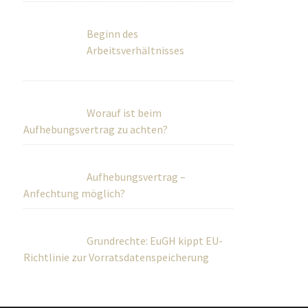
Beginn des
Arbeitsverhältnisses
Worauf ist beim
Aufhebungsvertrag zu achten?
Aufhebungsvertrag –
Anfechtung möglich?
Grundrechte: EuGH kippt EU-
Richtlinie zur Vorratsdatenspeicherung