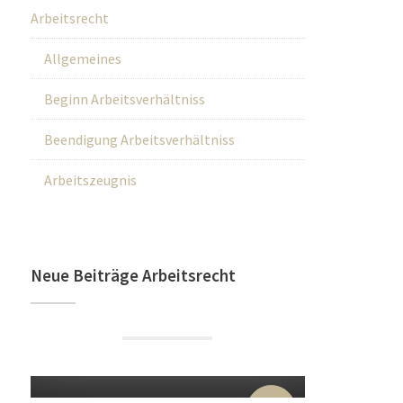
Arbeitsrecht
Allgemeines
Beginn Arbeitsverhältniss
Beendigung Arbeitsverhältniss
Arbeitszeugnis
Neue Beiträge Arbeitsrecht
22