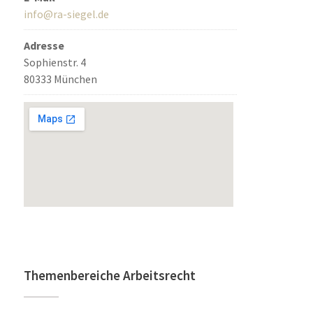
info@ra-siegel.de
Adresse
Sophienstr. 4
80333 München
Themenbereiche Arbeitsrecht