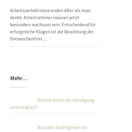
Arbeitsverhältnisse enden öfter als man
denkt. Arbeitnehmer müssen jetzt
besonders wachsam sein. Entscheidend für
erfolgreiche Klagen ist die Beachtung der
Dreiwochenfrist....
Mehr…
Welche Arten der Kündigung
sind möglich?
Muss der Arbeitgeber ein