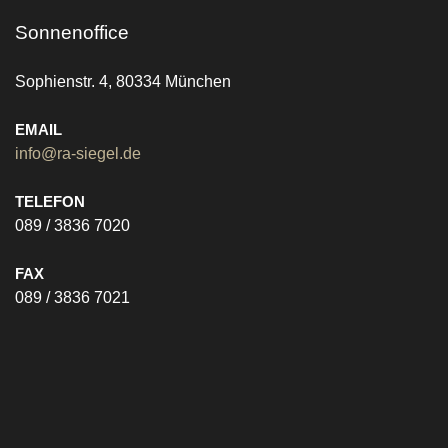
Sonnenoffice
Sophienstr. 4, 80334 München
EMAIL
info@ra-siegel.de
TELEFON
089 / 3836 7020
FAX
089 / 3836 7021