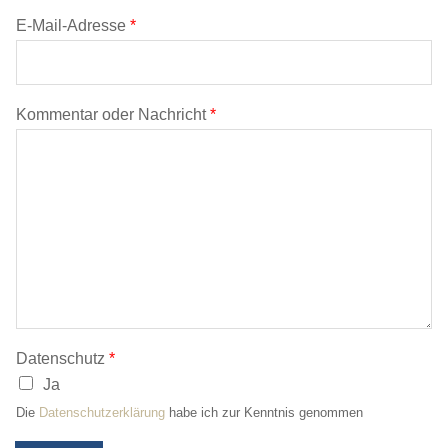
E-Mail-Adresse
*
Kommentar oder Nachricht
*
Datenschutz
*
Ja
Die
Datenschutzerklärung
habe ich zur Kenntnis genommen