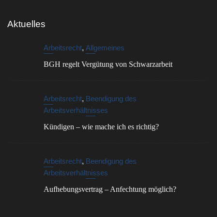
Aktuelles
Arbeitsrecht
,
Allgemeines
BGH regelt Vergütung von Schwarzarbeit
Arbeitsrecht
,
Beendigung des
Arbeitsverhältnisses
Kündigen – wie mache ich es richtig?
Arbeitsrecht
,
Beendigung des
Arbeitsverhältnisses
Aufhebungsvertrag – Anfechtung möglich?