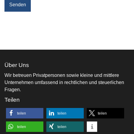
Senden
Über Uns
Wir betreuen Privatpersonen sowie kleine und mittlere
Unternehmen umfassend in rechtlichen und steuerlichen
Fragen.
Teilen
teilen
teilen
teilen
teilen
teilen