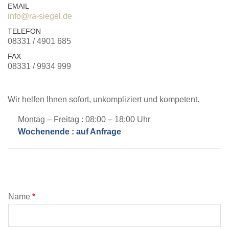
EMAIL
info@ra-siegel.de
TELEFON
08331 / 4901 685
FAX
08331 / 9934 999
Wir helfen Ihnen sofort, unkompliziert und kompetent.
Montag – Freitag : 08:00 – 18:00 Uhr
Wochenende : auf Anfrage
Name
*