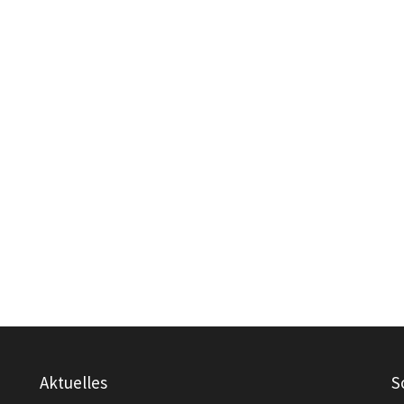
Aktuelles
S