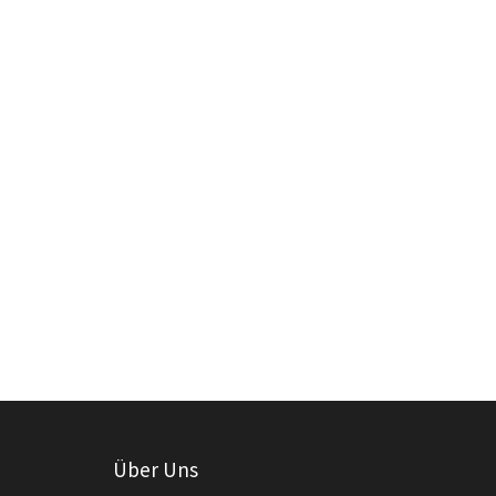
Über Uns