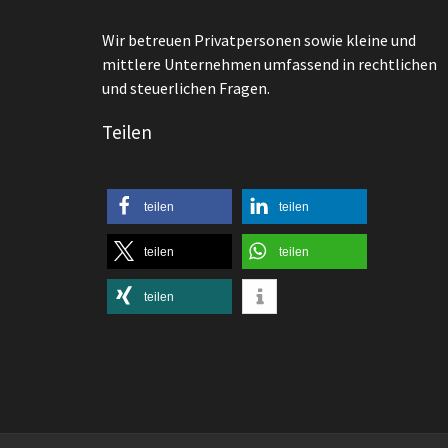
Wir betreuen Privatpersonen sowie kleine und
mittlere Unternehmen umfassend in rechtlichen
und steuerlichen Fragen.
Teilen
teilen
teilen
teilen
teilen
teilen