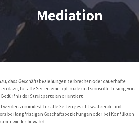
Mediation
azu, dass Geschäftsbeziehungen zerbrechen oder dauerhafte
en dazu, für alle Seiten eine optimale und sinnvolle Lösung von
Bedürfnis der Streitparteien orientiert.
l werden zumindest für alle Seiten gesichtswahrende und
ders bei langfristigen Geschäftsbeziehungen oder bei Konflikten
immer wieder bewährt.