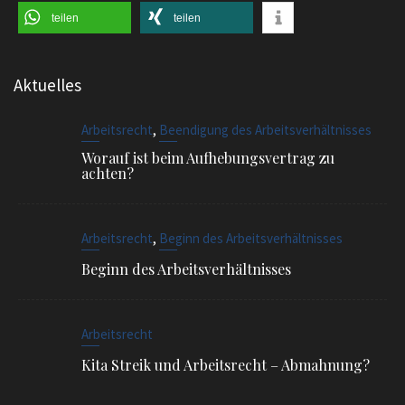
teilen
teilen
Aktuelles
,
Arbeitsrecht
Beendigung des Arbeitsverhältnisses
Worauf ist beim Aufhebungsvertrag zu
achten?
,
Arbeitsrecht
Beginn des Arbeitsverhältnisses
Beginn des Arbeitsverhältnisses
Arbeitsrecht
Kita Streik und Arbeitsrecht – Abmahnung?