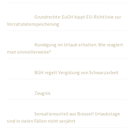
Grundrechte: EuGH kippt EU-Richtlinie zur
Vorratsdatenspeicherung
Kündigung im Urlaub erhalten. Wie reagiert
man sinnvollerweise?
BGH regelt Vergütung von Schwarzarbeit
Zeugnis
Sensationsurteil aus Brüssel! Urlaubstage
sind in vielen Fällen nicht verjährt