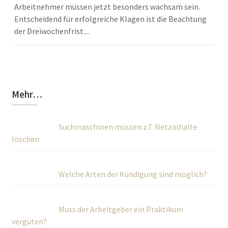
Arbeitnehmer müssen jetzt besonders wachsam sein.
Entscheidend für erfolgreiche Klagen ist die Beachtung
der Dreiwochenfrist....
Mehr…
Suchmaschinen müssen z.T. Netzinhalte
löschen
Welche Arten der Kündigung sind möglich?
Muss der Arbeitgeber ein Praktikum
vergüten?