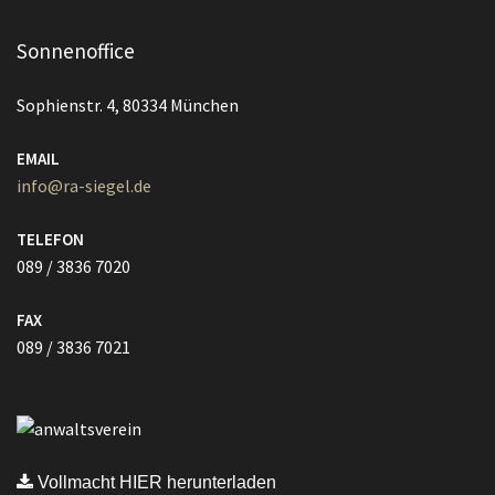
Sonnenoffice
Sophienstr. 4, 80334 München
EMAIL
info@ra-siegel.de
TELEFON
089 / 3836 7020
FAX
089 / 3836 7021
Vollmacht HIER herunterladen