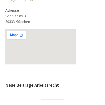
Adresse
Sophienstr. 4
80333 München
Neue Beiträge Arbeitsrecht