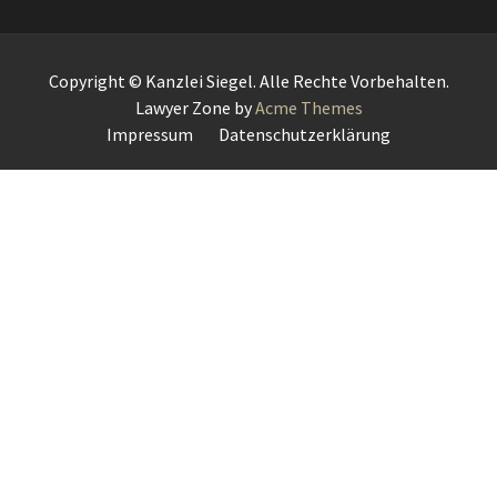
Copyright © Kanzlei Siegel. Alle Rechte Vorbehalten.
Lawyer Zone by
Acme Themes
Impressum
Datenschutzerklärung