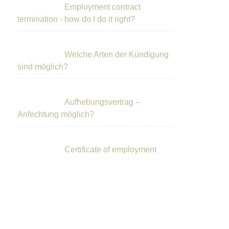
Employment contract
termination - how do I do it right?
Welche Arten der Kündigung
sind möglich?
Aufhebungsvertrag –
Anfechtung möglich?
Certificate of employment