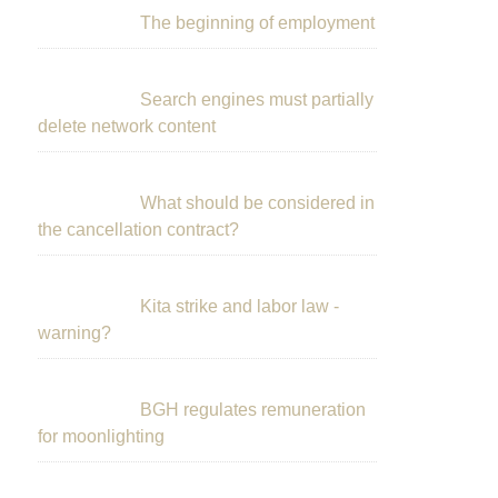
The beginning of employment
Search engines must partially
delete network content
What should be considered in
the cancellation contract?
Kita strike and labor law -
warning?
BGH regulates remuneration
for moonlighting