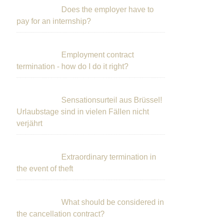
Does the employer have to
pay for an internship?
Employment contract
termination - how do I do it right?
Sensationsurteil aus Brüssel!
Urlaubstage sind in vielen Fällen nicht
verjährt
Extraordinary termination in
the event of theft
What should be considered in
the cancellation contract?