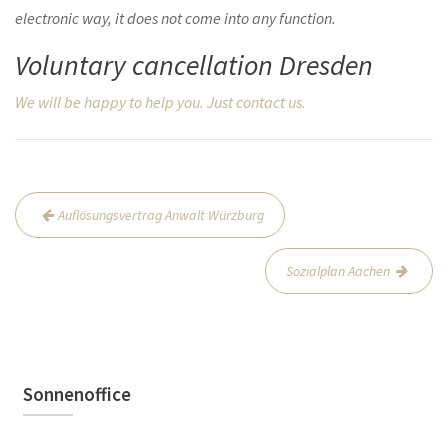
electronic way, it does not come into any function.
Voluntary cancellation Dresden
We will be happy to help you. Just contact us.
Beitrags-
Auflösungsvertrag Anwalt Würzburg
Navigation
Sozialplan Aachen
Sonnenoffice