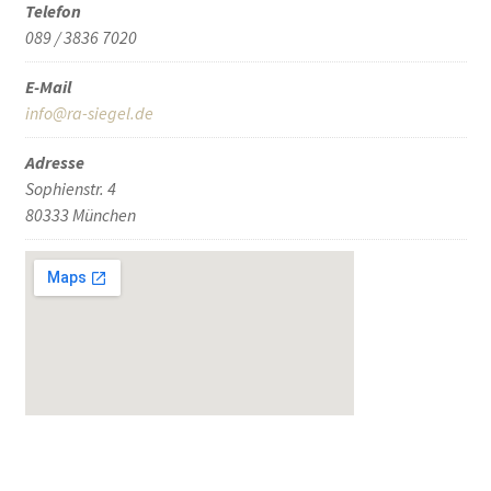
Telefon
089 / 3836 7020
E-Mail
info@ra-siegel.de
Adresse
Sophienstr. 4
80333 München