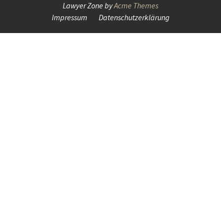
Lawyer Zone by
Acme Themes
Impressum
Datenschutzerklärung