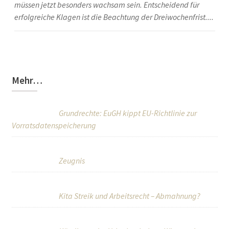
müssen jetzt besonders wachsam sein. Entscheidend für
erfolgreiche Klagen ist die Beachtung der Dreiwochenfrist....
Mehr…
Grundrechte: EuGH kippt EU-Richtlinie zur
Vorratsdatenspeicherung
Zeugnis
Kita Streik und Arbeitsrecht – Abmahnung?