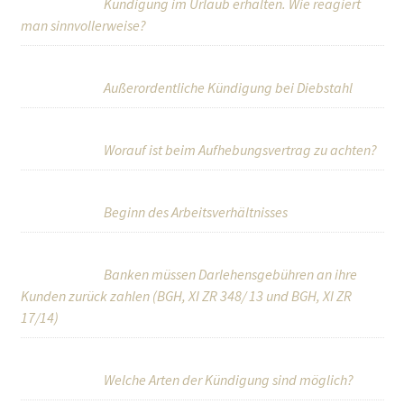
Kündigung im Urlaub erhalten. Wie reagiert
man sinnvollerweise?
Außerordentliche Kündigung bei Diebstahl
Worauf ist beim Aufhebungsvertrag zu achten?
Beginn des Arbeitsverhältnisses
Banken müssen Darlehensgebühren an ihre
Kunden zurück zahlen (BGH, XI ZR 348/ 13 und BGH, XI ZR
17/14)
Welche Arten der Kündigung sind möglich?