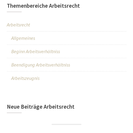
Themenbereiche Arbeitsrecht
Arbeitsrecht
Allgemeines
Beginn Arbeitsverhältniss
Beendigung Arbeitsverhältniss
Arbeitszeugnis
Neue Beiträge Arbeitsrecht