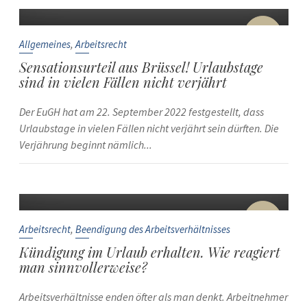
22
Sep.
,
Allgemeines
Arbeitsrecht
Sensationsurteil aus Brüssel! Urlaubstage
sind in vielen Fällen nicht verjährt
Der EuGH hat am 22. September 2022 festgestellt, dass
Urlaubstage in vielen Fällen nicht verjährt sein dürften. Die
Verjährung beginnt nämlich...
10
Sep.
,
Arbeitsrecht
Beendigung des Arbeitsverhältnisses
Kündigung im Urlaub erhalten. Wie reagiert
man sinnvollerweise?
Arbeitsverhältnisse enden öfter als man denkt. Arbeitnehmer