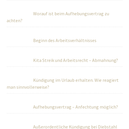
Worauf ist beim Aufhebungsvertrag zu
achten?
Beginn des Arbeitsverhältnisses
Kita Streik und Arbeitsrecht – Abmahnung?
Kündigung im Urlaub erhalten. Wie reagiert
man sinnvollerweise?
Aufhebungsvertrag – Anfechtung möglich?
Außerordentliche Kündigung bei Diebstahl