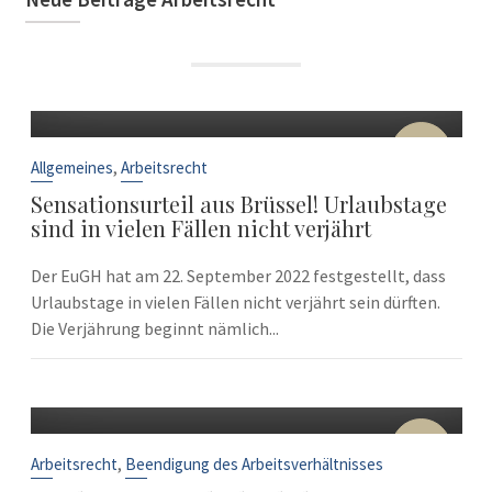
22
Sep.
,
Allgemeines
Arbeitsrecht
Sensationsurteil aus Brüssel! Urlaubstage
sind in vielen Fällen nicht verjährt
Der EuGH hat am 22. September 2022 festgestellt, dass
Urlaubstage in vielen Fällen nicht verjährt sein dürften.
Die Verjährung beginnt nämlich...
10
Sep.
,
Arbeitsrecht
Beendigung des Arbeitsverhältnisses