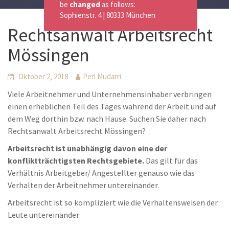
be
changed
as follows:
Sophienstr. 4 | 80333 München
Rechtsanwalt Arbeitsrecht
Mössingen
Oktober 2, 2018
Perl Mudarri
Viele Arbeitnehmer und Unternehmensinhaber verbringen
einen erheblichen Teil des Tages während der Arbeit und auf
dem Weg dorthin bzw. nach Hause. Suchen Sie daher nach
Rechtsanwalt Arbeitsrecht Mössingen?
Arbeitsrecht ist unabhängig davon eine der
konfliktträchtigsten Rechtsgebiete.
Das gilt für das
Verhältnis Arbeitgeber/ Angestellter genauso wie das
Verhalten der Arbeitnehmer untereinander.
Arbeitsrecht ist so kompliziert wie die Verhaltensweisen der
Leute untereinander: