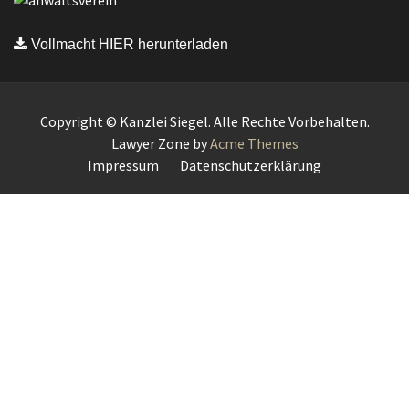
Vollmacht HIER herunterladen
Copyright © Kanzlei Siegel. Alle Rechte Vorbehalten.
Lawyer Zone by
Acme Themes
Impressum
Datenschutzerklärung