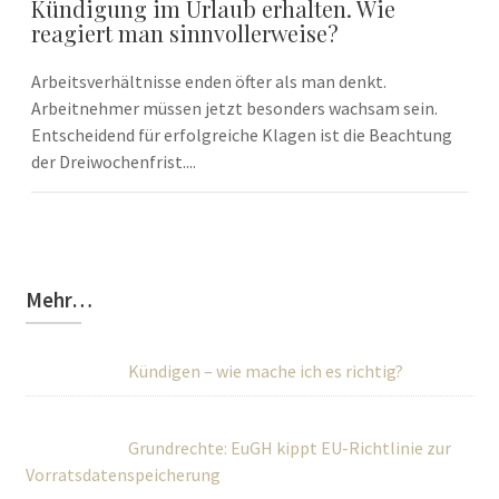
Kündigung im Urlaub erhalten. Wie
reagiert man sinnvollerweise?
Arbeitsverhältnisse enden öfter als man denkt.
Arbeitnehmer müssen jetzt besonders wachsam sein.
Entscheidend für erfolgreiche Klagen ist die Beachtung
der Dreiwochenfrist....
Mehr…
Kündigen – wie mache ich es richtig?
Grundrechte: EuGH kippt EU-Richtlinie zur
Vorratsdatenspeicherung