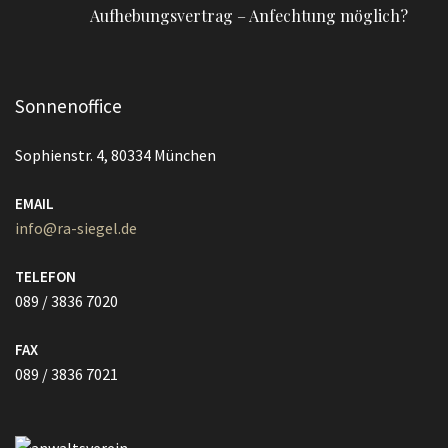
Aufhebungsvertrag – Anfechtung möglich?
Sonnenoffice
Sophienstr. 4, 80334 München
EMAIL
info@ra-siegel.de
TELEFON
089 / 3836 7020
FAX
089 / 3836 7021