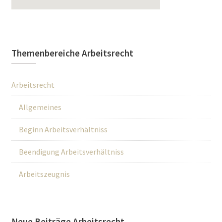
Themenbereiche Arbeitsrecht
Arbeitsrecht
Allgemeines
Beginn Arbeitsverhältniss
Beendigung Arbeitsverhältniss
Arbeitszeugnis
Neue Beiträge Arbeitsrecht