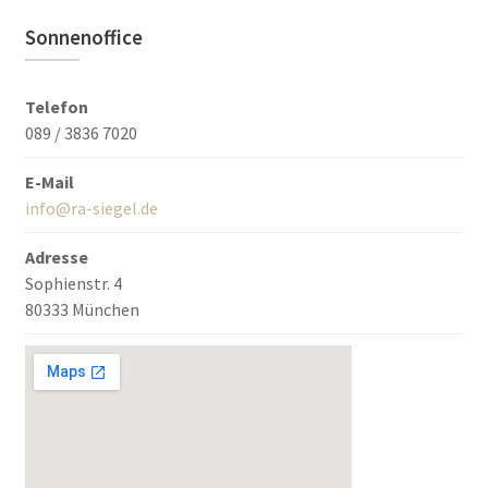
Sonnenoffice
Telefon
089 / 3836 7020
E-Mail
info@ra-siegel.de
Adresse
Sophienstr. 4
80333 München