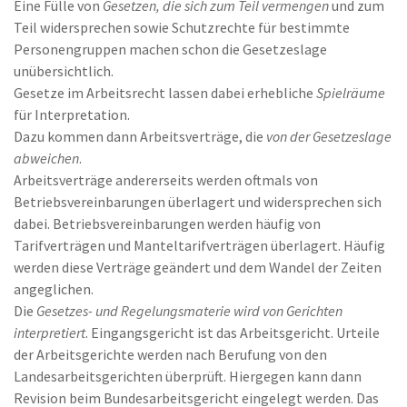
Eine Fülle von
Gesetzen, die sich zum Teil vermengen
und zum
Teil widersprechen sowie Schutzrechte für bestimmte
Personengruppen machen schon die Gesetzeslage
unübersichtlich.
Gesetze im Arbeitsrecht lassen dabei erhebliche
Spielräume
für Interpretation.
Dazu kommen dann Arbeitsverträge, die
von der Gesetzeslage
abweichen
.
Arbeitsverträge andererseits werden oftmals von
Betriebsvereinbarungen überlagert und widersprechen sich
dabei. Betriebsvereinbarungen werden häufig von
Tarifverträgen und Manteltarifverträgen überlagert. Häufig
werden diese Verträge geändert und dem Wandel der Zeiten
angeglichen.
Die
Gesetzes- und Regelungsmaterie wird von Gerichten
interpretiert
. Eingangsgericht ist das Arbeitsgericht. Urteile
der Arbeitsgerichte werden nach Berufung von den
Landesarbeitsgerichten überprüft. Hiergegen kann dann
Revision beim Bundesarbeitsgericht eingelegt werden. Das