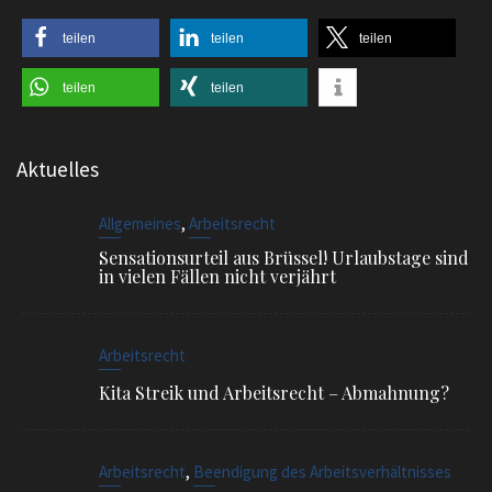
teilen
teilen
teilen
teilen
teilen
Aktuelles
,
Allgemeines
Arbeitsrecht
Sensationsurteil aus Brüssel! Urlaubstage sind
in vielen Fällen nicht verjährt
Arbeitsrecht
Kita Streik und Arbeitsrecht – Abmahnung?
,
Arbeitsrecht
Beendigung des Arbeitsverhältnisses