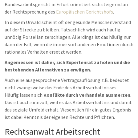
Bundesarbeitsgericht in Erfurt orientiert sich steigernd an
der Rechtsprechung des
Europäischen Gerichtshofs
.
In diesem Urwald scheint oft der gesunde Menschenverstand
auf der Strecke zu bleiben. Tatsächlich wird auch häufig
unnötig Porzellan zerschlagen. Allerdings ist das häufig nur
dann der Fall, wenn die immer vorhandenen Emotionen durch
rationales Verhalten ersetzt werden.
Angemessen ist daher, sich Expertenrat zu holen und die
bestehenden Alternativen zu erwägen.
Auch eine ausgesprochene Vertragsauflösung z.B. bedeutet
nicht zwangsweise das Ende des Arbeitsverhältnisses.
Häufig lassen sich
Konflikte durch verhandeln ausmerzen
.
Das ist auch sinnvoll, weil es das Arbeitsverhältnis und damit
das soziale Umfeld erhält. Wesentlich für ein gutes Ergebnis
ist dabei Kenntnis der eigenen Rechte und Pflichten.
Rechtsanwalt Arbeitsrecht