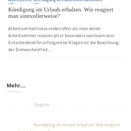
Kündigung im Urlaub erhalten. Wie reagiert
man sinnvollerweise?
Arbeitsverhältnisse enden öfter als man denkt.
Arbeitnehmer müssen jetzt besonders wachsam sein.
Entscheidend für erfolgreiche Klagen ist die Beachtung
der Dreiwochenfrist....
Mehr…
Zeugnis
Kündigung im Urlaub erhalten. Wie reagiert