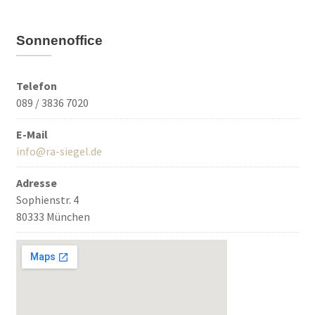
Sonnenoffice
Telefon
089 / 3836 7020
E-Mail
info@ra-siegel.de
Adresse
Sophienstr. 4
80333 München