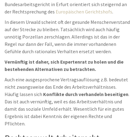
Bundesarbeitsgericht in Erfurt orientiert sich steigernd an
der Rechtsprechung des
Europäischen Gerichtshofs
.
In diesem Urwald scheint oft der gesunde Menschenverstand
auf der Strecke zu bleiben. Tatsächlich wird auch häufig
unnötig Porzellan zerschlagen. Allerdings ist das in der
Regel nur dann der Fall, wenn die immer vorhandenen
Gefühle durch rationales Verhalten ersetzt werden.
Vernünftig ist daher, sich Expertenrat zu holen und die
bestehenden Alternativen zu betrachten.
Auch eine ausgesprochene Vertragsauflösung z.B. bedeutet
nicht zwangsweise das Ende des Arbeitsverhältnisses.
Häufig lassen sich
Konflikte durch verhandeln beseitigen
.
Das ist auch vernünftig, weil es das Arbeitsverhältnis und
damit das soziale Umfeld erhält. Wesentlich für ein gutes
Ergebnis ist dabei Kenntnis der eigenen Rechte und
Pflichten.