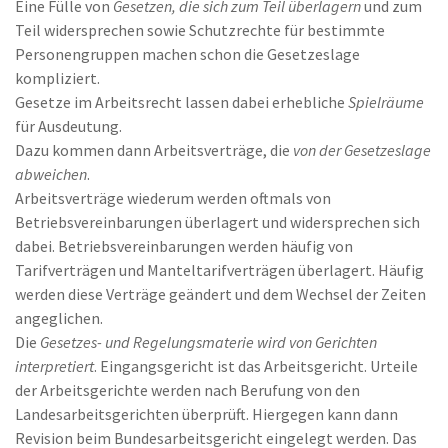
Eine Fülle von
Gesetzen, die sich zum Teil überlagern
und zum
Teil widersprechen sowie Schutzrechte für bestimmte
Personengruppen machen schon die Gesetzeslage
kompliziert.
Gesetze im Arbeitsrecht lassen dabei erhebliche
Spielräume
für Ausdeutung.
Dazu kommen dann Arbeitsverträge, die
von der Gesetzeslage
abweichen
.
Arbeitsverträge wiederum werden oftmals von
Betriebsvereinbarungen überlagert und widersprechen sich
dabei. Betriebsvereinbarungen werden häufig von
Tarifverträgen und Manteltarifverträgen überlagert. Häufig
werden diese Verträge geändert und dem Wechsel der Zeiten
angeglichen.
Die
Gesetzes- und Regelungsmaterie wird von Gerichten
interpretiert
. Eingangsgericht ist das Arbeitsgericht. Urteile
der Arbeitsgerichte werden nach Berufung von den
Landesarbeitsgerichten überprüft. Hiergegen kann dann
Revision beim Bundesarbeitsgericht eingelegt werden. Das