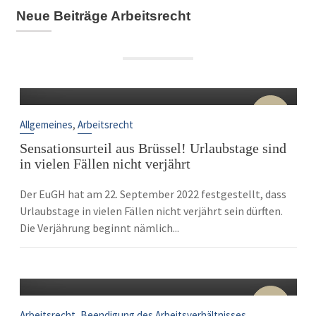
Neue Beiträge Arbeitsrecht
22
Sep.
,
Allgemeines
Arbeitsrecht
Sensationsurteil aus Brüssel! Urlaubstage sind
in vielen Fällen nicht verjährt
Der EuGH hat am 22. September 2022 festgestellt, dass
Urlaubstage in vielen Fällen nicht verjährt sein dürften.
Die Verjährung beginnt nämlich...
10
Sep.
,
Arbeitsrecht
Beendigung des Arbeitsverhältnisses