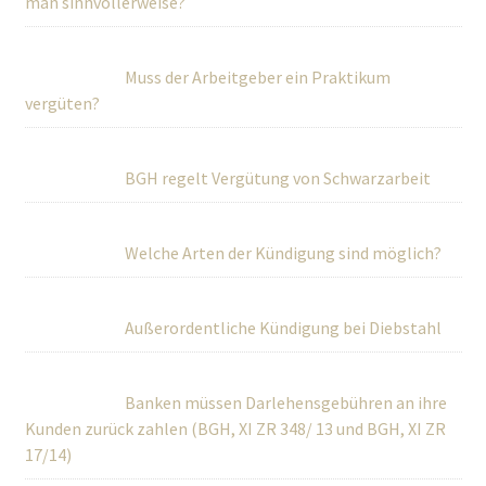
man sinnvollerweise?
Muss der Arbeitgeber ein Praktikum
vergüten?
BGH regelt Vergütung von Schwarzarbeit
Welche Arten der Kündigung sind möglich?
Außerordentliche Kündigung bei Diebstahl
Banken müssen Darlehensgebühren an ihre
Kunden zurück zahlen (BGH, XI ZR 348/ 13 und BGH, XI ZR
17/14)