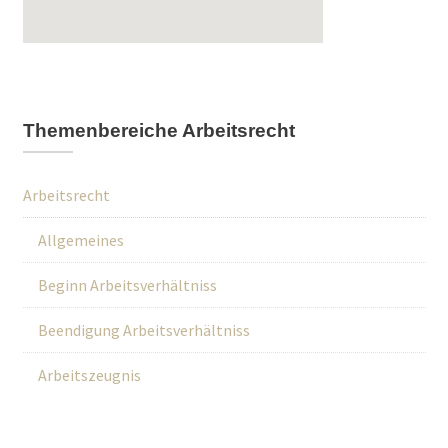
Themenbereiche Arbeitsrecht
Arbeitsrecht
Allgemeines
Beginn Arbeitsverhältniss
Beendigung Arbeitsverhältniss
Arbeitszeugnis