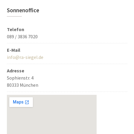
Sonnenoffice
Telefon
089 / 3836 7020
E-Mail
info@ra-siegel.de
Adresse
Sophienstr. 4
80333 München