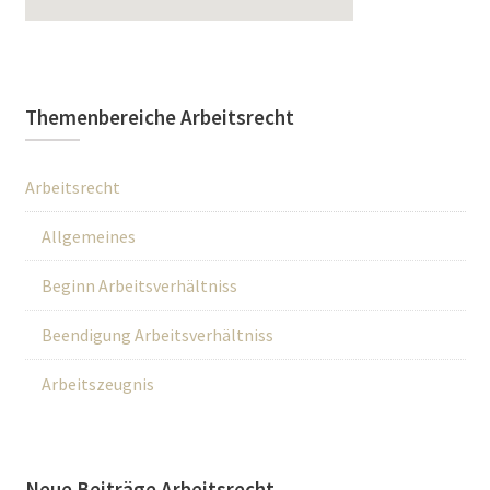
Themenbereiche Arbeitsrecht
Arbeitsrecht
Allgemeines
Beginn Arbeitsverhältniss
Beendigung Arbeitsverhältniss
Arbeitszeugnis
Neue Beiträge Arbeitsrecht