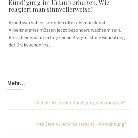
Kündigung im Urlaub erhalten. Wie
reagiert man sinnvollerweise?
Arbeitsverhältnisse enden öfter als man denkt.
Arbeitnehmer müssen jetzt besonders wachsam sein.
Entscheidend für erfolgreiche Klagen ist die Beachtung
der Dreiwochenfrist....
Mehr…
Welche Arten der Kündigung sind möglich?
Kita Streik und Arbeitsrecht – Abmahnung?