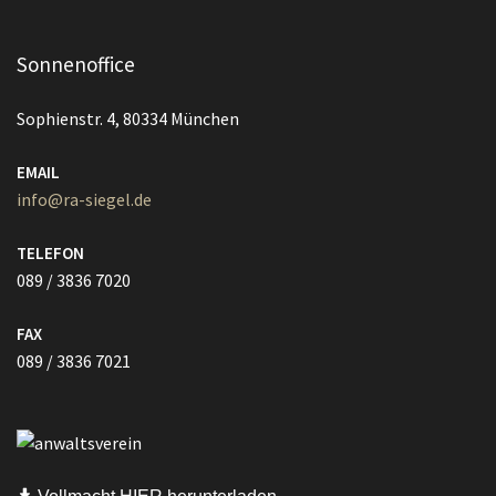
Sonnenoffice
Sophienstr. 4, 80334 München
EMAIL
info@ra-siegel.de
TELEFON
089 / 3836 7020
FAX
089 / 3836 7021