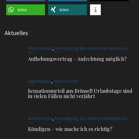
teilen
teilen
Aktuelles
,
Arbeitsrecht
Beendigung des Arbeitsverhältnisses
Aufhebungsvertrag – Anfechtung möglich?
,
Allgemeines
Arbeitsrecht
Sensationsurteil aus Brüssel! Urlaubstage sind
in vielen Fällen nicht verjährt
,
Arbeitsrecht
Beendigung des Arbeitsverhältnisses
Kündigen – wie mache ich es richtig?