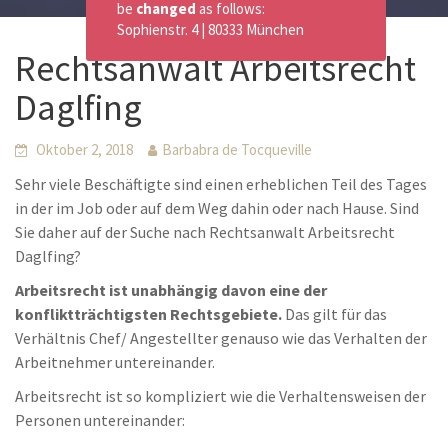
be
changed
as follows:
Sophienstr. 4 | 80333 München
Rechtsanwalt Arbeitsrecht
Daglfing
Oktober 2, 2018
Barbabra de Tocqueville
Sehr viele Beschäftigte sind einen erheblichen Teil des Tages
in der im Job oder auf dem Weg dahin oder nach Hause. Sind
Sie daher auf der Suche nach Rechtsanwalt Arbeitsrecht
Daglfing?
Arbeitsrecht ist unabhängig davon eine der
konfliktträchtigsten Rechtsgebiete.
Das gilt für das
Verhältnis Chef/ Angestellter genauso wie das Verhalten der
Arbeitnehmer untereinander.
Arbeitsrecht ist so kompliziert wie die Verhaltensweisen der
Personen untereinander: