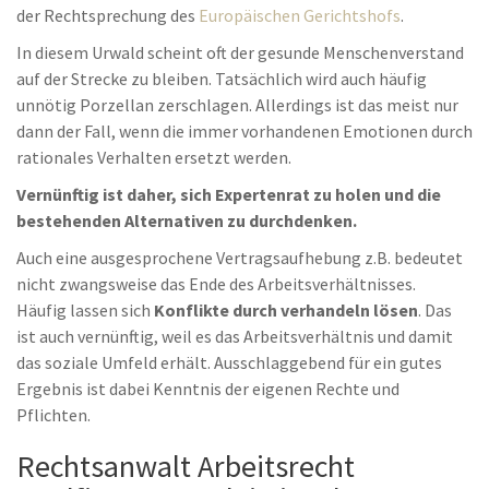
der Rechtsprechung des
Europäischen Gerichtshofs
.
In diesem Urwald scheint oft der gesunde Menschenverstand
auf der Strecke zu bleiben. Tatsächlich wird auch häufig
unnötig Porzellan zerschlagen. Allerdings ist das meist nur
dann der Fall, wenn die immer vorhandenen Emotionen durch
rationales Verhalten ersetzt werden.
Vernünftig ist daher, sich Expertenrat zu holen und die
bestehenden Alternativen zu durchdenken.
Auch eine ausgesprochene Vertragsaufhebung z.B. bedeutet
nicht zwangsweise das Ende des Arbeitsverhältnisses.
Häufig lassen sich
Konflikte durch verhandeln lösen
. Das
ist auch vernünftig, weil es das Arbeitsverhältnis und damit
das soziale Umfeld erhält. Ausschlaggebend für ein gutes
Ergebnis ist dabei Kenntnis der eigenen Rechte und
Pflichten.
Rechtsanwalt Arbeitsrecht