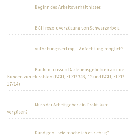
Beginn des Arbeitsverhältnisses
BGH regelt Vergütung von Schwarzarbeit
Aufhebungsvertrag – Anfechtung möglich?
Banken müssen Darlehensgebühren an ihre
Kunden zurück zahlen (BGH, XI ZR 348/ 13 und BGH, XI ZR
17/14)
Muss der Arbeitgeber ein Praktikum
vergüten?
Kündigen – wie mache ich es richtig?