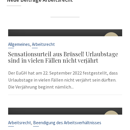
22
Sep.
,
Allgemeines
Arbeitsrecht
Sensationsurteil aus Brüssel! Urlaubstage
sind in vielen Fällen nicht verjährt
Der EuGH hat am 22. September 2022 festgestellt, dass
Urlaubstage in vielen Fällen nicht verjährt sein dürften.
Die Verjährung beginnt nämlich...
10
Sep.
,
Arbeitsrecht
Beendigung des Arbeitsverhältnisses