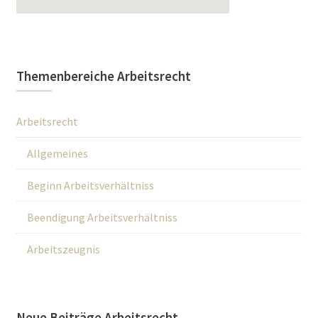
Themenbereiche Arbeitsrecht
Arbeitsrecht
Allgemeines
Beginn Arbeitsverhältniss
Beendigung Arbeitsverhältniss
Arbeitszeugnis
Neue Beiträge Arbeitsrecht