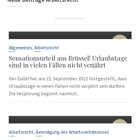
22
Sep.
,
Allgemeines
Arbeitsrecht
Sensationsurteil aus Brüssel! Urlaubstage
sind in vielen Fällen nicht verjährt
Der EuGH hat am 22. September 2022 festgestellt, dass
Urlaubstage in vielen Fällen nicht verjährt sein dürften.
Die Verjährung beginnt nämlich...
10
Sep.
,
Arbeitsrecht
Beendigung des Arbeitsverhältnisses