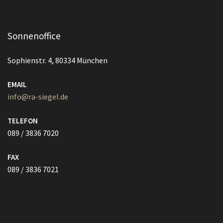
Sonnenoffice
Sophienstr. 4, 80334 München
EMAIL
info@ra-siegel.de
TELEFON
089 / 3836 7020
FAX
089 / 3836 7021