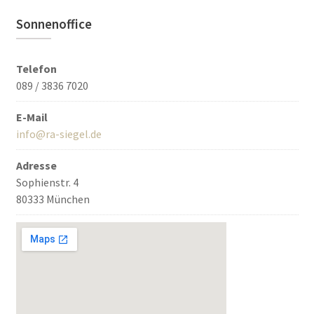
Sonnenoffice
Telefon
089 / 3836 7020
E-Mail
info@ra-siegel.de
Adresse
Sophienstr. 4
80333 München