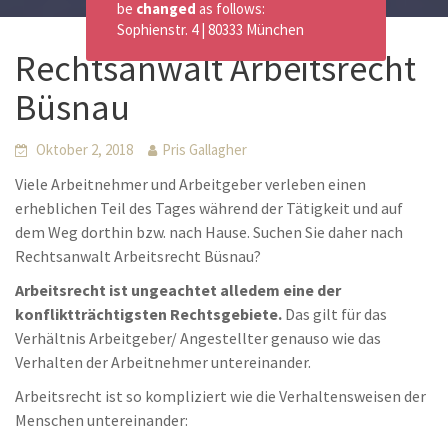
be
changed
as follows:
Sophienstr. 4 | 80333 München
Rechtsanwalt Arbeitsrecht
Büsnau
Oktober 2, 2018
Pris Gallagher
Viele Arbeitnehmer und Arbeitgeber verleben einen
erheblichen Teil des Tages während der Tätigkeit und auf
dem Weg dorthin bzw. nach Hause. Suchen Sie daher nach
Rechtsanwalt Arbeitsrecht Büsnau?
Arbeitsrecht ist ungeachtet alledem eine der
konfliktträchtigsten Rechtsgebiete.
Das gilt für das
Verhältnis Arbeitgeber/ Angestellter genauso wie das
Verhalten der Arbeitnehmer untereinander.
Arbeitsrecht ist so kompliziert wie die Verhaltensweisen der
Menschen untereinander: