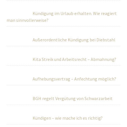
Kündigung im Urlaub erhalten. Wie reagiert
man sinnvollerweise?
Außerordentliche Kündigung bei Diebstahl
Kita Streik und Arbeitsrecht – Abmahnung?
Aufhebungsvertrag – Anfechtung möglich?
BGH regelt Vergütung von Schwarzarbeit
Kündigen – wie mache ich es richtig?