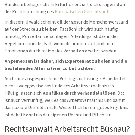
Bundesarbeitsgericht in Erfurt orientiert sich steigernd an
der Rechtsprechung des
Europäischen Gerichtshofs
.
In diesem Urwald scheint oft der gesunde Menschenverstand
auf der Strecke zu bleiben. Tatsächlich wird auch häufig
unnötig Porzellan zerschlagen. Allerdings ist das in der
Regel nur dann der Fall, wenn die immer vorhandenen
Emotionen durch rationales Verhalten ersetzt werden.
Angemessen ist daher, sich Expertenrat zu holen und die
bestehenden Alternativen zu betrachten.
Auch eine ausgesprochene Vertragsauflösung z.B. bedeutet
nicht zwangsweise das Ende des Arbeitsverhältnisses.
Häufig lassen sich
Konflikte durch verhandeln lösen
. Das
ist auch vernünftig, weil es das Arbeitsverhältnis und damit
das soziale Umfeld erhält. Wesentlich für ein gutes Ergebnis
ist dabei Kenntnis der eigenen Rechte und Pflichten.
Rechtsanwalt Arbeitsrecht Büsnau?