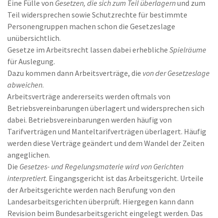
Eine Fülle von
Gesetzen, die sich zum Teil überlagern
und zum
Teil widersprechen sowie Schutzrechte für bestimmte
Personengruppen machen schon die Gesetzeslage
unübersichtlich.
Gesetze im Arbeitsrecht lassen dabei erhebliche
Spielräume
für Auslegung.
Dazu kommen dann Arbeitsverträge, die
von der Gesetzeslage
abweichen
.
Arbeitsverträge andererseits werden oftmals von
Betriebsvereinbarungen überlagert und widersprechen sich
dabei. Betriebsvereinbarungen werden häufig von
Tarifverträgen und Manteltarifverträgen überlagert. Häufig
werden diese Verträge geändert und dem Wandel der Zeiten
angeglichen.
Die
Gesetzes- und Regelungsmaterie wird von Gerichten
interpretiert
. Eingangsgericht ist das Arbeitsgericht. Urteile
der Arbeitsgerichte werden nach Berufung von den
Landesarbeitsgerichten überprüft. Hiergegen kann dann
Revision beim Bundesarbeitsgericht eingelegt werden. Das