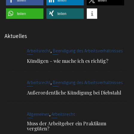
teilen
teilen
Aktuelles
,
Arbeitsrecht
Beendigung des Arbeitsverhältnisses
Kündigen – wie mache ich es richtig?
,
Arbeitsrecht
Beendigung des Arbeitsverhältnisses
Außerordentliche Kündigung bei Diebstahl
,
Allgemeines
Arbeitsrecht
Muss der Arbeitgeber ein Praktikum
vergüten?