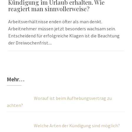
Kündigung im Urlaub erhalten. Wie
reagiert man sinnvollerweise?
Arbeitsverhältnisse enden öfter als man denkt.
Arbeitnehmer müssen jetzt besonders wachsam sein.
Entscheidend für erfolgreiche Klagen ist die Beachtung
der Dreiwochenfrist....
Mehr…
Worauf ist beim Aufhebungsvertrag zu
achten?
Welche Arten der Kündigung sind möglich?