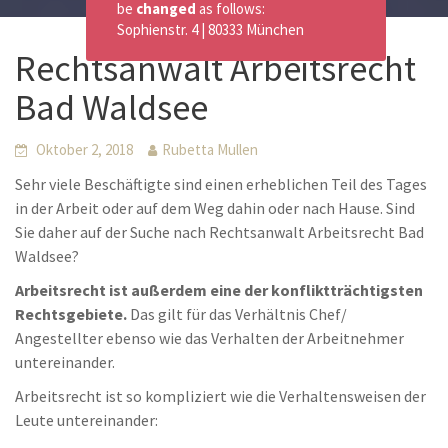
be
changed
as follows:
Sophienstr. 4 | 80333 München
Rechtsanwalt Arbeitsrecht
Bad Waldsee
Oktober 2, 2018
Rubetta Mullen
Sehr viele Beschäftigte sind einen erheblichen Teil des Tages
in der Arbeit oder auf dem Weg dahin oder nach Hause. Sind
Sie daher auf der Suche nach Rechtsanwalt Arbeitsrecht Bad
Waldsee?
Arbeitsrecht ist außerdem eine der konfliktträchtigsten
Rechtsgebiete.
Das gilt für das Verhältnis Chef/
Angestellter ebenso wie das Verhalten der Arbeitnehmer
untereinander.
Arbeitsrecht ist so kompliziert wie die Verhaltensweisen der
Leute untereinander: