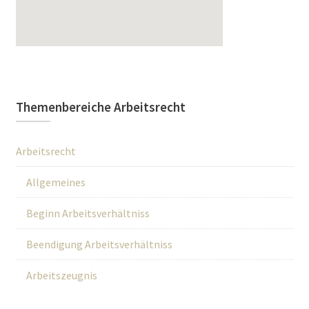
Themenbereiche Arbeitsrecht
Arbeitsrecht
Allgemeines
Beginn Arbeitsverhältniss
Beendigung Arbeitsverhältniss
Arbeitszeugnis