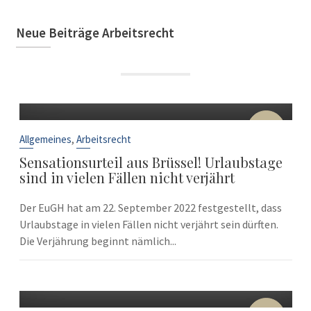
Neue Beiträge Arbeitsrecht
22
Sep.
,
Allgemeines
Arbeitsrecht
Sensationsurteil aus Brüssel! Urlaubstage
sind in vielen Fällen nicht verjährt
Der EuGH hat am 22. September 2022 festgestellt, dass
Urlaubstage in vielen Fällen nicht verjährt sein dürften.
Die Verjährung beginnt nämlich...