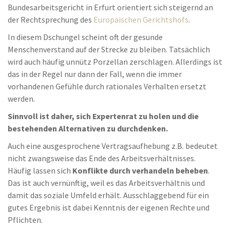
Bundesarbeitsgericht in Erfurt orientiert sich steigernd an
der Rechtsprechung des
Europäischen Gerichtshofs
.
In diesem Dschungel scheint oft der gesunde
Menschenverstand auf der Strecke zu bleiben. Tatsächlich
wird auch häufig unnütz Porzellan zerschlagen. Allerdings ist
das in der Regel nur dann der Fall, wenn die immer
vorhandenen Gefühle durch rationales Verhalten ersetzt
werden.
Sinnvoll ist daher, sich Expertenrat zu holen und die
bestehenden Alternativen zu durchdenken.
Auch eine ausgesprochene Vertragsaufhebung z.B. bedeutet
nicht zwangsweise das Ende des Arbeitsverhältnisses.
Häufig lassen sich
Konflikte durch verhandeln beheben
.
Das ist auch vernünftig, weil es das Arbeitsverhältnis und
damit das soziale Umfeld erhält. Ausschlaggebend für ein
gutes Ergebnis ist dabei Kenntnis der eigenen Rechte und
Pflichten.