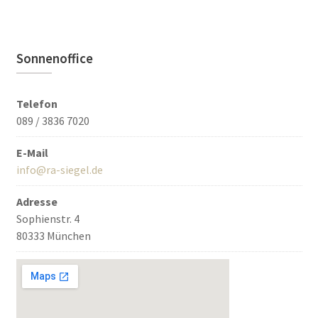
Sonnenoffice
Telefon
089 / 3836 7020
E-Mail
info@ra-siegel.de
Adresse
Sophienstr. 4
80333 München