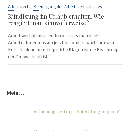
10
Sep.
,
Arbeitsrecht
Beendigung des Arbeitsverhältnisses
Kündigung im Urlaub erhalten. Wie
reagiert man sinnvollerweise?
Arbeitsverhältnisse enden öfter als man denkt.
Arbeitnehmer müssen jetzt besonders wachsam sein.
Entscheidend für erfolgreiche Klagen ist die Beachtung
der Dreiwochenfrist....
Mehr…
Aufhebungsvertrag – Anfechtung möglich?