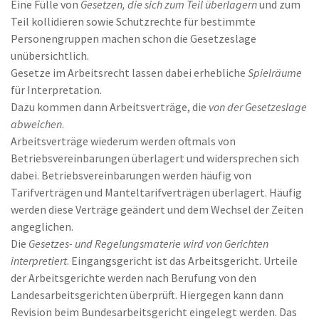
Eine Fülle von
Gesetzen, die sich zum Teil überlagern
und zum
Teil kollidieren sowie Schutzrechte für bestimmte
Personengruppen machen schon die Gesetzeslage
unübersichtlich.
Gesetze im Arbeitsrecht lassen dabei erhebliche
Spielräume
für Interpretation.
Dazu kommen dann Arbeitsverträge, die
von der Gesetzeslage
abweichen
.
Arbeitsverträge wiederum werden oftmals von
Betriebsvereinbarungen überlagert und widersprechen sich
dabei. Betriebsvereinbarungen werden häufig von
Tarifverträgen und Manteltarifverträgen überlagert. Häufig
werden diese Verträge geändert und dem Wechsel der Zeiten
angeglichen.
Die
Gesetzes- und Regelungsmaterie wird von Gerichten
interpretiert
. Eingangsgericht ist das Arbeitsgericht. Urteile
der Arbeitsgerichte werden nach Berufung von den
Landesarbeitsgerichten überprüft. Hiergegen kann dann
Revision beim Bundesarbeitsgericht eingelegt werden. Das