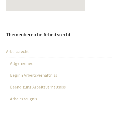
Themenbereiche Arbeitsrecht
Arbeitsrecht
Allgemeines
Beginn Arbeitsverhältniss
Beendigung Arbeitsverhältniss
Arbeitszeugnis