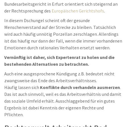
Bundesarbeitsgericht in Erfurt orientiert sich steigernd an
der Rechtsprechung des
Europäischen Gerichtshofs
.
In diesem Dschungel scheint oft der gesunde
Menschenverstand auf der Strecke zu bleiben. Tatsächlich
wird auch häufig unnötig Porzellan zerschlagen. Allerdings
ist das häufig nur dann der Fall, wenn die immer vorhandenen
Emotionen durch rationales Verhalten ersetzt werden.
Vernünftig ist daher, sich Expertenrat zu holen und die
bestehenden Alternativen zu betrachten.
Auch eine ausgesprochene Kündigung z.B. bedeutet nicht
zwangsweise das Ende des Arbeitsverhältnisses.
Häufig lassen sich
Konflikte durch verhandeln ausmerzen
.
Das ist auch sinnvoll, weil es das Arbeitsverhältnis und damit
das soziale Umfeld erhält. Ausschlaggebend für ein gutes
Ergebnis ist dabei Kenntnis der eigenen Rechte und
Pflichten.