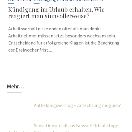
Kündigung im Urlaub erhalten. Wie
reagiert man sinnvollerweise?
Arbeitsverhältnisse enden öfter als man denkt.
Arbeitnehmer müssen jetzt besonders wachsam sein.
Entscheidend für erfolgreiche Klagen ist die Beachtung
der Dreiwochenfrist....
Mehr…
Aufhebungsvertrag – Anfechtung möglich?
Sensationsurteil aus Brüssel! Urlaubstage