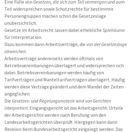
Eine Fülle von
Gesetzen, die sich zum Teil vermengen
und zum
Teil widersprechen sowie Schutzrechte für bestimmte
Personengruppen machen schon die Gesetzeslage
unübersichtlich.
Gesetze im Arbeitsrecht lassen dabei erhebliche
Spielräume
für Interpretation.
Dazu kommen dann Arbeitsverträge, die
von der Gesetzeslage
abweichen
.
Arbeitsverträge andererseits werden oftmals von
Betriebsvereinbarungen überlagert und widersprechen sich
dabei. Betriebsvereinbarungen werden häufig von
Tarifverträgen und Manteltarifverträgen überlagert. Häufig
werden diese Verträge geändert und dem Wandel der Zeiten
angeglichen.
Die
Gesetzes- und Regelungsmaterie wird von Gerichten
interpretiert
. Eingangsgericht ist das Arbeitsgericht. Urteile
der Arbeitsgerichte werden nach Berufung von den
Landesarbeitsgerichten überprüft. Hiergegen kann dann
Revision beim Bundesarbeitsgericht eingelegt werden. Das