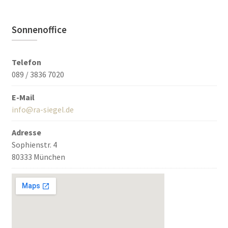
Sonnenoffice
Telefon
089 / 3836 7020
E-Mail
info@ra-siegel.de
Adresse
Sophienstr. 4
80333 München