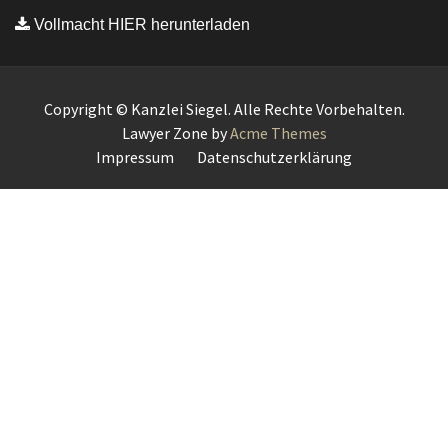
Vollmacht HIER herunterladen
Copyright © Kanzlei Siegel. Alle Rechte Vorbehalten.
Lawyer Zone by
Acme Themes
Impressum
Datenschutzerklärung