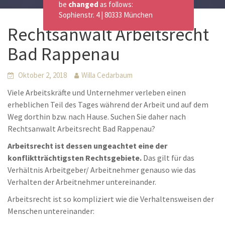
be
changed
as follows:
Sophienstr. 4 | 80333 München
Rechtsanwalt Arbeitsrecht
Bad Rappenau
Oktober 2, 2018
Willa Cedarbaum
Viele Arbeitskräfte und Unternehmer verleben einen
erheblichen Teil des Tages während der Arbeit und auf dem
Weg dorthin bzw. nach Hause. Suchen Sie daher nach
Rechtsanwalt Arbeitsrecht Bad Rappenau?
Arbeitsrecht ist dessen ungeachtet eine der
konfliktträchtigsten Rechtsgebiete.
Das gilt für das
Verhältnis Arbeitgeber/ Arbeitnehmer genauso wie das
Verhalten der Arbeitnehmer untereinander.
Arbeitsrecht ist so kompliziert wie die Verhaltensweisen der
Menschen untereinander: