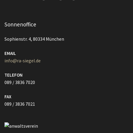
Sonnenoffice
Sophienstr. 4, 80334 München
EMAIL
info@ra-siegel.de
TELEFON
089 / 3836 7020
FAX
089 / 3836 7021