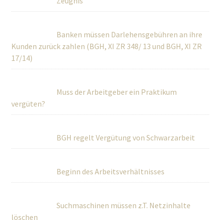
Zeugnis
Banken müssen Darlehensgebühren an ihre
Kunden zurück zahlen (BGH, XI ZR 348/ 13 und BGH, XI ZR
17/14)
Muss der Arbeitgeber ein Praktikum
vergüten?
BGH regelt Vergütung von Schwarzarbeit
Beginn des Arbeitsverhältnisses
Suchmaschinen müssen z.T. Netzinhalte
löschen