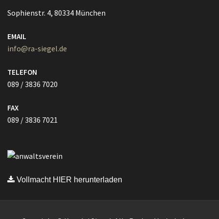
Sophienstr. 4, 80334 München
EMAIL
info@ra-siegel.de
TELEFON
089 / 3836 7020
FAX
089 / 3836 7021
Vollmacht HIER herunterladen