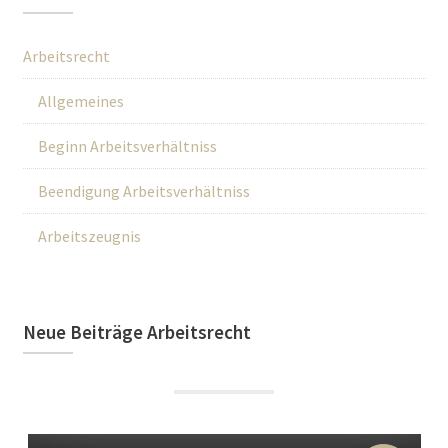
Arbeitsrecht
Allgemeines
Beginn Arbeitsverhältniss
Beendigung Arbeitsverhältniss
Arbeitszeugnis
Neue Beiträge Arbeitsrecht