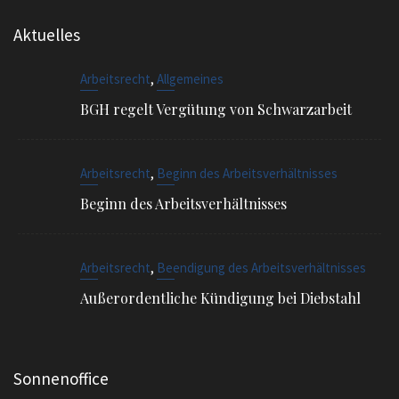
Aktuelles
,
Arbeitsrecht
Allgemeines
BGH regelt Vergütung von Schwarzarbeit
,
Arbeitsrecht
Beginn des Arbeitsverhältnisses
Beginn des Arbeitsverhältnisses
,
Arbeitsrecht
Beendigung des Arbeitsverhältnisses
Außerordentliche Kündigung bei Diebstahl
Sonnenoffice