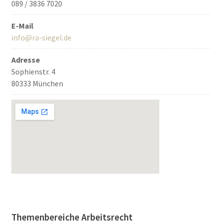
089 / 3836 7020
E-Mail
info@ra-siegel.de
Adresse
Sophienstr. 4
80333 München
Themenbereiche Arbeitsrecht