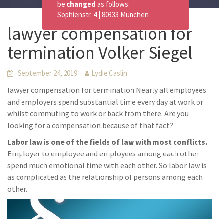
be
changed
as follows:
Sophienstr. 4 | 80333 München
lawyer compensation for
termination Volker Siegel
September 24, 2019
Lydie Caslin
lawyer compensation for termination Nearly all employees
and employers spend substantial time every day at work or
whilst commuting to work or back from there. Are you
looking for a compensation because of that fact?
Labor law is one of the fields of law with most conflicts.
Employer to employee and employees among each other
spend much emotional time with each other. So labor law is
as complicated as the relationship of persons among each
other.