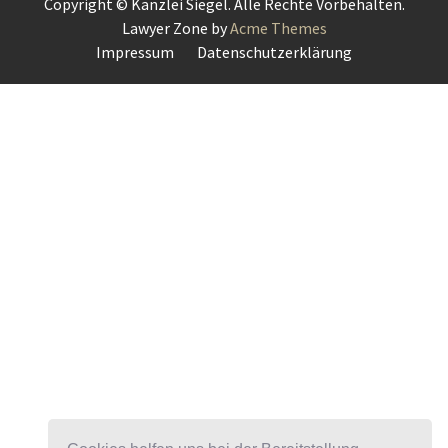
Copyright © Kanzlei Siegel. Alle Rechte Vorbehalten.
Lawyer Zone by
Acme Themes
Impressum
Datenschutzerklärung