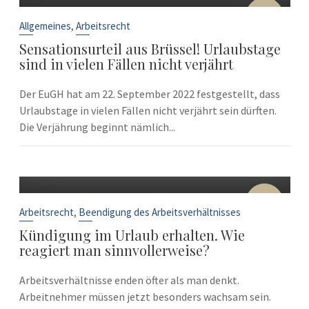
22
Sep.
,
Allgemeines
Arbeitsrecht
Sensationsurteil aus Brüssel! Urlaubstage
sind in vielen Fällen nicht verjährt
Der EuGH hat am 22. September 2022 festgestellt, dass
Urlaubstage in vielen Fällen nicht verjährt sein dürften.
Die Verjährung beginnt nämlich...
10
Sep.
,
Arbeitsrecht
Beendigung des Arbeitsverhältnisses
Kündigung im Urlaub erhalten. Wie
reagiert man sinnvollerweise?
Arbeitsverhältnisse enden öfter als man denkt.
Arbeitnehmer müssen jetzt besonders wachsam sein.