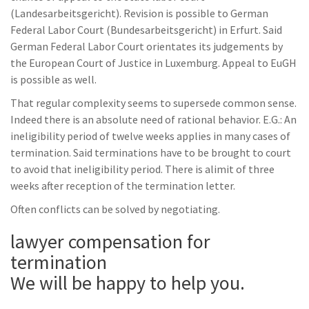
(Landesarbeitsgericht). Revision is possible to German
Federal Labor Court (Bundesarbeitsgericht) in Erfurt. Said
German Federal Labor Court orientates its judgements by
the European Court of Justice in Luxemburg. Appeal to EuGH
is possible as well.
That regular complexity seems to supersede common sense.
Indeed there is an absolute need of rational behavior. E.G.: An
ineligibility period of twelve weeks applies in many cases of
termination. Said terminations have to be brought to court
to avoid that ineligibility period. There is alimit of three
weeks after reception of the termination letter.
Often conflicts can be solved by negotiating.
lawyer compensation for
termination
We will be happy to help you.