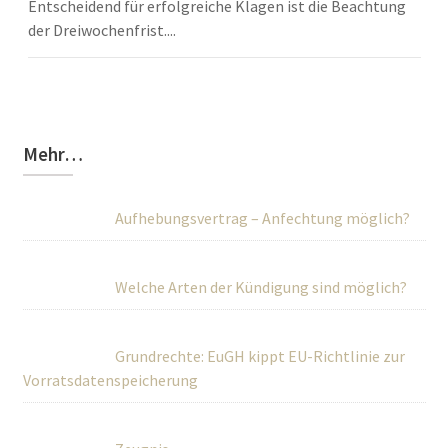
Entscheidend für erfolgreiche Klagen ist die Beachtung
der Dreiwochenfrist....
Mehr…
Aufhebungsvertrag – Anfechtung möglich?
Welche Arten der Kündigung sind möglich?
Grundrechte: EuGH kippt EU-Richtlinie zur
Vorratsdatenspeicherung