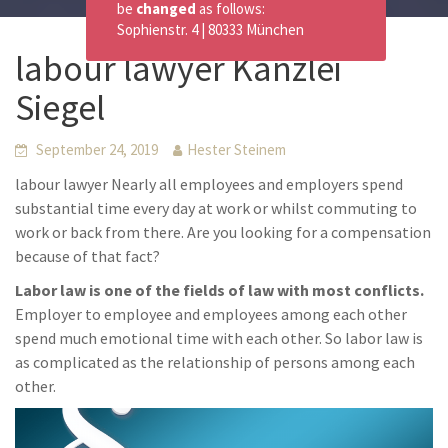
be
changed
as follows:
Sophienstr. 4 | 80333 München
labour lawyer Kanzlei
Siegel
September 24, 2019
Hester Steinem
labour lawyer Nearly all employees and employers spend
substantial time every day at work or whilst commuting to
work or back from there. Are you looking for a compensation
because of that fact?
Labor law is one of the fields of law with most conflicts.
Employer to employee and employees among each other
spend much emotional time with each other. So labor law is
as complicated as the relationship of persons among each
other.