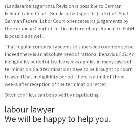
(Landesarbeitsgericht). Revision is possible to German
Federal Labor Court (Bundesarbeitsgericht) in Erfurt. Said
German Federal Labor Court orientates its judgements by
the European Court of Justice in Luxemburg. Appeal to EuGH
is possible as well.
That regular complexity seems to supersede common sense.
Indeed there is an absolute need of rational behavior. E.G.: An
ineligibility period of twelve weeks applies in many cases of
termination. Said terminations have to be brought to court
to avoid that ineligibility period. There is alimit of three
weeks after reception of the termination letter.
Often conflicts can be solved by negotiating.
labour lawyer
We will be happy to help you.