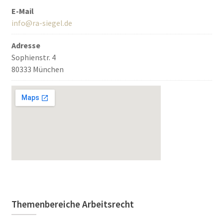
E-Mail
info@ra-siegel.de
Adresse
Sophienstr. 4
80333 München
Themenbereiche Arbeitsrecht