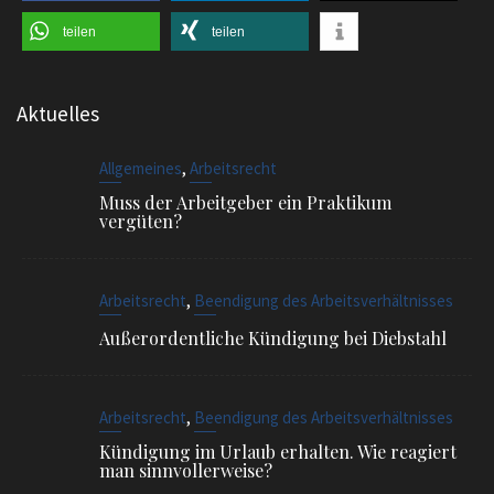
Aktuelles
,
Allgemeines
Arbeitsrecht
Muss der Arbeitgeber ein Praktikum
vergüten?
,
Arbeitsrecht
Beendigung des Arbeitsverhältnisses
Außerordentliche Kündigung bei Diebstahl
,
Arbeitsrecht
Beendigung des Arbeitsverhältnisses
Kündigung im Urlaub erhalten. Wie reagiert
man sinnvollerweise?