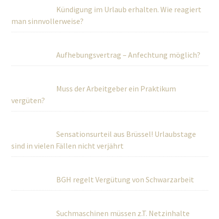
Kündigung im Urlaub erhalten. Wie reagiert
man sinnvollerweise?
Aufhebungsvertrag – Anfechtung möglich?
Muss der Arbeitgeber ein Praktikum
vergüten?
Sensationsurteil aus Brüssel! Urlaubstage
sind in vielen Fällen nicht verjährt
BGH regelt Vergütung von Schwarzarbeit
Suchmaschinen müssen z.T. Netzinhalte