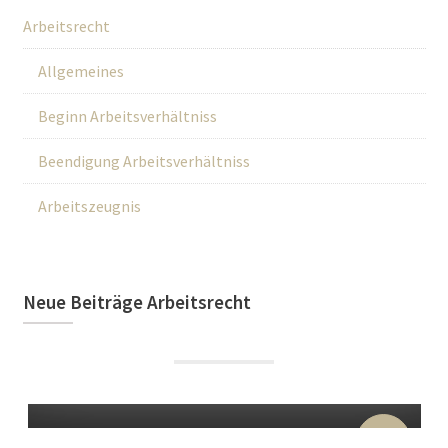
Arbeitsrecht
Allgemeines
Beginn Arbeitsverhältniss
Beendigung Arbeitsverhältniss
Arbeitszeugnis
Neue Beiträge Arbeitsrecht
22