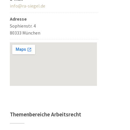
info@ra-siegel.de
Adresse
Sophienstr. 4
80333 München
Themenbereiche Arbeitsrecht