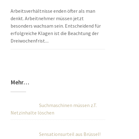
Arbeitsverhältnisse enden öfter als man
denkt. Arbeitnehmer müssen jetzt
besonders wachsam sein. Entscheidend für
erfolgreiche Klagen ist die Beachtung der
Dreiwochenfrist....
Mehr…
Suchmaschinen müssen z.T.
Netzinhalte löschen
Sensationsurteil aus Brüssel!