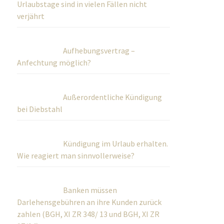
Urlaubstage sind in vielen Fällen nicht
verjährt
Aufhebungsvertrag –
Anfechtung möglich?
Außerordentliche Kündigung
bei Diebstahl
Kündigung im Urlaub erhalten.
Wie reagiert man sinnvollerweise?
Banken müssen
Darlehensgebühren an ihre Kunden zurück
zahlen (BGH, XI ZR 348/ 13 und BGH, XI ZR