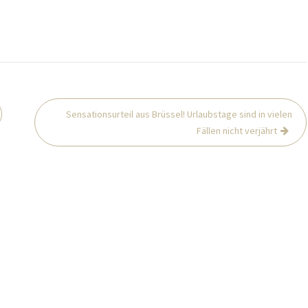
Sensationsurteil aus Brüssel! Urlaubstage sind in vielen
Fällen nicht verjährt