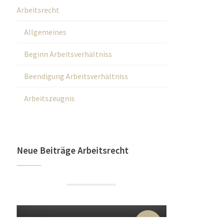
Arbeitsrecht
Allgemeines
Beginn Arbeitsverhältniss
Beendigung Arbeitsverhältniss
Arbeitszeugnis
Neue Beiträge Arbeitsrecht
22