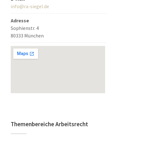
info@ra-siegel.de
Adresse
Sophienstr. 4
80333 München
Themenbereiche Arbeitsrecht