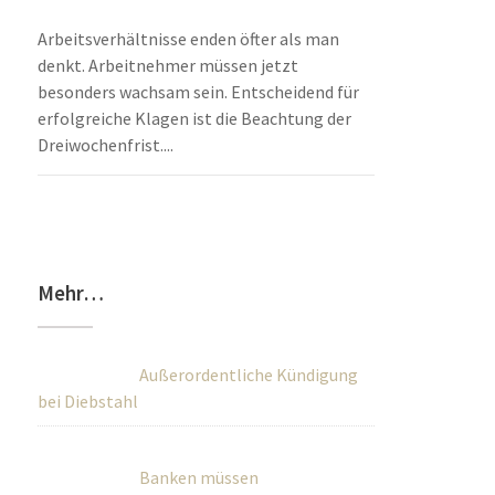
Arbeitsverhältnisse enden öfter als man
denkt. Arbeitnehmer müssen jetzt
besonders wachsam sein. Entscheidend für
erfolgreiche Klagen ist die Beachtung der
Dreiwochenfrist....
Mehr…
Außerordentliche Kündigung
bei Diebstahl
Banken müssen