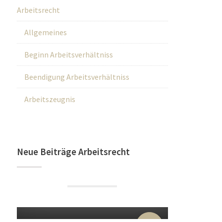
Arbeitsrecht
Allgemeines
Beginn Arbeitsverhältniss
Beendigung Arbeitsverhältniss
Arbeitszeugnis
Neue Beiträge Arbeitsrecht
22