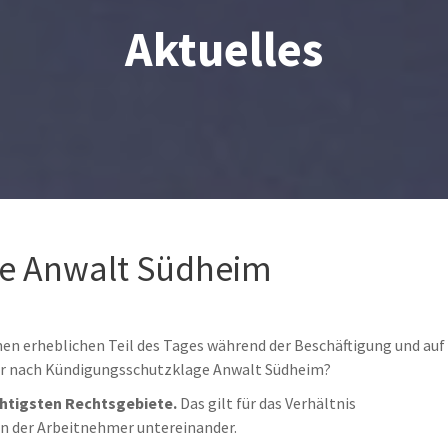
Aktuelles
e Anwalt Südheim
nen erheblichen Teil des Tages während der Beschäftigung und auf
er nach Kündigungsschutzklage Anwalt Südheim?
chtigsten Rechtsgebiete.
Das gilt für das Verhältnis
en der Arbeitnehmer untereinander.