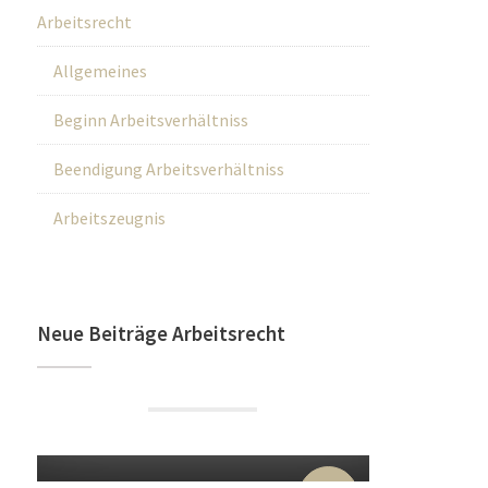
Arbeitsrecht
Allgemeines
Beginn Arbeitsverhältniss
Beendigung Arbeitsverhältniss
Arbeitszeugnis
Neue Beiträge Arbeitsrecht
22