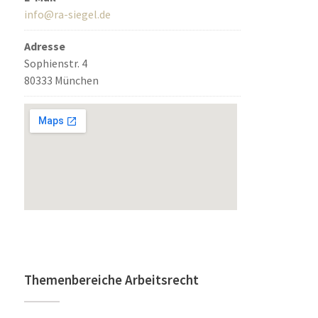
info@ra-siegel.de
Adresse
Sophienstr. 4
80333 München
Themenbereiche Arbeitsrecht