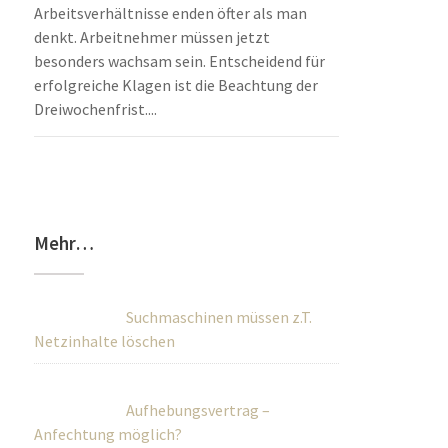
Arbeitsverhältnisse enden öfter als man
denkt. Arbeitnehmer müssen jetzt
besonders wachsam sein. Entscheidend für
erfolgreiche Klagen ist die Beachtung der
Dreiwochenfrist....
Mehr…
Suchmaschinen müssen z.T.
Netzinhalte löschen
Aufhebungsvertrag –
Anfechtung möglich?