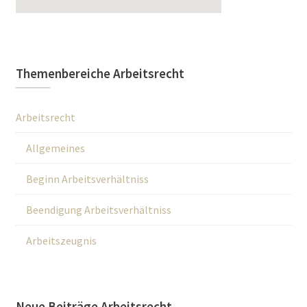
Themenbereiche Arbeitsrecht
Arbeitsrecht
Allgemeines
Beginn Arbeitsverhältniss
Beendigung Arbeitsverhältniss
Arbeitszeugnis
Neue Beiträge Arbeitsrecht