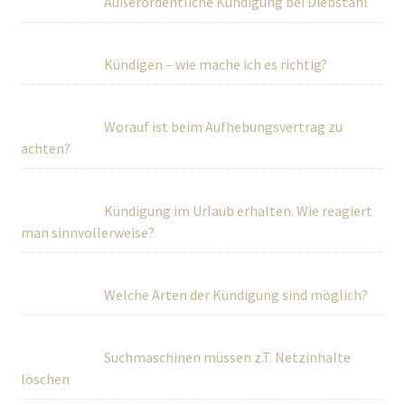
Außerordentliche Kündigung bei Diebstahl
Kündigen – wie mache ich es richtig?
Worauf ist beim Aufhebungsvertrag zu
achten?
Kündigung im Urlaub erhalten. Wie reagiert
man sinnvollerweise?
Welche Arten der Kündigung sind möglich?
Suchmaschinen müssen z.T. Netzinhalte
löschen