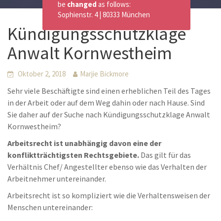
be
changed
as follows:
Sophienstr. 4 | 80333 München
Kündigungsschutzklage
Anwalt Kornwestheim
Oktober 2, 2018
Marjie Bickmore
Sehr viele Beschäftigte sind einen erheblichen Teil des Tages
in der Arbeit oder auf dem Weg dahin oder nach Hause. Sind
Sie daher auf der Suche nach Kündigungsschutzklage Anwalt
Kornwestheim?
Arbeitsrecht ist unabhängig davon eine der
konfliktträchtigsten Rechtsgebiete.
Das gilt für das
Verhältnis Chef/ Angestellter ebenso wie das Verhalten der
Arbeitnehmer untereinander.
Arbeitsrecht ist so kompliziert wie die Verhaltensweisen der
Menschen untereinander: