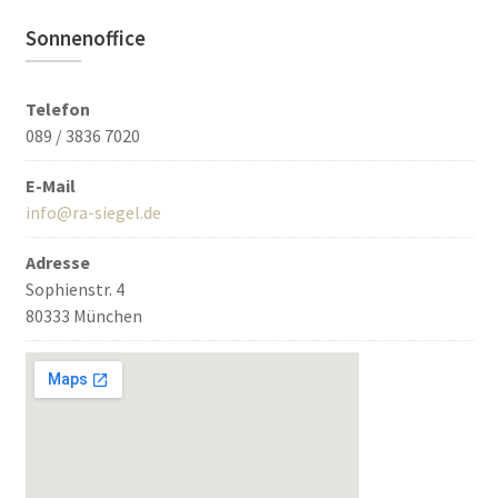
Sonnenoffice
Telefon
089 / 3836 7020
E-Mail
info@ra-siegel.de
Adresse
Sophienstr. 4
80333 München