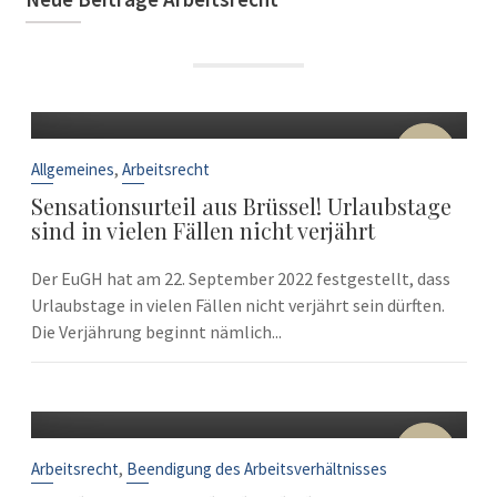
22
Sep.
,
Allgemeines
Arbeitsrecht
Sensationsurteil aus Brüssel! Urlaubstage
sind in vielen Fällen nicht verjährt
Der EuGH hat am 22. September 2022 festgestellt, dass
Urlaubstage in vielen Fällen nicht verjährt sein dürften.
Die Verjährung beginnt nämlich...
10
Sep.
,
Arbeitsrecht
Beendigung des Arbeitsverhältnisses