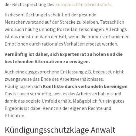
der Rechtsprechung des
Europäischen Gerichtshofs
.
In diesem Dschungel scheint oft der gesunde
Menschenverstand auf der Strecke zu bleiben. Tatsächlich
wird auch häufig unnötig Porzellan zerschlagen. Allerdings
ist das meist nur dann der Fall, wenn die immer vorhandenen
Emotionen durch rationales Verhalten ersetzt werden.
Vernünftig ist daher, sich Expertenrat zu holen und die
bestehenden Alternativen zu erwägen.
Auch eine ausgesprochene Entlassung z.B. bedeutet nicht
zwangsweise das Ende des Arbeitsverhältnisses.
Häufig lassen sich
Konflikte durch verhandeln bereinigen
.
Das ist auch vernünftig, weil es das Arbeitsverhältnis und
damit das soziale Umfeld erhält. Maßgeblich für ein gutes
Ergebnis ist dabei Kenntnis der eigenen Rechte und
Pflichten.
Kündigungsschutzklage Anwalt