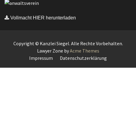
Vollmacht HIER herunterladen
Copyright © Kanzlei Siegel. Alle Rechte Vorbehalten.
Lawyer Zone by
Acme Themes
Impressum
Datenschutzerklärung