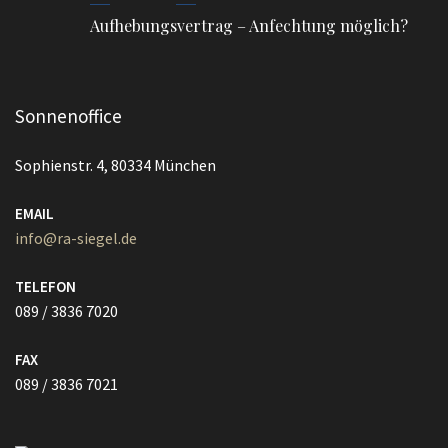
Aufhebungsvertrag – Anfechtung möglich?
Sonnenoffice
Sophienstr. 4, 80334 München
EMAIL
info@ra-siegel.de
TELEFON
089 / 3836 7020
FAX
089 / 3836 7021