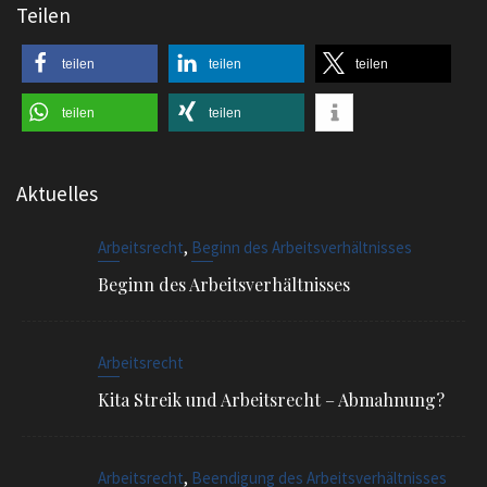
Teilen
teilen
teilen
teilen
teilen
teilen
Aktuelles
,
Arbeitsrecht
Beginn des Arbeitsverhältnisses
Beginn des Arbeitsverhältnisses
Arbeitsrecht
Kita Streik und Arbeitsrecht – Abmahnung?
,
Arbeitsrecht
Beendigung des Arbeitsverhältnisses