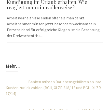
Kündigung im Urlaub erhalten. Wie
reagiert man sinnvollerweise?
Arbeitsverhältnisse enden öfter als man denkt.
Arbeitnehmer müssen jetzt besonders wachsam sein.
Entscheidend für erfolgreiche Klagen ist die Beachtung
der Dreiwochenfrist....
Mehr…
Banken müssen Darlehensgebühren an ihre
Kunden zurück zahlen (BGH, XI ZR 348/ 13 und BGH, XI ZR
17/14)