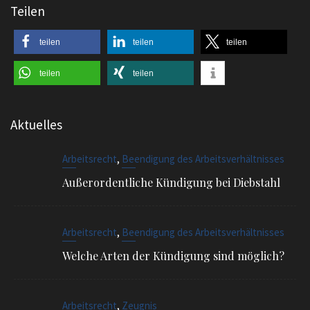
teilen
teilen
teilen
teilen
teilen
Aktuelles
,
Arbeitsrecht
Beendigung des Arbeitsverhältnisses
Außerordentliche Kündigung bei Diebstahl
,
Arbeitsrecht
Beendigung des Arbeitsverhältnisses
Welche Arten der Kündigung sind möglich?
,
Arbeitsrecht
Zeugnis