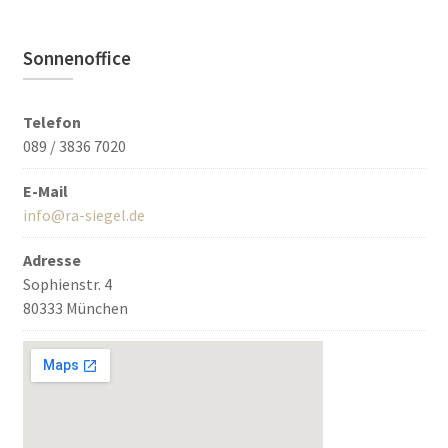
Sonnenoffice
Telefon
089 / 3836 7020
E-Mail
info@ra-siegel.de
Adresse
Sophienstr. 4
80333 München