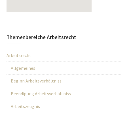
Themenbereiche Arbeitsrecht
Arbeitsrecht
Allgemeines
Beginn Arbeitsverhältniss
Beendigung Arbeitsverhältniss
Arbeitszeugnis