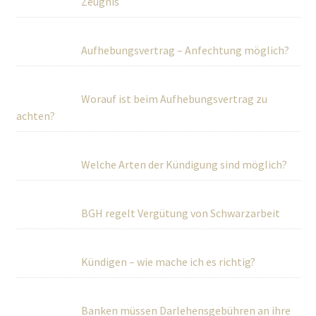
Zeugnis
Aufhebungsvertrag – Anfechtung möglich?
Worauf ist beim Aufhebungsvertrag zu
achten?
Welche Arten der Kündigung sind möglich?
BGH regelt Vergütung von Schwarzarbeit
Kündigen – wie mache ich es richtig?
Banken müssen Darlehensgebühren an ihre