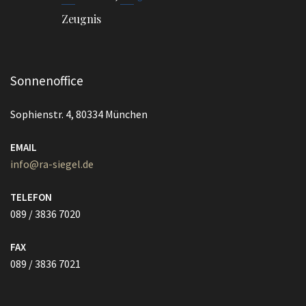
Zeugnis
Sonnenoffice
Sophienstr. 4, 80334 München
EMAIL
info@ra-siegel.de
TELEFON
089 / 3836 7020
FAX
089 / 3836 7021