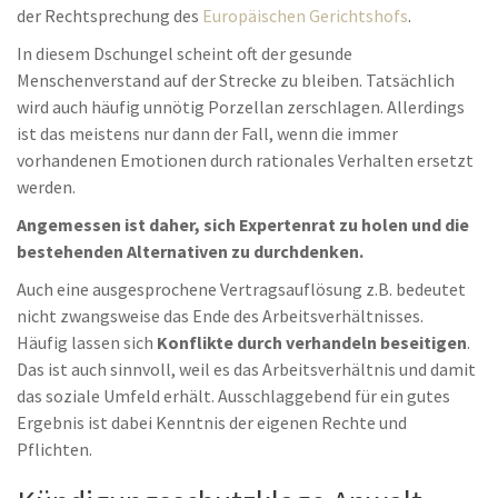
der Rechtsprechung des
Europäischen Gerichtshofs
.
In diesem Dschungel scheint oft der gesunde
Menschenverstand auf der Strecke zu bleiben. Tatsächlich
wird auch häufig unnötig Porzellan zerschlagen. Allerdings
ist das meistens nur dann der Fall, wenn die immer
vorhandenen Emotionen durch rationales Verhalten ersetzt
werden.
Angemessen ist daher, sich Expertenrat zu holen und die
bestehenden Alternativen zu durchdenken.
Auch eine ausgesprochene Vertragsauflösung z.B. bedeutet
nicht zwangsweise das Ende des Arbeitsverhältnisses.
Häufig lassen sich
Konflikte durch verhandeln beseitigen
.
Das ist auch sinnvoll, weil es das Arbeitsverhältnis und damit
das soziale Umfeld erhält. Ausschlaggebend für ein gutes
Ergebnis ist dabei Kenntnis der eigenen Rechte und
Pflichten.