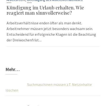
Kündigung im Urlaub erhalten. Wie
reagiert man sinnvollerweise?
Arbeitsverhältnisse enden öfter als man denkt.
Arbeitnehmer müssen jetzt besonders wachsam sein.
Entscheidend für erfolgreiche Klagen ist die Beachtung
der Dreiwochenfrist....
Mehr…
Suchmaschinen müssen z.T. Netzinhalte
löschen