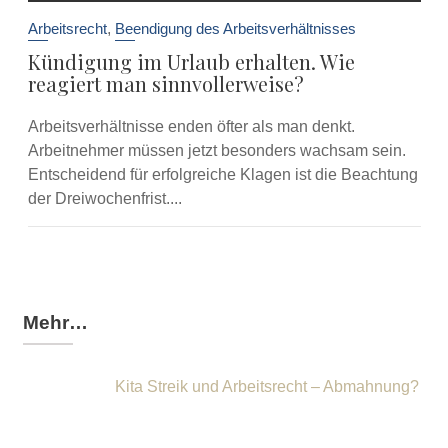
Arbeitsrecht
,
Beendigung des Arbeitsverhältnisses
Kündigung im Urlaub erhalten. Wie
reagiert man sinnvollerweise?
Arbeitsverhältnisse enden öfter als man denkt.
Arbeitnehmer müssen jetzt besonders wachsam sein.
Entscheidend für erfolgreiche Klagen ist die Beachtung
der Dreiwochenfrist....
Mehr…
Kita Streik und Arbeitsrecht – Abmahnung?