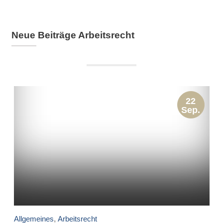
Neue Beiträge Arbeitsrecht
22
Sep.
Allgemeines
,
Arbeitsrecht