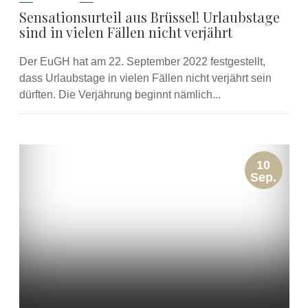
Sensationsurteil aus Brüssel! Urlaubstage
sind in vielen Fällen nicht verjährt
Der EuGH hat am 22. September 2022 festgestellt,
dass Urlaubstage in vielen Fällen nicht verjährt sein
dürften. Die Verjährung beginnt nämlich...
10
Sep.