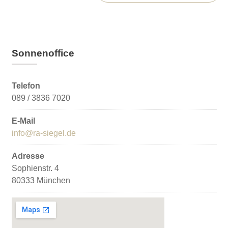
Sonnenoffice
Telefon
089 / 3836 7020
E-Mail
info@ra-siegel.de
Adresse
Sophienstr. 4
80333 München