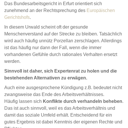
Das Bundesarbeitsgericht in Erfurt orientiert sich
zunehmend an der Rechtsprechung des
Europäischen
Gerichtshofs
.
In diesem Urwald scheint oft der gesunde
Menschenverstand auf der Strecke zu bleiben. Tatsächlich
wird auch häufig unnütz Porzellan zerschlagen. Allerdings
ist das häufig nur dann der Fall, wenn die immer
vorhandenen Gefühle durch rationales Verhalten ersetzt
werden.
Sinnvoll ist daher, sich Expertenrat zu holen und die
bestehenden Alternativen zu erwägen.
Auch eine ausgesprochene Kündigung z.B. bedeutet nicht
zwangsweise das Ende des Arbeitsverhältnisses.
Häufig lassen sich
Konflikte durch verhandeln beheben
.
Das ist auch sinnvoll, weil es das Arbeitsverhältnis und
damit das soziale Umfeld erhält. Entscheidend für ein
gutes Ergebnis ist dabei Kenntnis der eigenen Rechte und