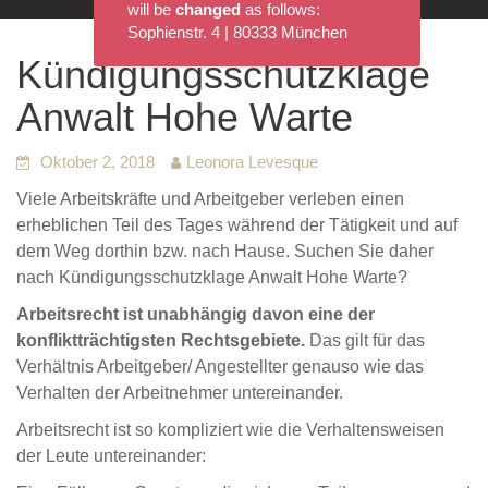
will be
changed
as follows:
Sophienstr. 4 | 80333 München
Kündigungsschutzklage
Anwalt Hohe Warte
Oktober 2, 2018
Leonora Levesque
Viele Arbeitskräfte und Arbeitgeber verleben einen
erheblichen Teil des Tages während der Tätigkeit und auf
dem Weg dorthin bzw. nach Hause. Suchen Sie daher
nach Kündigungsschutzklage Anwalt Hohe Warte?
Arbeitsrecht ist unabhängig davon eine der
konfliktträchtigsten Rechtsgebiete.
Das gilt für das
Verhältnis Arbeitgeber/ Angestellter genauso wie das
Verhalten der Arbeitnehmer untereinander.
Arbeitsrecht ist so kompliziert wie die Verhaltensweisen
der Leute untereinander: