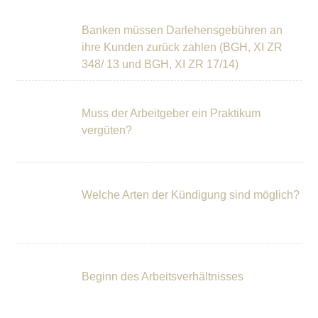
Banken müssen Darlehensgebühren an
ihre Kunden zurück zahlen (BGH, XI ZR
348/ 13 und BGH, XI ZR 17/14)
Muss der Arbeitgeber ein Praktikum
vergüten?
Welche Arten der Kündigung sind möglich?
Beginn des Arbeitsverhältnisses