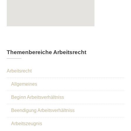
Themenbereiche Arbeitsrecht
Arbeitsrecht
Allgemeines
Beginn Arbeitsverhältniss
Beendigung Arbeitsverhältniss
Arbeitszeugnis