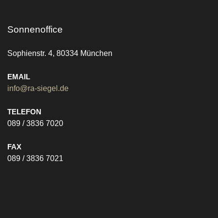
Sonnenoffice
Sophienstr. 4, 80334 München
EMAIL
info@ra-siegel.de
TELEFON
089 / 3836 7020
FAX
089 / 3836 7021