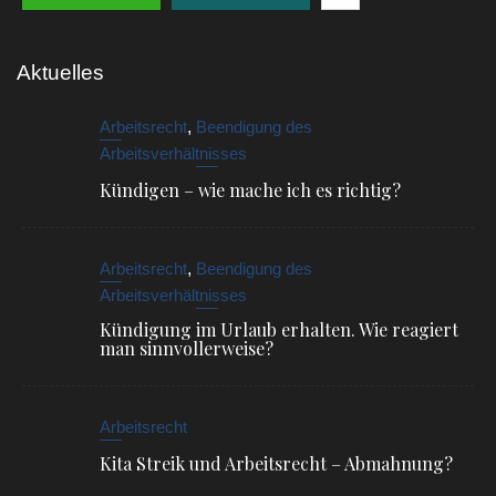
Aktuelles
Arbeitsrecht
,
Beendigung des
Arbeitsverhältnisses
Kündigen – wie mache ich es richtig?
Arbeitsrecht
,
Beendigung des
Arbeitsverhältnisses
Kündigung im Urlaub erhalten. Wie reagiert
man sinnvollerweise?
Arbeitsrecht
Kita Streik und Arbeitsrecht – Abmahnung?