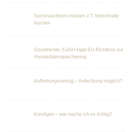
Suchmaschinen müssen z.T. Netzinhalte
löschen
Grundrechte: EuGH kippt EU-Richtlinie zur
Vorratsdatenspeicherung
Aufhebungsvertrag – Anfechtung möglich?
Kündigen – wie mache ich es richtig?