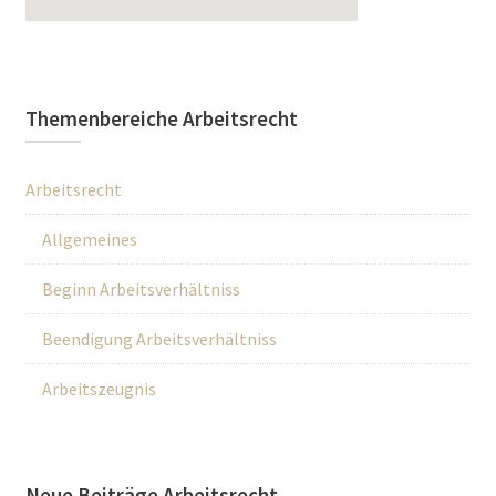
Themenbereiche Arbeitsrecht
Arbeitsrecht
Allgemeines
Beginn Arbeitsverhältniss
Beendigung Arbeitsverhältniss
Arbeitszeugnis
Neue Beiträge Arbeitsrecht