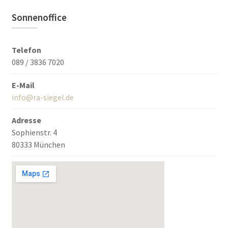
Sonnenoffice
Telefon
089 / 3836 7020
E-Mail
info@ra-siegel.de
Adresse
Sophienstr. 4
80333 München