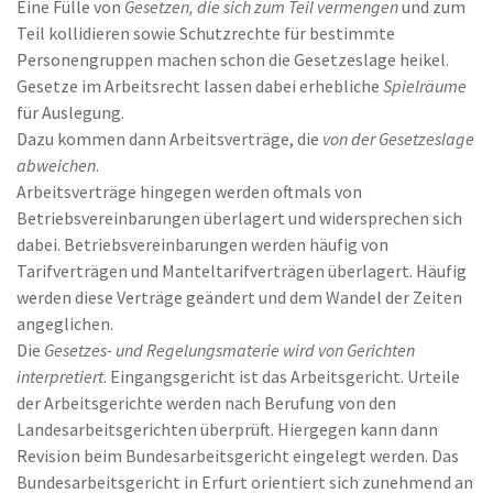
Eine Fülle von
Gesetzen, die sich zum Teil vermengen
und zum
Teil kollidieren sowie Schutzrechte für bestimmte
Personengruppen machen schon die Gesetzeslage heikel.
Gesetze im Arbeitsrecht lassen dabei erhebliche
Spielräume
für Auslegung.
Dazu kommen dann Arbeitsverträge, die
von der Gesetzeslage
abweichen
.
Arbeitsverträge hingegen werden oftmals von
Betriebsvereinbarungen überlagert und widersprechen sich
dabei. Betriebsvereinbarungen werden häufig von
Tarifverträgen und Manteltarifverträgen überlagert. Häufig
werden diese Verträge geändert und dem Wandel der Zeiten
angeglichen.
Die
Gesetzes- und Regelungsmaterie wird von Gerichten
interpretiert
. Eingangsgericht ist das Arbeitsgericht. Urteile
der Arbeitsgerichte werden nach Berufung von den
Landesarbeitsgerichten überprüft. Hiergegen kann dann
Revision beim Bundesarbeitsgericht eingelegt werden. Das
Bundesarbeitsgericht in Erfurt orientiert sich zunehmend an