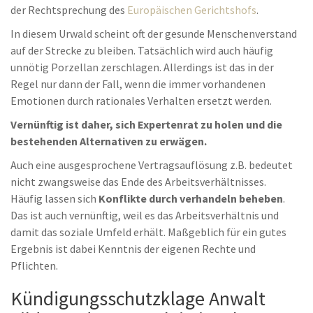
der Rechtsprechung des
Europäischen Gerichtshofs
.
In diesem Urwald scheint oft der gesunde Menschenverstand
auf der Strecke zu bleiben. Tatsächlich wird auch häufig
unnötig Porzellan zerschlagen. Allerdings ist das in der
Regel nur dann der Fall, wenn die immer vorhandenen
Emotionen durch rationales Verhalten ersetzt werden.
Vernünftig ist daher, sich Expertenrat zu holen und die
bestehenden Alternativen zu erwägen.
Auch eine ausgesprochene Vertragsauflösung z.B. bedeutet
nicht zwangsweise das Ende des Arbeitsverhältnisses.
Häufig lassen sich
Konflikte durch verhandeln beheben
.
Das ist auch vernünftig, weil es das Arbeitsverhältnis und
damit das soziale Umfeld erhält. Maßgeblich für ein gutes
Ergebnis ist dabei Kenntnis der eigenen Rechte und
Pflichten.
Kündigungsschutzklage Anwalt