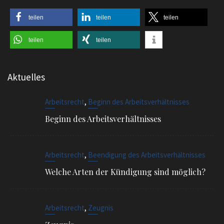
teilen
teilen
teilen
teilen
teilen
Aktuelles
,
Arbeitsrecht
Beginn des Arbeitsverhältnisses
Beginn des Arbeitsverhältnisses
,
Arbeitsrecht
Beendigung des Arbeitsverhältnisses
Welche Arten der Kündigung sind möglich?
,
Arbeitsrecht
Zeugnis