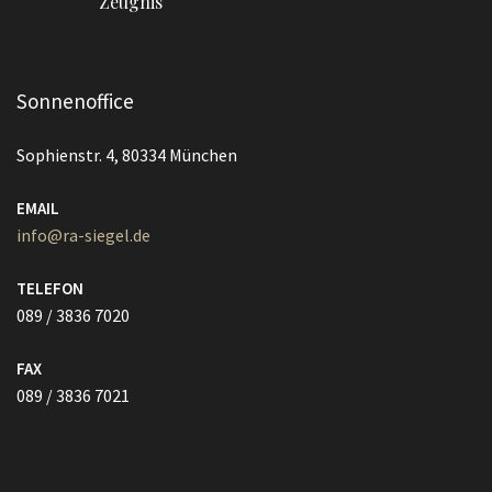
Zeugnis
Sonnenoffice
Sophienstr. 4, 80334 München
EMAIL
info@ra-siegel.de
TELEFON
089 / 3836 7020
FAX
089 / 3836 7021