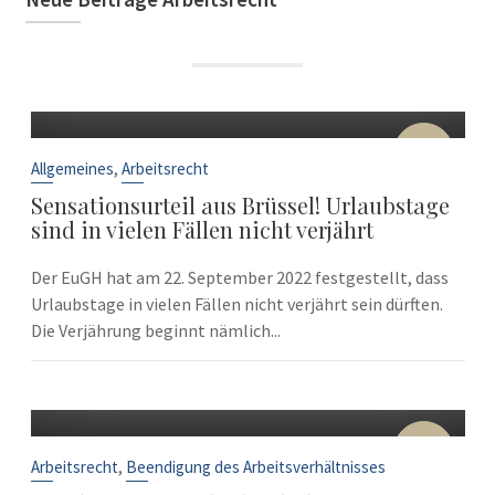
22
Sep.
,
Allgemeines
Arbeitsrecht
Sensationsurteil aus Brüssel! Urlaubstage
sind in vielen Fällen nicht verjährt
Der EuGH hat am 22. September 2022 festgestellt, dass
Urlaubstage in vielen Fällen nicht verjährt sein dürften.
Die Verjährung beginnt nämlich...
10
Sep.
,
Arbeitsrecht
Beendigung des Arbeitsverhältnisses