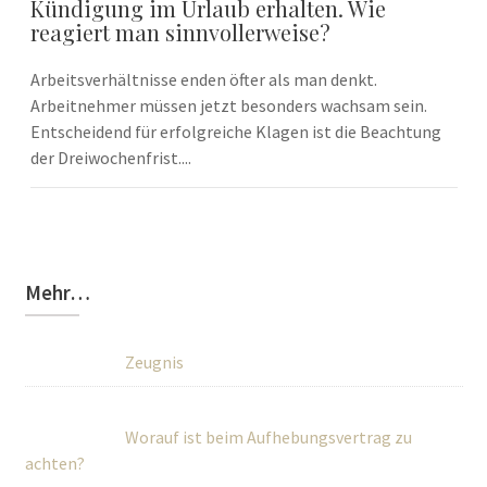
Kündigung im Urlaub erhalten. Wie
reagiert man sinnvollerweise?
Arbeitsverhältnisse enden öfter als man denkt.
Arbeitnehmer müssen jetzt besonders wachsam sein.
Entscheidend für erfolgreiche Klagen ist die Beachtung
der Dreiwochenfrist....
Mehr…
Zeugnis
Worauf ist beim Aufhebungsvertrag zu
achten?