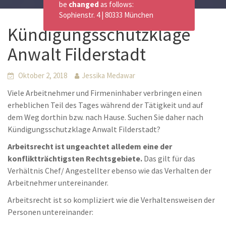
be
changed
as follows:
Sophienstr. 4 | 80333 München
Kündigungsschutzklage
Anwalt Filderstadt
Oktober 2, 2018
Jessika Medawar
Viele Arbeitnehmer und Firmeninhaber verbringen einen
erheblichen Teil des Tages während der Tätigkeit und auf
dem Weg dorthin bzw. nach Hause. Suchen Sie daher nach
Kündigungsschutzklage Anwalt Filderstadt?
Arbeitsrecht ist ungeachtet alledem eine der
konfliktträchtigsten Rechtsgebiete.
Das gilt für das
Verhältnis Chef/ Angestellter ebenso wie das Verhalten der
Arbeitnehmer untereinander.
Arbeitsrecht ist so kompliziert wie die Verhaltensweisen der
Personen untereinander: