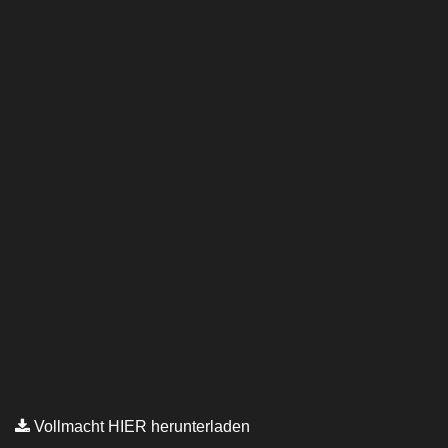
Vollmacht HIER herunterladen