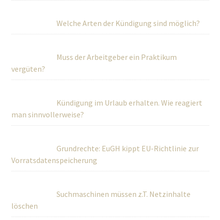
Welche Arten der Kündigung sind möglich?
Muss der Arbeitgeber ein Praktikum
vergüten?
Kündigung im Urlaub erhalten. Wie reagiert
man sinnvollerweise?
Grundrechte: EuGH kippt EU-Richtlinie zur
Vorratsdatenspeicherung
Suchmaschinen müssen z.T. Netzinhalte
löschen