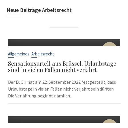
Neue Beiträge Arbeitsrecht
22
Sep.
,
Allgemeines
Arbeitsrecht
Sensationsurteil aus Brüssel! Urlaubstage
sind in vielen Fällen nicht verjährt
Der EuGH hat am 22. September 2022 festgestellt, dass
Urlaubstage in vielen Fällen nicht verjährt sein dürften.
Die Verjährung beginnt nämlich...
10