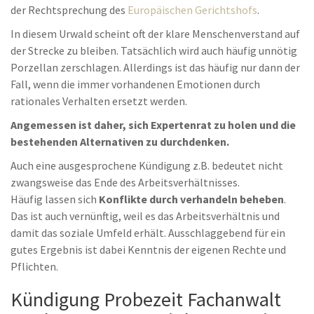
der Rechtsprechung des
Europäischen Gerichtshofs
.
In diesem Urwald scheint oft der klare Menschenverstand auf
der Strecke zu bleiben. Tatsächlich wird auch häufig unnötig
Porzellan zerschlagen. Allerdings ist das häufig nur dann der
Fall, wenn die immer vorhandenen Emotionen durch
rationales Verhalten ersetzt werden.
Angemessen ist daher, sich Expertenrat zu holen und die
bestehenden Alternativen zu durchdenken.
Auch eine ausgesprochene Kündigung z.B. bedeutet nicht
zwangsweise das Ende des Arbeitsverhältnisses.
Häufig lassen sich
Konflikte durch verhandeln beheben
.
Das ist auch vernünftig, weil es das Arbeitsverhältnis und
damit das soziale Umfeld erhält. Ausschlaggebend für ein
gutes Ergebnis ist dabei Kenntnis der eigenen Rechte und
Pflichten.
Kündigung Probezeit Fachanwalt