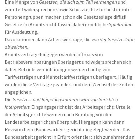
Eine Menge von
Gesetzen, die sich zum Teil vermengen
und
zum Teil widersprechen sowie Schutzrechte für bestimmte
Personengruppen machen schon die Gesetzeslage diffizil.
Gesetze im Arbeitsrecht lassen dabei erhebliche
Spielräume
für Ausdeutung.
Dazu kommen dann Arbeitsverträge, die
von der Gesetzeslage
abweichen
.
Arbeitsverträge hingegen werden oftmals von
Betriebsvereinbarungen überlagert und widersprechen sich
dabei. Betriebsvereinbarungen werden häufig von
Tarifverträgen und Manteltarifverträgen überlagert. Häufig
werden diese Verträge geändert und dem Wechsel der Zeiten
angeglichen.
Die
Gesetzes- und Regelungsmaterie wird von Gerichten
interpretiert
. Eingangsgericht ist das Arbeitsgericht. Urteile
der Arbeitsgerichte werden nach Berufung von den
Landesarbeitsgerichten überprüft. Hiergegen kann dann
Revision beim Bundesarbeitsgericht eingelegt werden. Das
Bundesarbeitsgericht in Erfurt orientiert sich zunehmend an