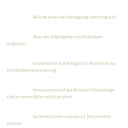
Welche Arten der Kündigung sind möglich?
Muss der Arbeitgeber ein Praktikum
vergüten?
Grundrechte: EuGH kippt EU-Richtlinie zur
Vorratsdatenspeicherung
Sensationsurteil aus Brüssel! Urlaubstage
sind in vielen Fällen nicht verjährt
Suchmaschinen müssen z.T. Netzinhalte
löschen