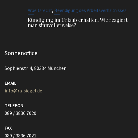
,
Arbeitsrecht
Beendigung des Arbeitsverhältnisses
Kündigung im Urlaub erhalten. Wie reagiert
man sinnvollerweise?
Sonnenoffice
Sophienstr. 4, 80334 München
EMAIL
info@ra-siegel.de
TELEFON
089 / 3836 7020
FAX
089 / 3836 7021