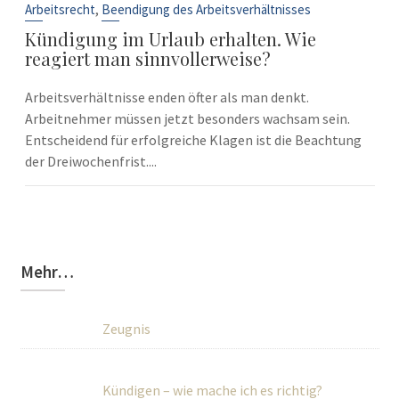
Sep.
,
Arbeitsrecht
Beendigung des Arbeitsverhältnisses
Kündigung im Urlaub erhalten. Wie
reagiert man sinnvollerweise?
Arbeitsverhältnisse enden öfter als man denkt.
Arbeitnehmer müssen jetzt besonders wachsam sein.
Entscheidend für erfolgreiche Klagen ist die Beachtung
der Dreiwochenfrist....
Mehr…
Zeugnis
Kündigen – wie mache ich es richtig?