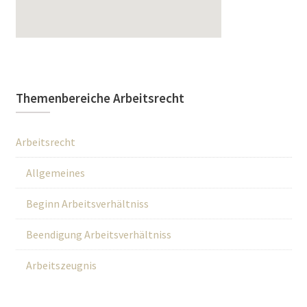
Themenbereiche Arbeitsrecht
Arbeitsrecht
Allgemeines
Beginn Arbeitsverhältniss
Beendigung Arbeitsverhältniss
Arbeitszeugnis