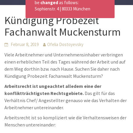
be
changed
as follows:
Sophienstr. 4 | 80333 München
Kündigung Probezeit
Fachanwalt Muckensturm
Februar 8, 2019
Ofelia Dostoyevsky
Viele Arbeitnehmer und Unternehmensinhaber verbringen
einen erheblichen Teil des Tages während der Arbeit und auf
dem Weg dorthin bzw. nach Hause. Suchen Sie daher nach
Kündigung Probezeit Fachanwalt Muckensturm?
Arbeitsrecht ist ungeachtet alledem eine der
konfliktträchtigsten Rechtsgebiete.
Das gilt für das
Verhältnis Chef/ Angestellter genauso wie das Verhalten der
Arbeitnehmer untereinander.
Arbeitsrecht ist so kompliziert wie die Verhaltensweisen der
Menschen untereinander: