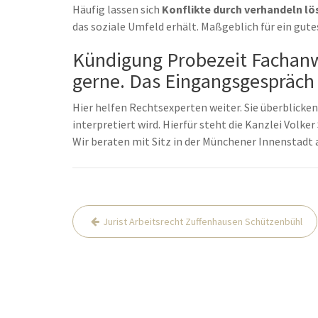
Häufig lassen sich
Konflikte durch verhandeln lö
das soziale Umfeld erhält. Maßgeblich für ein gute
Kündigung Probezeit Fachanwa
gerne. Das Eingangsgespräch i
Hier helfen Rechtsexperten weiter. Sie überblicken,
interpretiert wird. Hierfür steht die Kanzlei Volk
Wir beraten mit Sitz in der Münchener Innenstadt
Beitrags-
Jurist Arbeitsrecht Zuffenhausen Schützenbühl
Navigation