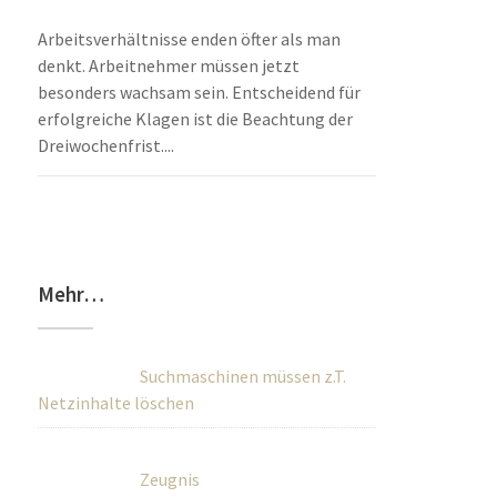
Arbeitsverhältnisse enden öfter als man
denkt. Arbeitnehmer müssen jetzt
besonders wachsam sein. Entscheidend für
erfolgreiche Klagen ist die Beachtung der
Dreiwochenfrist....
Mehr…
Suchmaschinen müssen z.T.
Netzinhalte löschen
Zeugnis