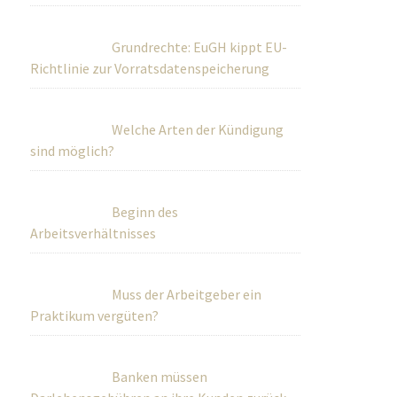
Grundrechte: EuGH kippt EU-
Richtlinie zur Vorratsdatenspeicherung
Welche Arten der Kündigung
sind möglich?
Beginn des
Arbeitsverhältnisses
Muss der Arbeitgeber ein
Praktikum vergüten?
Banken müssen