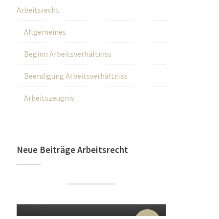
Arbeitsrecht
Allgemeines
Beginn Arbeitsverhältniss
Beendigung Arbeitsverhältniss
Arbeitszeugnis
Neue Beiträge Arbeitsrecht
22