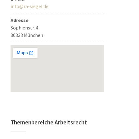
info@ra-siegel.de
Adresse
Sophienstr. 4
80333 München
Themenbereiche Arbeitsrecht