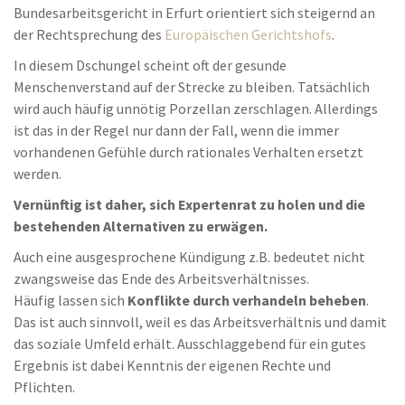
Bundesarbeitsgericht in Erfurt orientiert sich steigernd an
der Rechtsprechung des
Europäischen Gerichtshofs
.
In diesem Dschungel scheint oft der gesunde
Menschenverstand auf der Strecke zu bleiben. Tatsächlich
wird auch häufig unnötig Porzellan zerschlagen. Allerdings
ist das in der Regel nur dann der Fall, wenn die immer
vorhandenen Gefühle durch rationales Verhalten ersetzt
werden.
Vernünftig ist daher, sich Expertenrat zu holen und die
bestehenden Alternativen zu erwägen.
Auch eine ausgesprochene Kündigung z.B. bedeutet nicht
zwangsweise das Ende des Arbeitsverhältnisses.
Häufig lassen sich
Konflikte durch verhandeln beheben
.
Das ist auch sinnvoll, weil es das Arbeitsverhältnis und damit
das soziale Umfeld erhält. Ausschlaggebend für ein gutes
Ergebnis ist dabei Kenntnis der eigenen Rechte und
Pflichten.