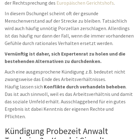
der Rechtsprechung des
Europäischen Gerichtshofs
.
In diesem Dschungel scheint oft der gesunde
Menschenverstand auf der Strecke zu bleiben. Tatsächlich
wird auch häufig unnötig Porzellan zerschlagen. Allerdings
ist das häufig nur dann der Fall, wenn die immer vorhandenen
Gefühle durch rationales Verhalten ersetzt werden.
Vernünftig ist daher, sich Expertenrat zu holen und die
bestehenden Alternativen zu durchdenken.
Auch eine ausgesprochene Kündigung z.B. bedeutet nicht
zwangsweise das Ende des Arbeitsverhältnisses.
Häufig lassen sich
Konflikte durch verhandeln beheben
.
Das ist auch sinnvoll, weil es das Arbeitsverhältnis und damit
das soziale Umfeld erhält. Ausschlaggebend für ein gutes
Ergebnis ist dabei Kenntnis der eigenen Rechte und
Pflichten.
Kündigung Probezeit Anwalt