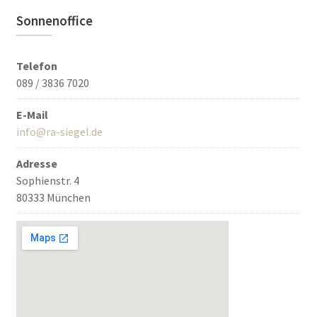
Sonnenoffice
Telefon
089 / 3836 7020
E-Mail
info@ra-siegel.de
Adresse
Sophienstr. 4
80333 München