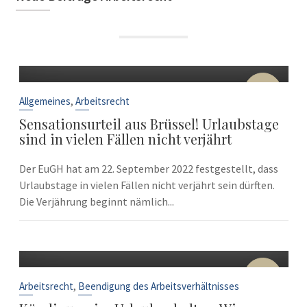
22
Sep.
,
Allgemeines
Arbeitsrecht
Sensationsurteil aus Brüssel! Urlaubstage
sind in vielen Fällen nicht verjährt
Der EuGH hat am 22. September 2022 festgestellt, dass
Urlaubstage in vielen Fällen nicht verjährt sein dürften.
Die Verjährung beginnt nämlich...
10
Sep.
,
Arbeitsrecht
Beendigung des Arbeitsverhältnisses