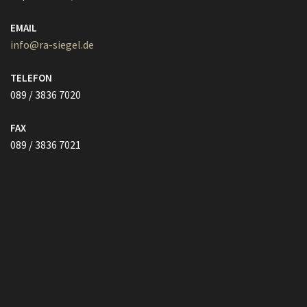
TELEFON
089 / 3836 7020
FAX
089 / 3836 7021