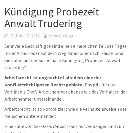
Kündigung Probezeit
Anwalt Trudering
Oktober 2, 2018
Mirna Castagna
Sehr viele Beschäftigte sind einen erheblichen Teil des Tages
in der Arbeit oder auf dem Weg dahin oder nach Hause. Sind
Sie daher auf der Suche nach Kündigung Probezeit Anwalt
Trudering?
Arbeitsrecht ist ungeachtet alledem eine der
konfliktträchtigsten Rechtsgebiete.
Das gilt für das
Verhältnis Chef/ Arbeitnehmer ebenso wie das Verhalten der
Arbeitnehmer untereinander.
Arbeitsrecht ist so kompliziert wie die Verhaltensweisen der
Menschen untereinander:
Eine Fülle von
Gesetzen, die sich zum Teil vermengen
und zum