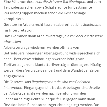
Eine Fülle von
Gesetzen, die sich zum Teil überlagern
und zum
Teil widersprechen sowie Schutzrechte für bestimmte
Personengruppen machen schon die Gesetzeslage
kompliziert.
Gesetze im Arbeitsrecht lassen dabei erhebliche
Spielräume
für Interpretation.
Dazu kommen dann Arbeitsverträge, die
von der Gesetzeslage
abweichen
.
Arbeitsverträge wiederum werden oftmals von
Betriebsvereinbarungen überlagert und widersprechen sich
dabei. Betriebsvereinbarungen werden häufig von
Tarifverträgen und Manteltarifverträgen überlagert. Häufig
werden diese Verträge geändert und dem Wandel der Zeiten
angeglichen.
Die
Gesetzes- und Regelungsmaterie wird von Gerichten
interpretiert
. Eingangsgericht ist das Arbeitsgericht. Urteile
der Arbeitsgerichte werden nach Berufung von den
Landesarbeitsgerichten überprüft. Hiergegen kann dann
Revision beim Bundesarbeitsgericht eingelegt werden. Das