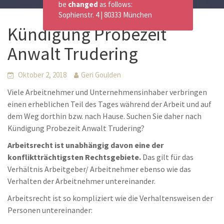
be
changed
as follows:
Sophienstr. 4 | 80333 München
Kündigung Probezeit
Anwalt Trudering
Oktober 2, 2018
Geri Goulden
Viele Arbeitnehmer und Unternehmensinhaber verbringen
einen erheblichen Teil des Tages während der Arbeit und auf
dem Weg dorthin bzw. nach Hause. Suchen Sie daher nach
Kündigung Probezeit Anwalt Trudering?
Arbeitsrecht ist unabhängig davon eine der
konfliktträchtigsten Rechtsgebiete.
Das gilt für das
Verhältnis Arbeitgeber/ Arbeitnehmer ebenso wie das
Verhalten der Arbeitnehmer untereinander.
Arbeitsrecht ist so kompliziert wie die Verhaltensweisen der
Personen untereinander: