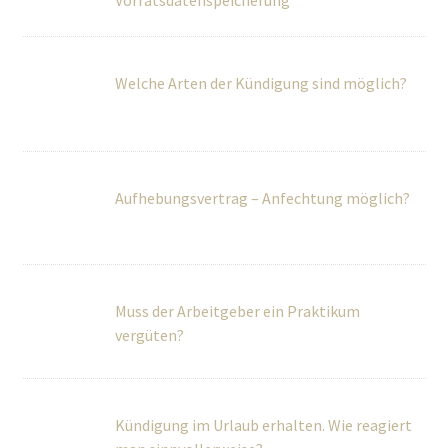
Aufhebungsvertrag – Anfechtung möglich?
Muss der Arbeitgeber ein Praktikum
vergüten?
Kündigung im Urlaub erhalten. Wie reagiert
man sinnvollerweise?