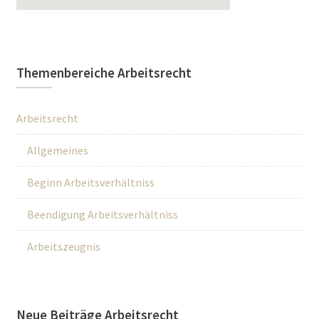
Themenbereiche Arbeitsrecht
Arbeitsrecht
Allgemeines
Beginn Arbeitsverhältniss
Beendigung Arbeitsverhältniss
Arbeitszeugnis
Neue Beiträge Arbeitsrecht