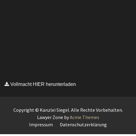
Vollmacht HIER herunterladen
Copyright © Kanzlei Siegel. Alle Rechte Vorbehalten.
Lawyer Zone by
Acme Themes
Impressum
Datenschutzerklärung