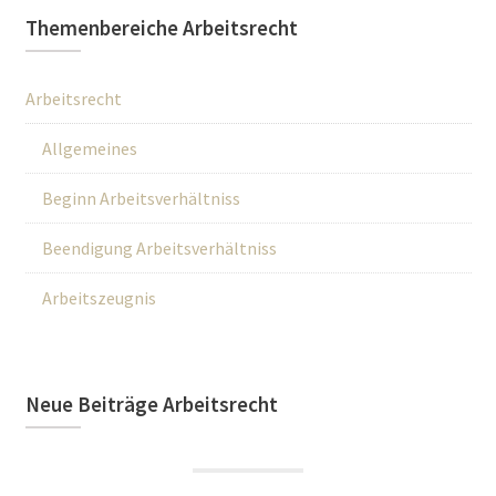
Themenbereiche Arbeitsrecht
Arbeitsrecht
Allgemeines
Beginn Arbeitsverhältniss
Beendigung Arbeitsverhältniss
Arbeitszeugnis
Neue Beiträge Arbeitsrecht