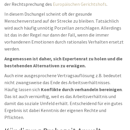
der Rechtsprechung des
Europäischen Gerichtshofs
.
In diesem Dschungel scheint oft der gesunde
Menschenverstand auf der Strecke zu bleiben. Tatsächlich
wird auch häufig unnötig Porzellan zerschlagen. Allerdings
ist das in der Regel nur dann der Fall, wenn die immer
vorhandenen Emotionen durch rationales Verhalten ersetzt
werden.
Angemessen ist daher, sich Expertenrat zu holen und die
bestehenden Alternativen zu erwägen.
Auch eine ausgesprochene Vertragsauflösung z.B. bedeutet
nicht zwangsweise das Ende des Arbeitsverhältnisses.
Häufig lassen sich
Konflikte durch verhandeln bereinigen
.
Das ist auch vernünftig, weil es das Arbeitsverhältnis und
damit das soziale Umfeld erhält. Entscheidend für ein gutes
Ergebnis ist dabei Kenntnis der eigenen Rechte und
Pflichten.