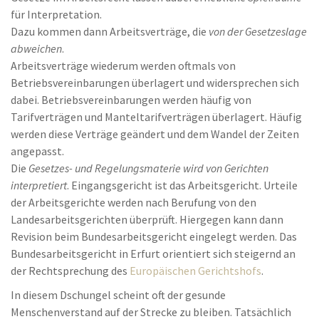
für Interpretation.
Dazu kommen dann Arbeitsverträge, die
von der Gesetzeslage
abweichen
.
Arbeitsverträge wiederum werden oftmals von
Betriebsvereinbarungen überlagert und widersprechen sich
dabei. Betriebsvereinbarungen werden häufig von
Tarifverträgen und Manteltarifverträgen überlagert. Häufig
werden diese Verträge geändert und dem Wandel der Zeiten
angepasst.
Die
Gesetzes- und Regelungsmaterie wird von Gerichten
interpretiert
. Eingangsgericht ist das Arbeitsgericht. Urteile
der Arbeitsgerichte werden nach Berufung von den
Landesarbeitsgerichten überprüft. Hiergegen kann dann
Revision beim Bundesarbeitsgericht eingelegt werden. Das
Bundesarbeitsgericht in Erfurt orientiert sich steigernd an
der Rechtsprechung des
Europäischen Gerichtshofs
.
In diesem Dschungel scheint oft der gesunde
Menschenverstand auf der Strecke zu bleiben. Tatsächlich