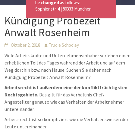
be
changed
as follows:
Sophienstr. 4 | 80333 München
Kündigung Probezeit
Anwalt Rosenheim
Oktober 2, 2018
Trudie Schooley
Viele Arbeitskräfte und Unternehmensinhaber verleben einen
erheblichen Teil des Tages während der Arbeit und auf dem
Weg dorthin bzw. nach Hause. Suchen Sie daher nach
Kündigung Probezeit Anwalt Rosenheim?
Arbeitsrecht ist außerdem eine der konfliktträchtigsten
Rechtsgebiete.
Das gilt für das Verhältnis Chef/
Angestellter genauso wie das Verhalten der Arbeitnehmer
untereinander.
Arbeitsrecht ist so kompliziert wie die Verhaltensweisen der
Leute untereinander: