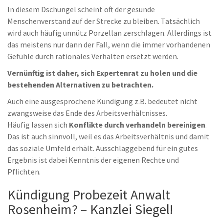
In diesem Dschungel scheint oft der gesunde
Menschenverstand auf der Strecke zu bleiben. Tatsächlich
wird auch häufig unnütz Porzellan zerschlagen. Allerdings ist
das meistens nur dann der Fall, wenn die immer vorhandenen
Gefühle durch rationales Verhalten ersetzt werden.
Vernünftig ist daher, sich Expertenrat zu holen und die
bestehenden Alternativen zu betrachten.
Auch eine ausgesprochene Kündigung z.B. bedeutet nicht
zwangsweise das Ende des Arbeitsverhältnisses.
Häufig lassen sich
Konflikte durch verhandeln bereinigen
.
Das ist auch sinnvoll, weil es das Arbeitsverhältnis und damit
das soziale Umfeld erhält. Ausschlaggebend für ein gutes
Ergebnis ist dabei Kenntnis der eigenen Rechte und
Pflichten.
Kündigung Probezeit Anwalt
Rosenheim? – Kanzlei Siegel!