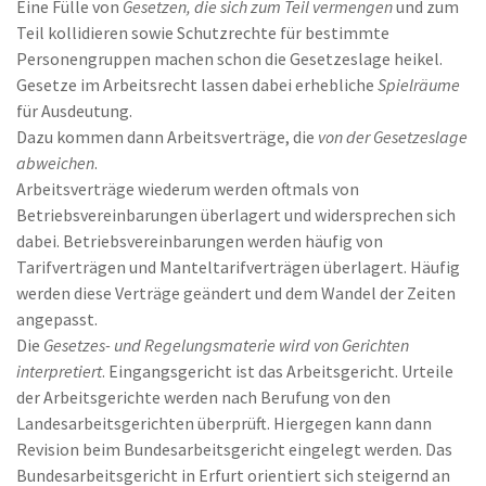
Eine Fülle von
Gesetzen, die sich zum Teil vermengen
und zum
Teil kollidieren sowie Schutzrechte für bestimmte
Personengruppen machen schon die Gesetzeslage heikel.
Gesetze im Arbeitsrecht lassen dabei erhebliche
Spielräume
für Ausdeutung.
Dazu kommen dann Arbeitsverträge, die
von der Gesetzeslage
abweichen
.
Arbeitsverträge wiederum werden oftmals von
Betriebsvereinbarungen überlagert und widersprechen sich
dabei. Betriebsvereinbarungen werden häufig von
Tarifverträgen und Manteltarifverträgen überlagert. Häufig
werden diese Verträge geändert und dem Wandel der Zeiten
angepasst.
Die
Gesetzes- und Regelungsmaterie wird von Gerichten
interpretiert
. Eingangsgericht ist das Arbeitsgericht. Urteile
der Arbeitsgerichte werden nach Berufung von den
Landesarbeitsgerichten überprüft. Hiergegen kann dann
Revision beim Bundesarbeitsgericht eingelegt werden. Das
Bundesarbeitsgericht in Erfurt orientiert sich steigernd an