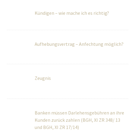
Aufhebungsvertrag – Anfechtung möglich?
Zeugnis
Banken müssen Darlehensgebühren an ihre
Kunden zurück zahlen (BGH, XI ZR 348/ 13
und BGH, XI ZR 17/14)