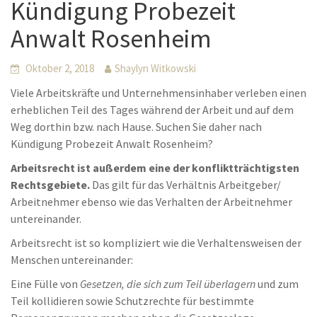
Kündigung Probezeit
Anwalt Rosenheim
Oktober 2, 2018
Shaylyn Witkowski
Viele Arbeitskräfte und Unternehmensinhaber verleben einen
erheblichen Teil des Tages während der Arbeit und auf dem
Weg dorthin bzw. nach Hause. Suchen Sie daher nach
Kündigung Probezeit Anwalt Rosenheim?
Arbeitsrecht ist außerdem eine der konfliktträchtigsten
Rechtsgebiete.
Das gilt für das Verhältnis Arbeitgeber/
Arbeitnehmer ebenso wie das Verhalten der Arbeitnehmer
untereinander.
Arbeitsrecht ist so kompliziert wie die Verhaltensweisen der
Menschen untereinander:
Eine Fülle von
Gesetzen, die sich zum Teil überlagern
und zum
Teil kollidieren sowie Schutzrechte für bestimmte