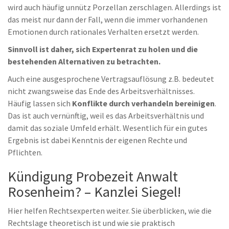
wird auch häufig unnütz Porzellan zerschlagen. Allerdings ist
das meist nur dann der Fall, wenn die immer vorhandenen
Emotionen durch rationales Verhalten ersetzt werden.
Sinnvoll ist daher, sich Expertenrat zu holen und die
bestehenden Alternativen zu betrachten.
Auch eine ausgesprochene Vertragsauflösung z.B. bedeutet
nicht zwangsweise das Ende des Arbeitsverhältnisses.
Häufig lassen sich
Konflikte durch verhandeln bereinigen
.
Das ist auch vernünftig, weil es das Arbeitsverhältnis und
damit das soziale Umfeld erhält. Wesentlich für ein gutes
Ergebnis ist dabei Kenntnis der eigenen Rechte und
Pflichten.
Kündigung Probezeit Anwalt
Rosenheim? – Kanzlei Siegel!
Hier helfen Rechtsexperten weiter. Sie überblicken, wie die
Rechtslage theoretisch ist und wie sie praktisch