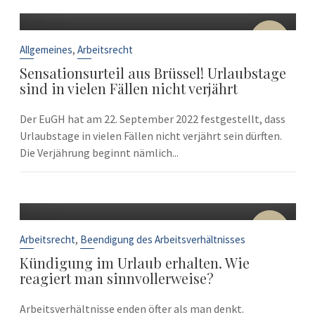
22
Sep.
,
Allgemeines
Arbeitsrecht
Sensationsurteil aus Brüssel! Urlaubstage
sind in vielen Fällen nicht verjährt
Der EuGH hat am 22. September 2022 festgestellt, dass
Urlaubstage in vielen Fällen nicht verjährt sein dürften.
Die Verjährung beginnt nämlich...
10
Sep.
,
Arbeitsrecht
Beendigung des Arbeitsverhältnisses
Kündigung im Urlaub erhalten. Wie
reagiert man sinnvollerweise?
Arbeitsverhältnisse enden öfter als man denkt.