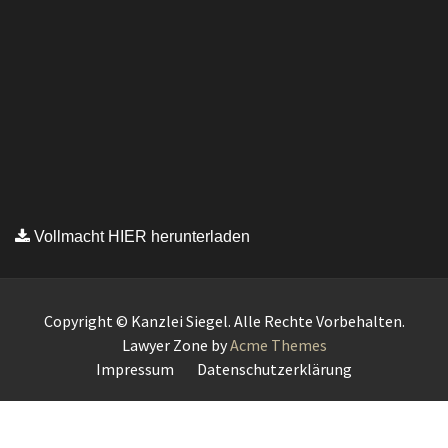
Vollmacht HIER herunterladen
Copyright © Kanzlei Siegel. Alle Rechte Vorbehalten.
Lawyer Zone by
Acme Themes
Impressum
Datenschutzerklärung