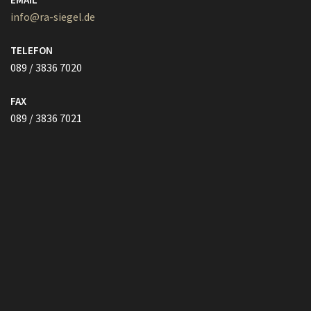
089 / 3836 7020
FAX
089 / 3836 7021