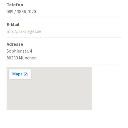
Telefon
089 / 3836 7020
E-Mail
info@ra-siegel.de
Adresse
Sophienstr. 4
80333 München