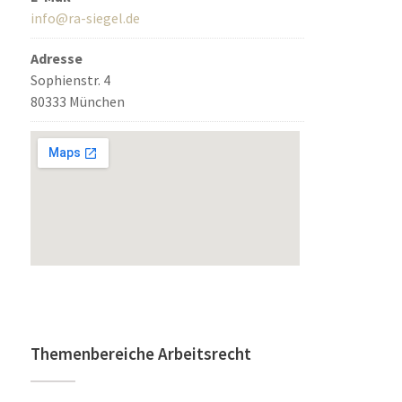
info@ra-siegel.de
Adresse
Sophienstr. 4
80333 München
Themenbereiche Arbeitsrecht