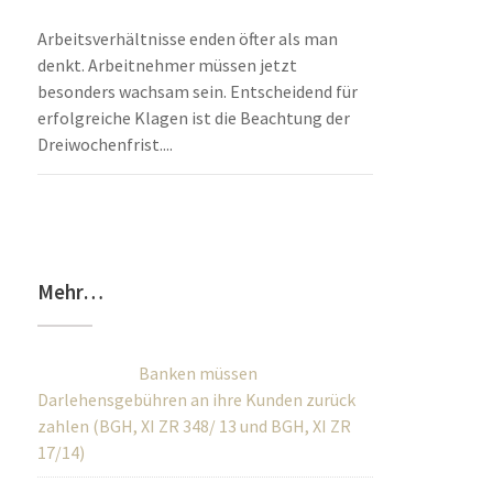
Arbeitsverhältnisse enden öfter als man
denkt. Arbeitnehmer müssen jetzt
besonders wachsam sein. Entscheidend für
erfolgreiche Klagen ist die Beachtung der
Dreiwochenfrist....
Mehr…
Banken müssen
Darlehensgebühren an ihre Kunden zurück
zahlen (BGH, XI ZR 348/ 13 und BGH, XI ZR
17/14)