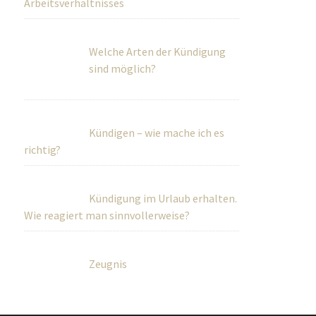
Arbeitsverhältnisses
Welche Arten der Kündigung
sind möglich?
Kündigen – wie mache ich es
richtig?
Kündigung im Urlaub erhalten.
Wie reagiert man sinnvollerweise?
Zeugnis