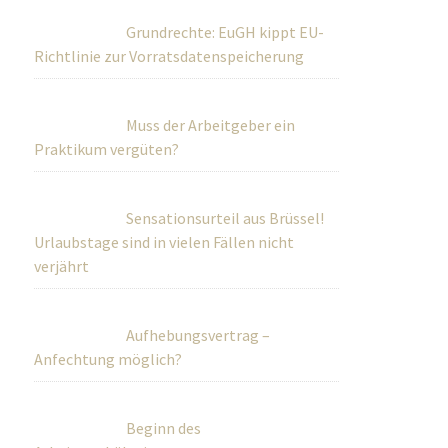
Grundrechte: EuGH kippt EU-
Richtlinie zur Vorratsdatenspeicherung
Muss der Arbeitgeber ein
Praktikum vergüten?
Sensationsurteil aus Brüssel!
Urlaubstage sind in vielen Fällen nicht
verjährt
Aufhebungsvertrag –
Anfechtung möglich?
Beginn des