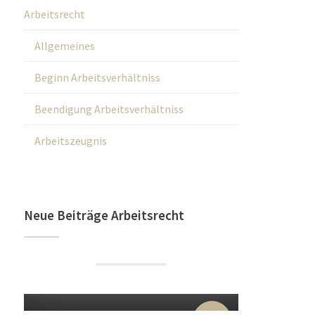
Arbeitsrecht
Allgemeines
Beginn Arbeitsverhältniss
Beendigung Arbeitsverhältniss
Arbeitszeugnis
Neue Beiträge Arbeitsrecht
22