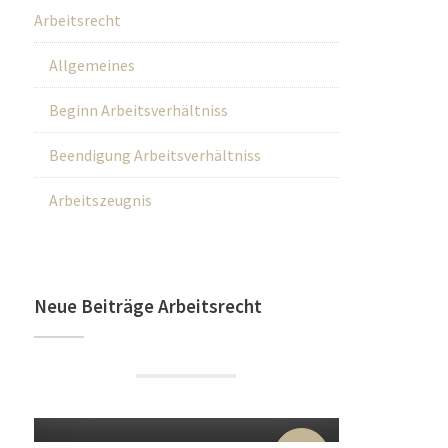
Arbeitsrecht
Allgemeines
Beginn Arbeitsverhältniss
Beendigung Arbeitsverhältniss
Arbeitszeugnis
Neue Beiträge Arbeitsrecht
22