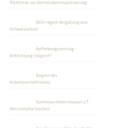
Richtlinie zur Vorratsdatenspeicherung
BGH regelt Vergütung von
Schwarzarbeit
Aufhebungsvertrag –
Anfechtung möglich?
Beginn des
Arbeitsverhältnisses
Suchmaschinen müssen z.T.
Netzinhalte löschen