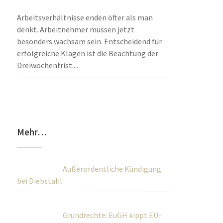
Arbeitsverhältnisse enden öfter als man
denkt. Arbeitnehmer müssen jetzt
besonders wachsam sein. Entscheidend für
erfolgreiche Klagen ist die Beachtung der
Dreiwochenfrist....
Mehr…
Außerordentliche Kündigung
bei Diebstahl
Grundrechte: EuGH kippt EU-