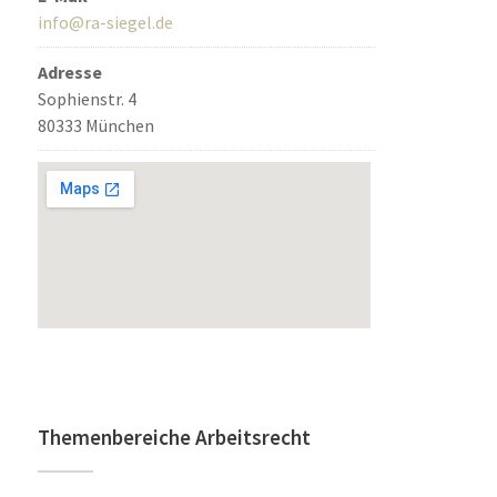
info@ra-siegel.de
Adresse
Sophienstr. 4
80333 München
Themenbereiche Arbeitsrecht