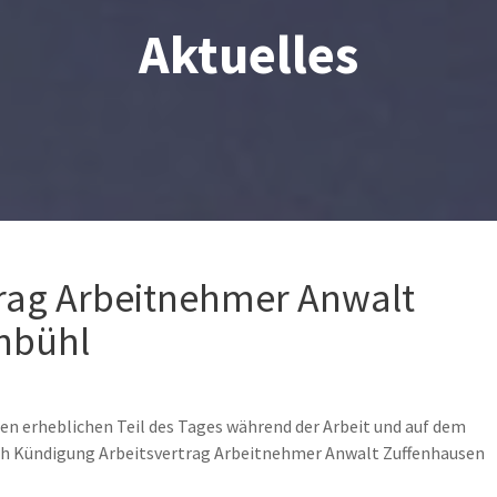
Aktuelles
rag Arbeitnehmer Anwalt
nbühl
nen erheblichen Teil des Tages während der Arbeit und auf dem
ach Kündigung Arbeitsvertrag Arbeitnehmer Anwalt Zuffenhausen