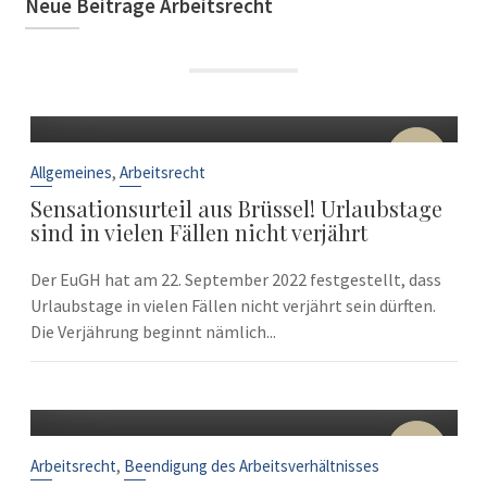
Neue Beiträge Arbeitsrecht
22
Sep.
,
Allgemeines
Arbeitsrecht
Sensationsurteil aus Brüssel! Urlaubstage
sind in vielen Fällen nicht verjährt
Der EuGH hat am 22. September 2022 festgestellt, dass
Urlaubstage in vielen Fällen nicht verjährt sein dürften.
Die Verjährung beginnt nämlich...
10
Sep.
,
Arbeitsrecht
Beendigung des Arbeitsverhältnisses