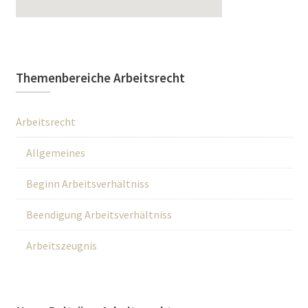
Themenbereiche Arbeitsrecht
Arbeitsrecht
Allgemeines
Beginn Arbeitsverhältniss
Beendigung Arbeitsverhältniss
Arbeitszeugnis