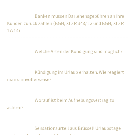
Banken müssen Darlehensgebühren an ihre
Kunden zurück zahlen (BGH, XI ZR 348/ 13 und BGH, XI ZR
17/14)
Welche Arten der Kündigung sind möglich?
Kündigung im Urlaub erhalten. Wie reagiert
man sinnvollerweise?
Worauf ist beim Aufhebungsvertrag zu
achten?
Sensationsurteil aus Brüssel! Urlaubstage