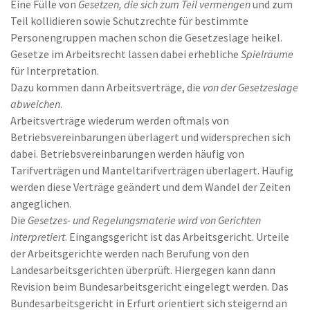
Eine Fülle von
Gesetzen, die sich zum Teil vermengen
und zum
Teil kollidieren sowie Schutzrechte für bestimmte
Personengruppen machen schon die Gesetzeslage heikel.
Gesetze im Arbeitsrecht lassen dabei erhebliche
Spielräume
für Interpretation.
Dazu kommen dann Arbeitsverträge, die
von der Gesetzeslage
abweichen
.
Arbeitsverträge wiederum werden oftmals von
Betriebsvereinbarungen überlagert und widersprechen sich
dabei. Betriebsvereinbarungen werden häufig von
Tarifverträgen und Manteltarifverträgen überlagert. Häufig
werden diese Verträge geändert und dem Wandel der Zeiten
angeglichen.
Die
Gesetzes- und Regelungsmaterie wird von Gerichten
interpretiert
. Eingangsgericht ist das Arbeitsgericht. Urteile
der Arbeitsgerichte werden nach Berufung von den
Landesarbeitsgerichten überprüft. Hiergegen kann dann
Revision beim Bundesarbeitsgericht eingelegt werden. Das
Bundesarbeitsgericht in Erfurt orientiert sich steigernd an