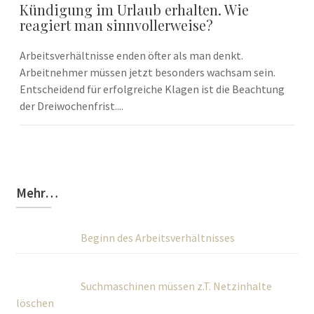
Kündigung im Urlaub erhalten. Wie
reagiert man sinnvollerweise?
Arbeitsverhältnisse enden öfter als man denkt.
Arbeitnehmer müssen jetzt besonders wachsam sein.
Entscheidend für erfolgreiche Klagen ist die Beachtung
der Dreiwochenfrist....
Mehr…
Beginn des Arbeitsverhältnisses
Suchmaschinen müssen z.T. Netzinhalte
löschen