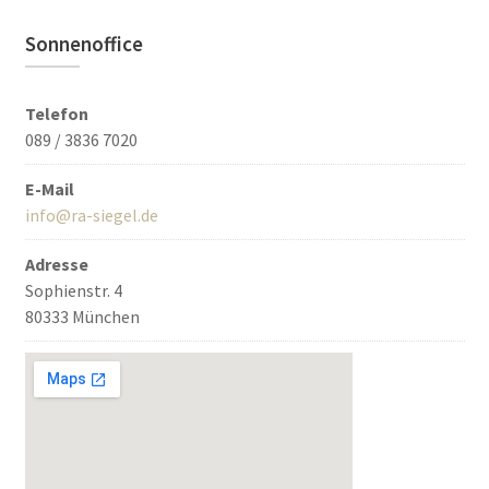
Sonnenoffice
Telefon
089 / 3836 7020
E-Mail
info@ra-siegel.de
Adresse
Sophienstr. 4
80333 München