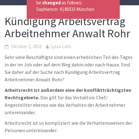
be
changed
as follows:
Sophienstr. 4 | 80333 München
Kündigung Arbeitsvertrag
Arbeitnehmer Anwalt Rohr
Oktober 2, 2018
Lyssa Laris
Sehr viele Beschäftigte sind einen erheblichen Teil des Tages
in der im Job oder auf dem Weg dahin oder nach Hause. Sind
Sie daher auf der Suche nach Kündigung Arbeitsvertrag
Arbeitnehmer Anwalt Rohr?
Arbeitsrecht ist außerdem eine der konfliktträchtigsten
Rechtsgebiete.
Das gilt für das Verhältnis Chef/
Angestellter ebenso wie das Verhalten der Arbeitnehmer
untereinander.
Arbeitsrecht ist so kompliziert wie die Verhaltensweisen der
Personen untereinander: