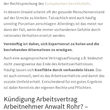
der Rechtsprechung des
Europäischen Gerichtshofs
.
In diesem Urwald scheint oft der gesunde Menschenverstand
auf der Strecke zu bleiben. Tatsächlich wird auch häufig
unnötig Porzellan zerschlagen. Allerdings ist das meist nur
dann der Fall, wenn die immer vorhandenen Gefühle durch
rationales Verhalten ersetzt werden.
Vernünftig ist daher, sich Expertenrat zu holen und die
bestehenden Alternativen zu erwägen.
Auch eine ausgesprochene Vertragsauflösung z.B. bedeutet
nicht zwangsweise das Ende des Arbeitsverhältnisses.
Häufig lassen sich
Konflikte durch verhandeln lösen
. Das
ist auch sinnvoll, weil es das Arbeitsverhältnis und damit das
soziale Umfeld erhält. Entscheidend für ein gutes Ergebnis
ist dabei Kenntnis der eigenen Rechte und Pflichten.
Kündigung Arbeitsvertrag
Arbeitnehmer Anwalt Rohr? –