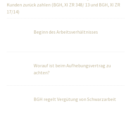
Kunden zurück zahlen (BGH, XI ZR 348/ 13 und BGH, XI ZR
17/14)
Beginn des Arbeitsverhältnisses
Worauf ist beim Aufhebungsvertrag zu
achten?
BGH regelt Vergütung von Schwarzarbeit
Über Uns