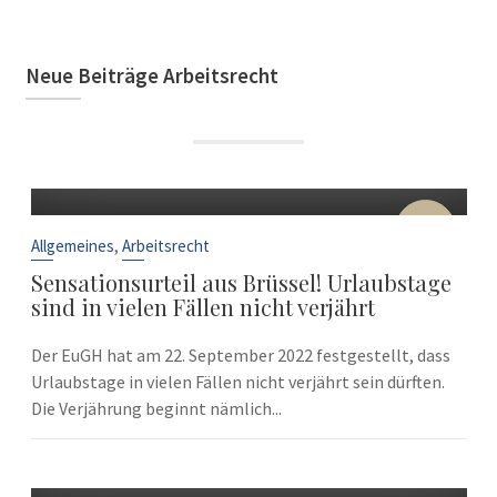
Neue Beiträge Arbeitsrecht
22
Sep.
,
Allgemeines
Arbeitsrecht
Sensationsurteil aus Brüssel! Urlaubstage
sind in vielen Fällen nicht verjährt
Der EuGH hat am 22. September 2022 festgestellt, dass
Urlaubstage in vielen Fällen nicht verjährt sein dürften.
Die Verjährung beginnt nämlich...