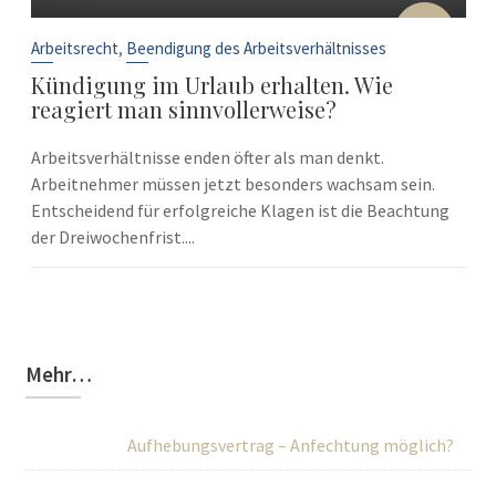
10
Sep.
,
Arbeitsrecht
Beendigung des Arbeitsverhältnisses
Kündigung im Urlaub erhalten. Wie
reagiert man sinnvollerweise?
Arbeitsverhältnisse enden öfter als man denkt.
Arbeitnehmer müssen jetzt besonders wachsam sein.
Entscheidend für erfolgreiche Klagen ist die Beachtung
der Dreiwochenfrist....
Mehr…
Aufhebungsvertrag – Anfechtung möglich?