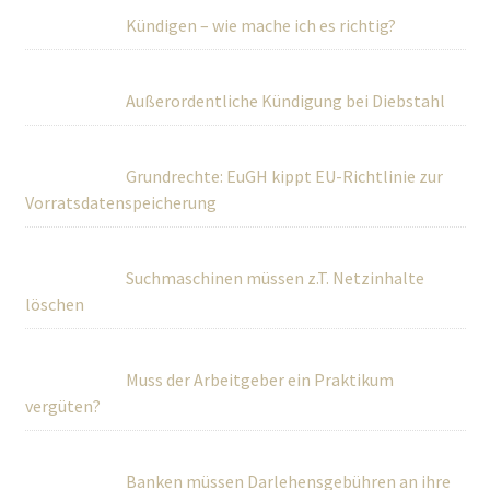
Kündigen – wie mache ich es richtig?
Außerordentliche Kündigung bei Diebstahl
Grundrechte: EuGH kippt EU-Richtlinie zur
Vorratsdatenspeicherung
Suchmaschinen müssen z.T. Netzinhalte
löschen
Muss der Arbeitgeber ein Praktikum
vergüten?
Banken müssen Darlehensgebühren an ihre