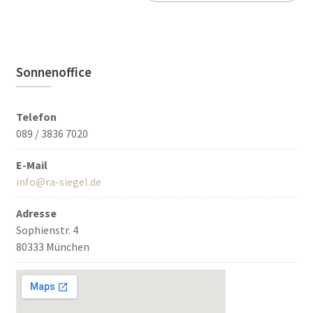
Sonnenoffice
Telefon
089 / 3836 7020
E-Mail
info@ra-siegel.de
Adresse
Sophienstr. 4
80333 München