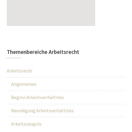
Themenbereiche Arbeitsrecht
Arbeitsrecht
Allgemeines
Beginn Arbeitsverhältniss
Beendigung Arbeitsverhältniss
Arbeitszeugnis