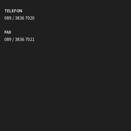
089 / 3836 7021