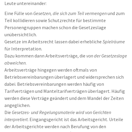
Leute untereinander:
Eine Fülle von
Gesetzen, die sich zum Teil vermengen
und zum
Teil kollidieren sowie Schutzrechte für bestimmte
Personengruppen machen schon die Gesetzeslage
unübersichtlich.
Gesetze im Arbeitsrecht lassen dabei erhebliche
Spielräume
für Interpretation.
Dazu kommen dann Arbeitsverträge, die
von der Gesetzeslage
abweichen
.
Arbeitsverträge hingegen werden oftmals von
Betriebsvereinbarungen überlagert und widersprechen sich
dabei. Betriebsvereinbarungen werden häufig von
Tarifverträgen und Manteltarifverträgen überlagert. Häufig
werden diese Verträge geändert und dem Wandel der Zeiten
angeglichen.
Die
Gesetzes- und Regelungsmaterie wird von Gerichten
interpretiert
. Eingangsgericht ist das Arbeitsgericht. Urteile
der Arbeitsgerichte werden nach Berufung von den