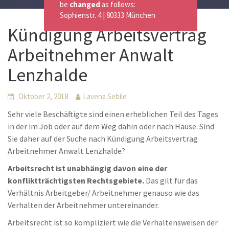
be
changed
as follows:
Sophienstr. 4 | 80333 München
Kündigung Arbeitsvertrag
Arbeitnehmer Anwalt
Lenzhalde
Oktober 2, 2018
Lavena Sebile
Sehr viele Beschäftigte sind einen erheblichen Teil des Tages
in der im Job oder auf dem Weg dahin oder nach Hause. Sind
Sie daher auf der Suche nach Kündigung Arbeitsvertrag
Arbeitnehmer Anwalt Lenzhalde?
Arbeitsrecht ist unabhängig davon eine der
konfliktträchtigsten Rechtsgebiete.
Das gilt für das
Verhältnis Arbeitgeber/ Arbeitnehmer genauso wie das
Verhalten der Arbeitnehmer untereinander.
Arbeitsrecht ist so kompliziert wie die Verhaltensweisen der