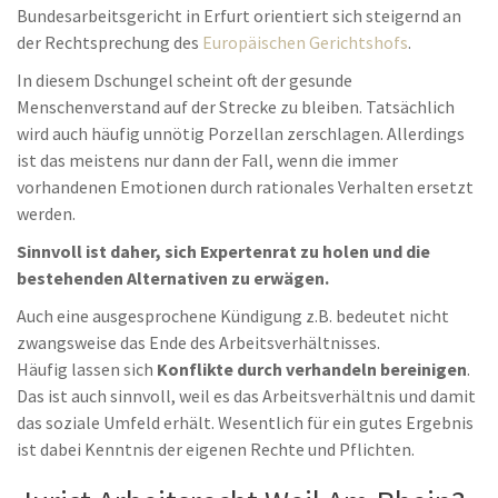
Bundesarbeitsgericht in Erfurt orientiert sich steigernd an
der Rechtsprechung des
Europäischen Gerichtshofs
.
In diesem Dschungel scheint oft der gesunde
Menschenverstand auf der Strecke zu bleiben. Tatsächlich
wird auch häufig unnötig Porzellan zerschlagen. Allerdings
ist das meistens nur dann der Fall, wenn die immer
vorhandenen Emotionen durch rationales Verhalten ersetzt
werden.
Sinnvoll ist daher, sich Expertenrat zu holen und die
bestehenden Alternativen zu erwägen.
Auch eine ausgesprochene Kündigung z.B. bedeutet nicht
zwangsweise das Ende des Arbeitsverhältnisses.
Häufig lassen sich
Konflikte durch verhandeln bereinigen
.
Das ist auch sinnvoll, weil es das Arbeitsverhältnis und damit
das soziale Umfeld erhält. Wesentlich für ein gutes Ergebnis
ist dabei Kenntnis der eigenen Rechte und Pflichten.