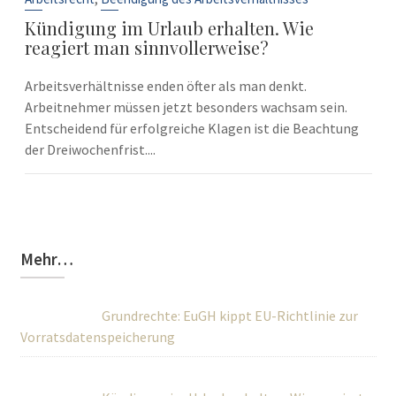
Kündigung im Urlaub erhalten. Wie
reagiert man sinnvollerweise?
Arbeitsverhältnisse enden öfter als man denkt.
Arbeitnehmer müssen jetzt besonders wachsam sein.
Entscheidend für erfolgreiche Klagen ist die Beachtung
der Dreiwochenfrist....
Mehr…
Grundrechte: EuGH kippt EU-Richtlinie zur
Vorratsdatenspeicherung