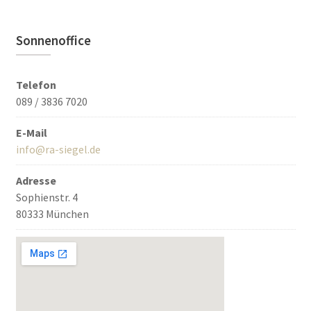
Sonnenoffice
Telefon
089 / 3836 7020
E-Mail
info@ra-siegel.de
Adresse
Sophienstr. 4
80333 München