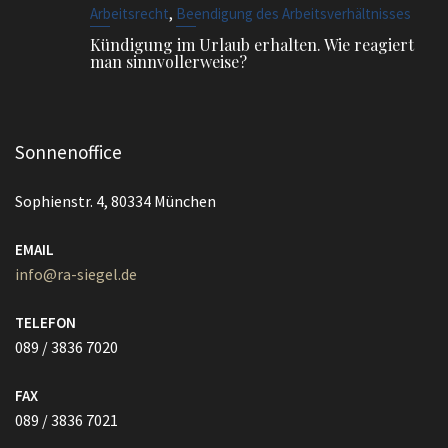
Kündigung im Urlaub erhalten. Wie reagiert
man sinnvollerweise?
Sonnenoffice
Sophienstr. 4, 80334 München
EMAIL
info@ra-siegel.de
TELEFON
089 / 3836 7020
FAX
089 / 3836 7021