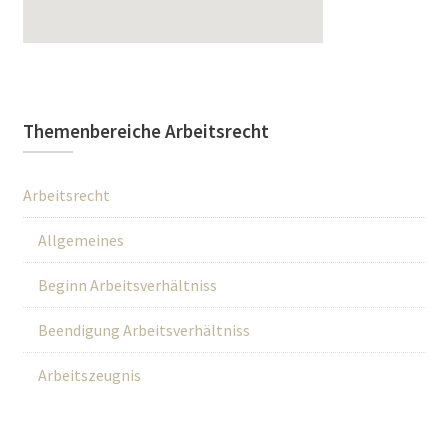
Themenbereiche Arbeitsrecht
Arbeitsrecht
Allgemeines
Beginn Arbeitsverhältniss
Beendigung Arbeitsverhältniss
Arbeitszeugnis