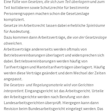
Eine Fülle von
Gesetzen, die sich zum Teil überlagern
und zum
Teil kollidieren sowie Schutzrechte für bestimmte
Personengruppen machen schon die Gesetzeslage
kompliziert.
Gesetze im Arbeitsrecht lassen dabei erhebliche
Spielräume
für Ausdeutung.
Dazu kommen dann Arbeitsverträge, die
von der Gesetzeslage
abweichen
.
Arbeitsverträge andererseits werden oftmals von
Betriebsvereinbarungen überlagert und widersprechen sich
dabei. Betriebsvereinbarungen werden häufig von
Tarifverträgen und Manteltarifverträgen überlagert. Häufig
werden diese Verträge geändert und dem Wechsel der Zeiten
angepasst.
Die
Gesetzes- und Regelungsmaterie wird von Gerichten
interpretiert
. Eingangsgericht ist das Arbeitsgericht. Urteile
der Arbeitsgerichte werden nach Berufung von den
Landesarbeitsgerichten überprüft. Hiergegen kann dann
Revision beim Bundesarbeitsgericht eingelegt werden. Das