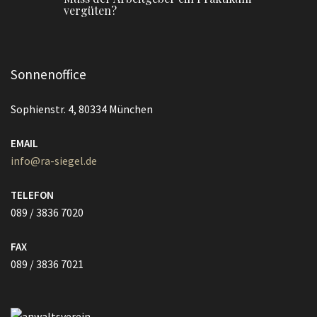
vergüten?
Sonnenoffice
Sophienstr. 4, 80334 München
EMAIL
info@ra-siegel.de
TELEFON
089 / 3836 7020
FAX
089 / 3836 7021