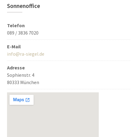
Sonnenoffice
Telefon
089 / 3836 7020
E-Mail
info@ra-siegel.de
Adresse
Sophienstr. 4
80333 München