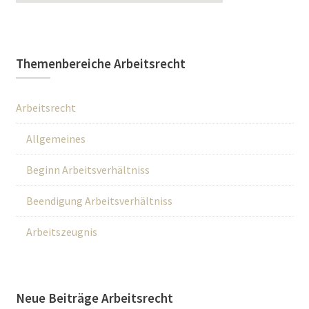
Themenbereiche Arbeitsrecht
Arbeitsrecht
Allgemeines
Beginn Arbeitsverhältniss
Beendigung Arbeitsverhältniss
Arbeitszeugnis
Neue Beiträge Arbeitsrecht