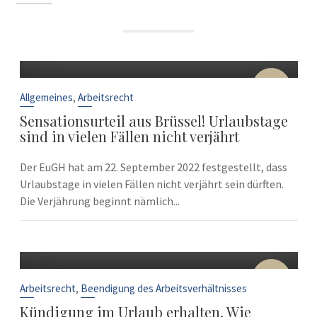
22
Sep.
,
Allgemeines
Arbeitsrecht
Sensationsurteil aus Brüssel! Urlaubstage
sind in vielen Fällen nicht verjährt
Der EuGH hat am 22. September 2022 festgestellt, dass
Urlaubstage in vielen Fällen nicht verjährt sein dürften.
Die Verjährung beginnt nämlich...
10
Sep.
,
Arbeitsrecht
Beendigung des Arbeitsverhältnisses
Kündigung im Urlaub erhalten. Wie