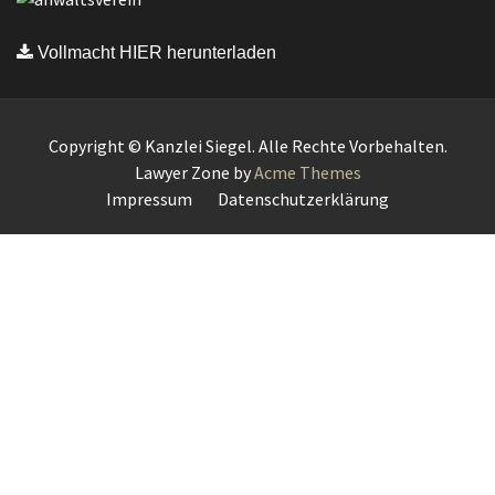
Vollmacht HIER herunterladen
Copyright © Kanzlei Siegel. Alle Rechte Vorbehalten.
Lawyer Zone by
Acme Themes
Impressum
Datenschutzerklärung