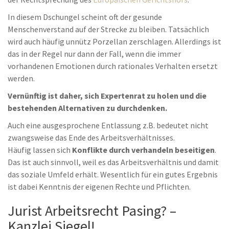
In diesem Dschungel scheint oft der gesunde
Menschenverstand auf der Strecke zu bleiben. Tatsächlich
wird auch häufig unnütz Porzellan zerschlagen. Allerdings ist
das in der Regel nur dann der Fall, wenn die immer
vorhandenen Emotionen durch rationales Verhalten ersetzt
werden.
Vernünftig ist daher, sich Expertenrat zu holen und die
bestehenden Alternativen zu durchdenken.
Auch eine ausgesprochene Entlassung z.B. bedeutet nicht
zwangsweise das Ende des Arbeitsverhältnisses.
Häufig lassen sich
Konflikte durch verhandeln beseitigen
.
Das ist auch sinnvoll, weil es das Arbeitsverhältnis und damit
das soziale Umfeld erhält. Wesentlich für ein gutes Ergebnis
ist dabei Kenntnis der eigenen Rechte und Pflichten.
Jurist Arbeitsrecht Pasing? –
Kanzlei Siegel!