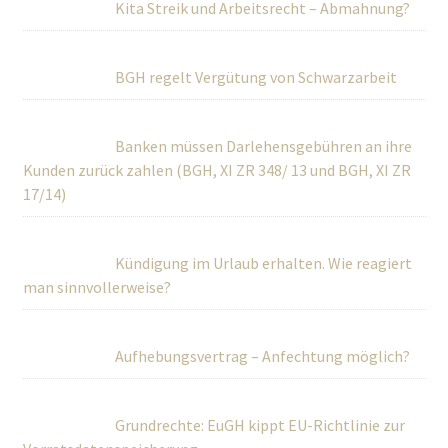
Kita Streik und Arbeitsrecht – Abmahnung?
BGH regelt Vergütung von Schwarzarbeit
Banken müssen Darlehensgebühren an ihre
Kunden zurück zahlen (BGH, XI ZR 348/ 13 und BGH, XI ZR
17/14)
Kündigung im Urlaub erhalten. Wie reagiert
man sinnvollerweise?
Aufhebungsvertrag – Anfechtung möglich?
Grundrechte: EuGH kippt EU-Richtlinie zur