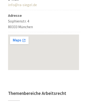
info@ra-siegel.de
Adresse
Sophienstr. 4
80333 München
Themenbereiche Arbeitsrecht