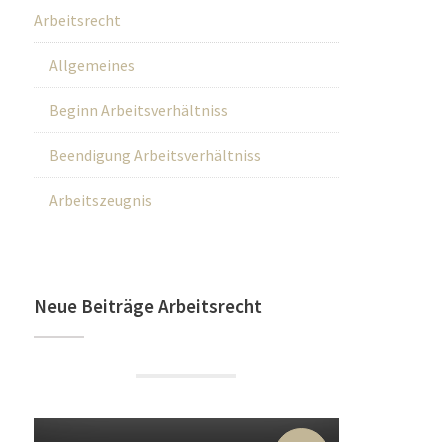
Arbeitsrecht
Allgemeines
Beginn Arbeitsverhältniss
Beendigung Arbeitsverhältniss
Arbeitszeugnis
Neue Beiträge Arbeitsrecht
22