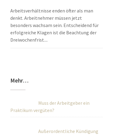
Arbeitsverhältnisse enden öfter als man
denkt. Arbeitnehmer müssen jetzt
besonders wachsam sein. Entscheidend für
erfolgreiche Klagen ist die Beachtung der
Dreiwochenfrist....
Mehr…
Muss der Arbeitgeber ein
Praktikum vergüten?
Außerordentliche Kündigung