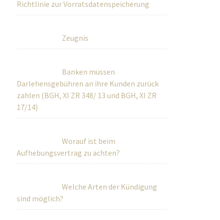
Richtlinie zur Vorratsdatenspeicherung
Zeugnis
Banken müssen
Darlehensgebühren an ihre Kunden zurück
zahlen (BGH, XI ZR 348/ 13 und BGH, XI ZR
17/14)
Worauf ist beim
Aufhebungsvertrag zu achten?
Welche Arten der Kündigung
sind möglich?