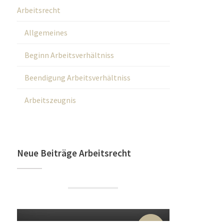
Arbeitsrecht
Allgemeines
Beginn Arbeitsverhältniss
Beendigung Arbeitsverhältniss
Arbeitszeugnis
Neue Beiträge Arbeitsrecht
22