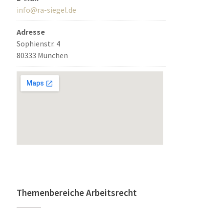
info@ra-siegel.de
Adresse
Sophienstr. 4
80333 München
Themenbereiche Arbeitsrecht