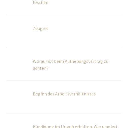
Worauf ist beim Aufhebungsvertrag zu
achten?
Beginn des Arbeitsverhältnisses
Kündigung im Urlaub erhalten. Wie reagiert
man sinnvollerweise?