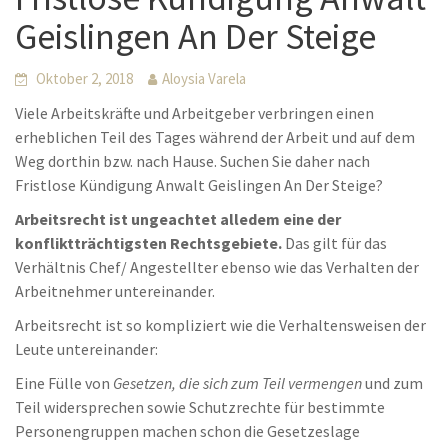
Geislingen An Der Steige
Oktober 2, 2018
Aloysia Varela
Viele Arbeitskräfte und Arbeitgeber verbringen einen
erheblichen Teil des Tages während der Arbeit und auf dem
Weg dorthin bzw. nach Hause. Suchen Sie daher nach
Fristlose Kündigung Anwalt Geislingen An Der Steige?
Arbeitsrecht ist ungeachtet alledem eine der
konfliktträchtigsten Rechtsgebiete.
Das gilt für das
Verhältnis Chef/ Angestellter ebenso wie das Verhalten der
Arbeitnehmer untereinander.
Arbeitsrecht ist so kompliziert wie die Verhaltensweisen der
Leute untereinander:
Eine Fülle von
Gesetzen, die sich zum Teil vermengen
und zum
Teil widersprechen sowie Schutzrechte für bestimmte
Personengruppen machen schon die Gesetzeslage