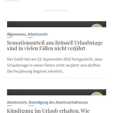
22
Sep.
,
Allgemeines
Arbeitsrecht
Sensationsurteil aus Brüssel! Urlaubstage
sind in vielen Fällen nicht verjährt
Der EuGH hat am 22. September 2022 festgestellt, dass
Urlaubstage in vielen Fällen nicht verjährt sein dürften.
Die Verjährung beginnt nämlich...
10
Sep.
,
Arbeitsrecht
Beendigung des Arbeitsverhältnisses
Kündigung im Urlaub erhalten. Wie