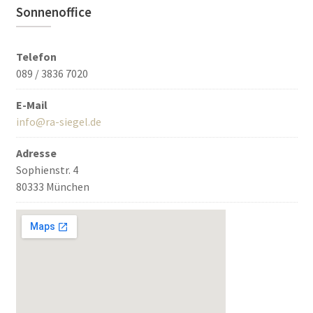
Sonnenoffice
Telefon
089 / 3836 7020
E-Mail
info@ra-siegel.de
Adresse
Sophienstr. 4
80333 München