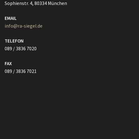
TELEFON
089 / 3836 7020
FAX
089 / 3836 7021