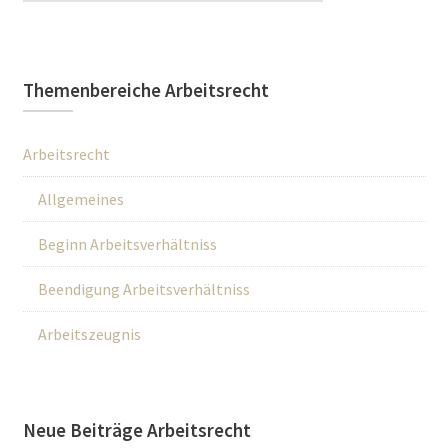
Themenbereiche Arbeitsrecht
Arbeitsrecht
Allgemeines
Beginn Arbeitsverhältniss
Beendigung Arbeitsverhältniss
Arbeitszeugnis
Neue Beiträge Arbeitsrecht