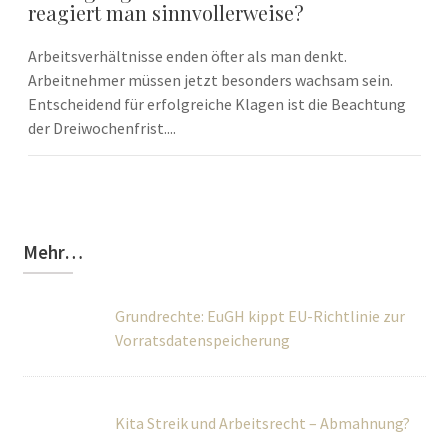
reagiert man sinnvollerweise?
Arbeitsverhältnisse enden öfter als man denkt.
Arbeitnehmer müssen jetzt besonders wachsam sein.
Entscheidend für erfolgreiche Klagen ist die Beachtung
der Dreiwochenfrist....
Mehr…
Grundrechte: EuGH kippt EU-Richtlinie zur
Vorratsdatenspeicherung
Kita Streik und Arbeitsrecht – Abmahnung?