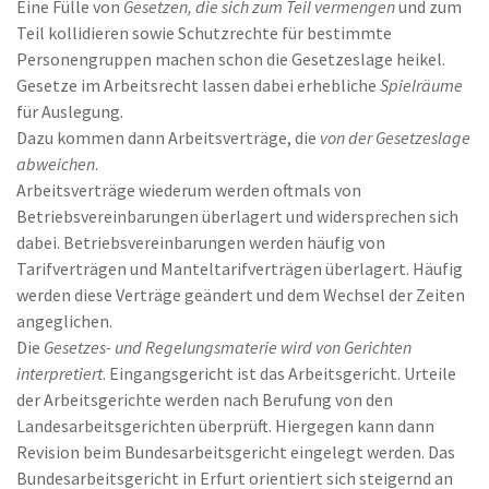
Eine Fülle von
Gesetzen, die sich zum Teil vermengen
und zum
Teil kollidieren sowie Schutzrechte für bestimmte
Personengruppen machen schon die Gesetzeslage heikel.
Gesetze im Arbeitsrecht lassen dabei erhebliche
Spielräume
für Auslegung.
Dazu kommen dann Arbeitsverträge, die
von der Gesetzeslage
abweichen
.
Arbeitsverträge wiederum werden oftmals von
Betriebsvereinbarungen überlagert und widersprechen sich
dabei. Betriebsvereinbarungen werden häufig von
Tarifverträgen und Manteltarifverträgen überlagert. Häufig
werden diese Verträge geändert und dem Wechsel der Zeiten
angeglichen.
Die
Gesetzes- und Regelungsmaterie wird von Gerichten
interpretiert
. Eingangsgericht ist das Arbeitsgericht. Urteile
der Arbeitsgerichte werden nach Berufung von den
Landesarbeitsgerichten überprüft. Hiergegen kann dann
Revision beim Bundesarbeitsgericht eingelegt werden. Das
Bundesarbeitsgericht in Erfurt orientiert sich steigernd an