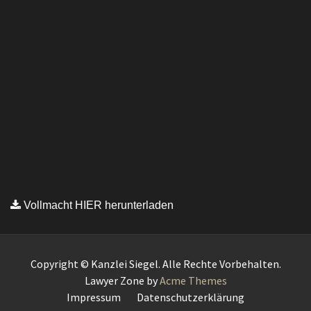
Vollmacht HIER herunterladen
Copyright © Kanzlei Siegel. Alle Rechte Vorbehalten.
Lawyer Zone by
Acme Themes
Impressum
Datenschutzerklärung