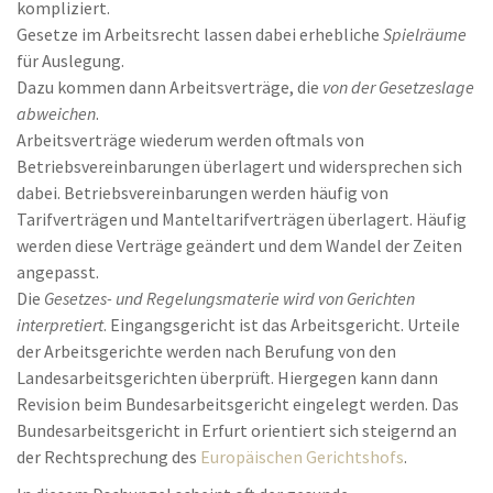
kompliziert.
Gesetze im Arbeitsrecht lassen dabei erhebliche
Spielräume
für Auslegung.
Dazu kommen dann Arbeitsverträge, die
von der Gesetzeslage
abweichen
.
Arbeitsverträge wiederum werden oftmals von
Betriebsvereinbarungen überlagert und widersprechen sich
dabei. Betriebsvereinbarungen werden häufig von
Tarifverträgen und Manteltarifverträgen überlagert. Häufig
werden diese Verträge geändert und dem Wandel der Zeiten
angepasst.
Die
Gesetzes- und Regelungsmaterie wird von Gerichten
interpretiert
. Eingangsgericht ist das Arbeitsgericht. Urteile
der Arbeitsgerichte werden nach Berufung von den
Landesarbeitsgerichten überprüft. Hiergegen kann dann
Revision beim Bundesarbeitsgericht eingelegt werden. Das
Bundesarbeitsgericht in Erfurt orientiert sich steigernd an
der Rechtsprechung des
Europäischen Gerichtshofs
.