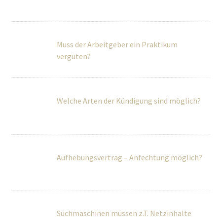
Muss der Arbeitgeber ein Praktikum
vergüten?
Welche Arten der Kündigung sind möglich?
Aufhebungsvertrag – Anfechtung möglich?
Suchmaschinen müssen z.T. Netzinhalte
löschen
Zeugnis