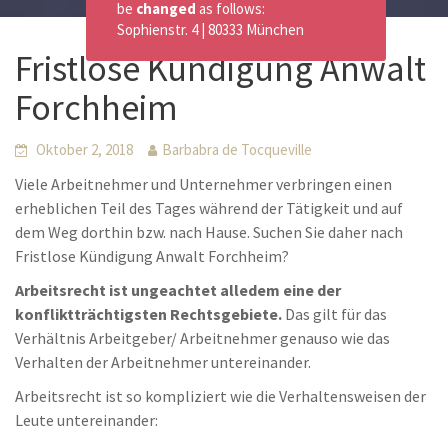
be
changed
as follows:
Sophienstr. 4 | 80333 München
Fristlose Kündigung Anwalt
Forchheim
Oktober 2, 2018
Barbabra de Tocqueville
Viele Arbeitnehmer und Unternehmer verbringen einen
erheblichen Teil des Tages während der Tätigkeit und auf
dem Weg dorthin bzw. nach Hause. Suchen Sie daher nach
Fristlose Kündigung Anwalt Forchheim?
Arbeitsrecht ist ungeachtet alledem eine der
konfliktträchtigsten Rechtsgebiete.
Das gilt für das
Verhältnis Arbeitgeber/ Arbeitnehmer genauso wie das
Verhalten der Arbeitnehmer untereinander.
Arbeitsrecht ist so kompliziert wie die Verhaltensweisen der
Leute untereinander: