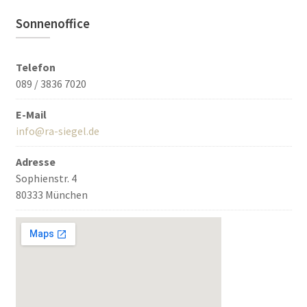
Sonnenoffice
Telefon
089 / 3836 7020
E-Mail
info@ra-siegel.de
Adresse
Sophienstr. 4
80333 München