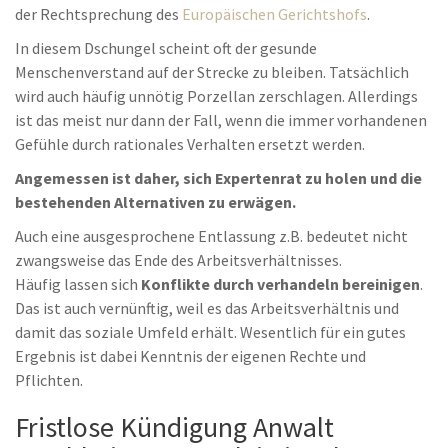
der Rechtsprechung des
Europäischen Gerichtshofs
.
In diesem Dschungel scheint oft der gesunde
Menschenverstand auf der Strecke zu bleiben. Tatsächlich
wird auch häufig unnötig Porzellan zerschlagen. Allerdings
ist das meist nur dann der Fall, wenn die immer vorhandenen
Gefühle durch rationales Verhalten ersetzt werden.
Angemessen ist daher, sich Expertenrat zu holen und die
bestehenden Alternativen zu erwägen.
Auch eine ausgesprochene Entlassung z.B. bedeutet nicht
zwangsweise das Ende des Arbeitsverhältnisses.
Häufig lassen sich
Konflikte durch verhandeln bereinigen
.
Das ist auch vernünftig, weil es das Arbeitsverhältnis und
damit das soziale Umfeld erhält. Wesentlich für ein gutes
Ergebnis ist dabei Kenntnis der eigenen Rechte und
Pflichten.
Fristlose Kündigung Anwalt