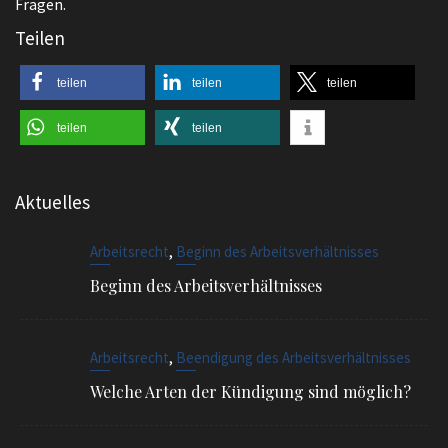
Fragen.
Teilen
teilen
teilen
teilen
teilen
teilen
Aktuelles
,
Arbeitsrecht
Beginn des Arbeitsverhältnisses
Beginn des Arbeitsverhältnisses
,
Arbeitsrecht
Beendigung des Arbeitsverhältnisses
Welche Arten der Kündigung sind möglich?