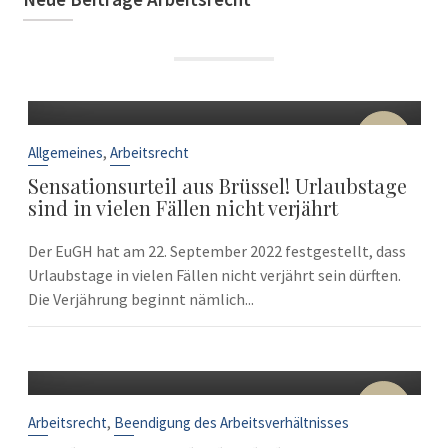
22
Sep.
,
Allgemeines
Arbeitsrecht
Sensationsurteil aus Brüssel! Urlaubstage
sind in vielen Fällen nicht verjährt
Der EuGH hat am 22. September 2022 festgestellt, dass
Urlaubstage in vielen Fällen nicht verjährt sein dürften.
Die Verjährung beginnt nämlich...
10
Sep.
,
Arbeitsrecht
Beendigung des Arbeitsverhältnisses