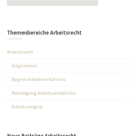
Themenbereiche Arbeitsrecht
Arbeitsrecht
Allgemeines
Beginn Arbeitsverhältniss
Beendigung Arbeitsverhältniss
Arbeitszeugnis
Neue Beiträge Arbeitsrecht