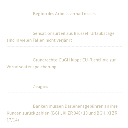
Beginn des Arbeitsverhältnisses
Sensationsurteil aus Brüssel! Urlaubstage
sind in vielen Fällen nicht verjährt
Grundrechte: EuGH kippt EU-Richtlinie zur
Vorratsdatenspeicherung
Zeugnis
Banken müssen Darlehensgebühren an ihre
Kunden zurück zahlen (BGH, XI ZR 348/ 13 und BGH, XI ZR
17/14)