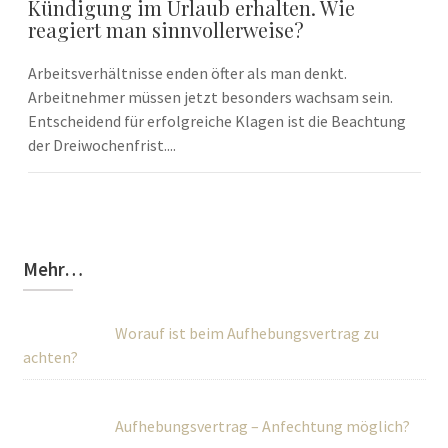
Kündigung im Urlaub erhalten. Wie
reagiert man sinnvollerweise?
Arbeitsverhältnisse enden öfter als man denkt.
Arbeitnehmer müssen jetzt besonders wachsam sein.
Entscheidend für erfolgreiche Klagen ist die Beachtung
der Dreiwochenfrist....
Mehr…
Worauf ist beim Aufhebungsvertrag zu
achten?
Aufhebungsvertrag – Anfechtung möglich?