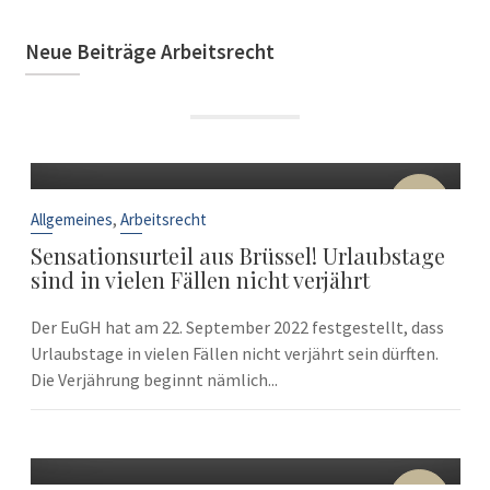
Neue Beiträge Arbeitsrecht
22
Sep.
,
Allgemeines
Arbeitsrecht
Sensationsurteil aus Brüssel! Urlaubstage
sind in vielen Fällen nicht verjährt
Der EuGH hat am 22. September 2022 festgestellt, dass
Urlaubstage in vielen Fällen nicht verjährt sein dürften.
Die Verjährung beginnt nämlich...