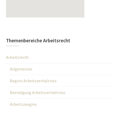
Themenbereiche Arbeitsrecht
Arbeitsrecht
Allgemeines
Beginn Arbeitsverhältniss
Beendigung Arbeitsverhältniss
Arbeitszeugnis