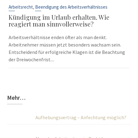
10
Sep.
,
Arbeitsrecht
Beendigung des Arbeitsverhältnisses
Kündigung im Urlaub erhalten. Wie
reagiert man sinnvollerweise?
Arbeitsverhältnisse enden öfter als man denkt.
Arbeitnehmer müssen jetzt besonders wachsam sein.
Entscheidend für erfolgreiche Klagen ist die Beachtung
der Dreiwochenfrist....
Mehr…
Aufhebungsvertrag – Anfechtung möglich?