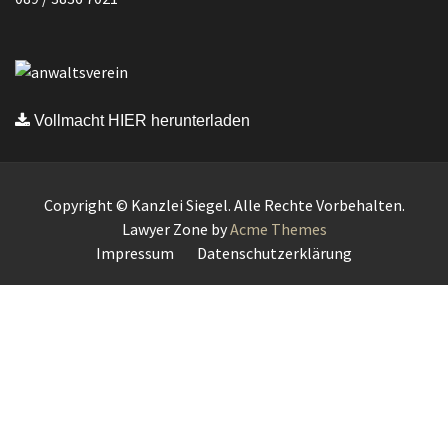
Vollmacht HIER herunterladen
Copyright © Kanzlei Siegel. Alle Rechte Vorbehalten.
Lawyer Zone by
Acme Themes
Impressum
Datenschutzerklärung