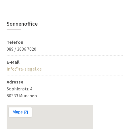
Sonnenoffice
Telefon
089 / 3836 7020
E-Mail
info@ra-siegel.de
Adresse
Sophienstr. 4
80333 München