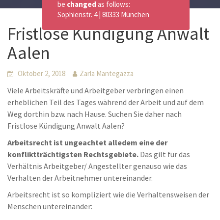
be
changed
as follows:
Sophienstr. 4 | 80333 München
Fristlose Kündigung Anwalt
Aalen
Oktober 2, 2018
Zarla Mantegazza
Viele Arbeitskräfte und Arbeitgeber verbringen einen
erheblichen Teil des Tages während der Arbeit und auf dem
Weg dorthin bzw. nach Hause. Suchen Sie daher nach
Fristlose Kündigung Anwalt Aalen?
Arbeitsrecht ist ungeachtet alledem eine der
konfliktträchtigsten Rechtsgebiete.
Das gilt für das
Verhältnis Arbeitgeber/ Angestellter genauso wie das
Verhalten der Arbeitnehmer untereinander.
Arbeitsrecht ist so kompliziert wie die Verhaltensweisen der
Menschen untereinander: