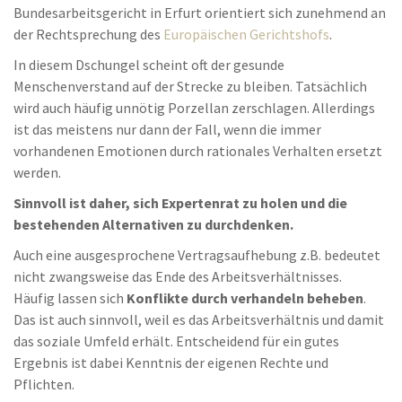
Bundesarbeitsgericht in Erfurt orientiert sich zunehmend an
der Rechtsprechung des
Europäischen Gerichtshofs
.
In diesem Dschungel scheint oft der gesunde
Menschenverstand auf der Strecke zu bleiben. Tatsächlich
wird auch häufig unnötig Porzellan zerschlagen. Allerdings
ist das meistens nur dann der Fall, wenn die immer
vorhandenen Emotionen durch rationales Verhalten ersetzt
werden.
Sinnvoll ist daher, sich Expertenrat zu holen und die
bestehenden Alternativen zu durchdenken.
Auch eine ausgesprochene Vertragsaufhebung z.B. bedeutet
nicht zwangsweise das Ende des Arbeitsverhältnisses.
Häufig lassen sich
Konflikte durch verhandeln beheben
.
Das ist auch sinnvoll, weil es das Arbeitsverhältnis und damit
das soziale Umfeld erhält. Entscheidend für ein gutes
Ergebnis ist dabei Kenntnis der eigenen Rechte und
Pflichten.