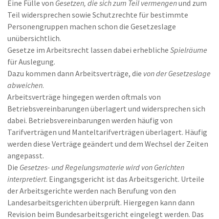
Eine Fülle von
Gesetzen, die sich zum Teil vermengen
und zum
Teil widersprechen sowie Schutzrechte für bestimmte
Personengruppen machen schon die Gesetzeslage
unübersichtlich.
Gesetze im Arbeitsrecht lassen dabei erhebliche
Spielräume
für Auslegung.
Dazu kommen dann Arbeitsverträge, die
von der Gesetzeslage
abweichen
.
Arbeitsverträge hingegen werden oftmals von
Betriebsvereinbarungen überlagert und widersprechen sich
dabei. Betriebsvereinbarungen werden häufig von
Tarifverträgen und Manteltarifverträgen überlagert. Häufig
werden diese Verträge geändert und dem Wechsel der Zeiten
angepasst.
Die
Gesetzes- und Regelungsmaterie wird von Gerichten
interpretiert
. Eingangsgericht ist das Arbeitsgericht. Urteile
der Arbeitsgerichte werden nach Berufung von den
Landesarbeitsgerichten überprüft. Hiergegen kann dann
Revision beim Bundesarbeitsgericht eingelegt werden. Das