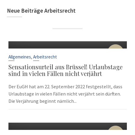
Neue Beiträge Arbeitsrecht
22
Sep.
,
Allgemeines
Arbeitsrecht
Sensationsurteil aus Brüssel! Urlaubstage
sind in vielen Fällen nicht verjährt
Der EuGH hat am 22. September 2022 festgestellt, dass
Urlaubstage in vielen Fällen nicht verjährt sein dürften.
Die Verjährung beginnt nämlich...
10