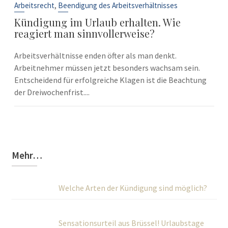
Sep.
,
Arbeitsrecht
Beendigung des Arbeitsverhältnisses
Kündigung im Urlaub erhalten. Wie
reagiert man sinnvollerweise?
Arbeitsverhältnisse enden öfter als man denkt.
Arbeitnehmer müssen jetzt besonders wachsam sein.
Entscheidend für erfolgreiche Klagen ist die Beachtung
der Dreiwochenfrist....
Mehr…
Welche Arten der Kündigung sind möglich?
Sensationsurteil aus Brüssel! Urlaubstage