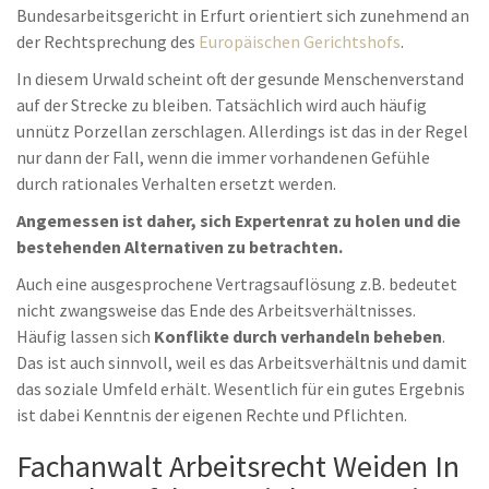
Bundesarbeitsgericht in Erfurt orientiert sich zunehmend an
der Rechtsprechung des
Europäischen Gerichtshofs
.
In diesem Urwald scheint oft der gesunde Menschenverstand
auf der Strecke zu bleiben. Tatsächlich wird auch häufig
unnütz Porzellan zerschlagen. Allerdings ist das in der Regel
nur dann der Fall, wenn die immer vorhandenen Gefühle
durch rationales Verhalten ersetzt werden.
Angemessen ist daher, sich Expertenrat zu holen und die
bestehenden Alternativen zu betrachten.
Auch eine ausgesprochene Vertragsauflösung z.B. bedeutet
nicht zwangsweise das Ende des Arbeitsverhältnisses.
Häufig lassen sich
Konflikte durch verhandeln beheben
.
Das ist auch sinnvoll, weil es das Arbeitsverhältnis und damit
das soziale Umfeld erhält. Wesentlich für ein gutes Ergebnis
ist dabei Kenntnis der eigenen Rechte und Pflichten.
Fachanwalt Arbeitsrecht Weiden In