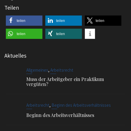
Teilen
teilen
teilen
teilen
teilen
teilen
Aktuelles
,
Allgemeines
Arbeitsrecht
Muss der Arbeitgeber ein Praktikum
vergüten?
,
Arbeitsrecht
Beginn des Arbeitsverhältnisses
Beginn des Arbeitsverhältnisses