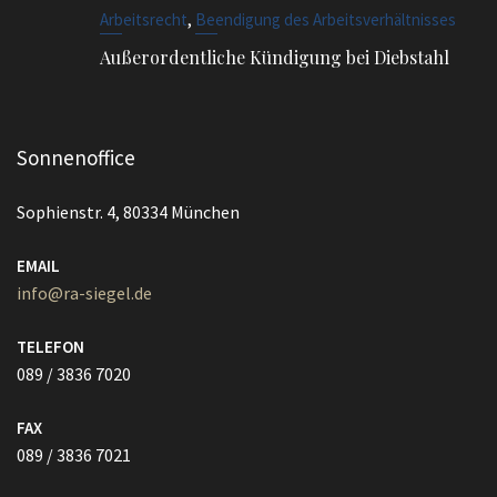
,
Arbeitsrecht
Beendigung des Arbeitsverhältnisses
Außerordentliche Kündigung bei Diebstahl
Sonnenoffice
Sophienstr. 4, 80334 München
EMAIL
info@ra-siegel.de
TELEFON
089 / 3836 7020
FAX
089 / 3836 7021