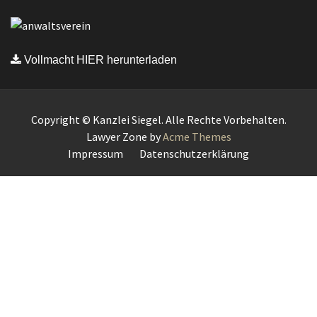
Vollmacht HIER herunterladen
Copyright © Kanzlei Siegel. Alle Rechte Vorbehalten.
Lawyer Zone by
Acme Themes
Impressum
Datenschutzerklärung