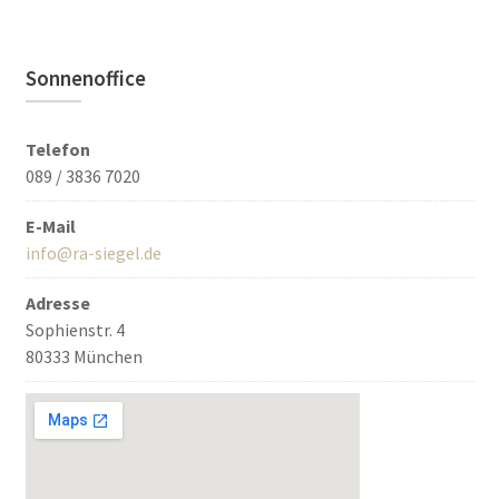
Sonnenoffice
Telefon
089 / 3836 7020
E-Mail
info@ra-siegel.de
Adresse
Sophienstr. 4
80333 München