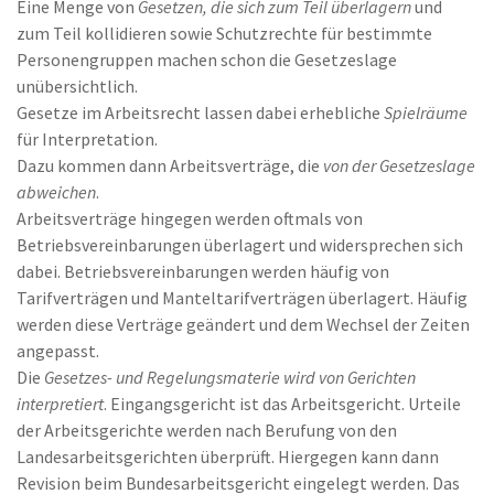
Eine Menge von
Gesetzen, die sich zum Teil überlagern
und
zum Teil kollidieren sowie Schutzrechte für bestimmte
Personengruppen machen schon die Gesetzeslage
unübersichtlich.
Gesetze im Arbeitsrecht lassen dabei erhebliche
Spielräume
für Interpretation.
Dazu kommen dann Arbeitsverträge, die
von der Gesetzeslage
abweichen
.
Arbeitsverträge hingegen werden oftmals von
Betriebsvereinbarungen überlagert und widersprechen sich
dabei. Betriebsvereinbarungen werden häufig von
Tarifverträgen und Manteltarifverträgen überlagert. Häufig
werden diese Verträge geändert und dem Wechsel der Zeiten
angepasst.
Die
Gesetzes- und Regelungsmaterie wird von Gerichten
interpretiert
. Eingangsgericht ist das Arbeitsgericht. Urteile
der Arbeitsgerichte werden nach Berufung von den
Landesarbeitsgerichten überprüft. Hiergegen kann dann
Revision beim Bundesarbeitsgericht eingelegt werden. Das