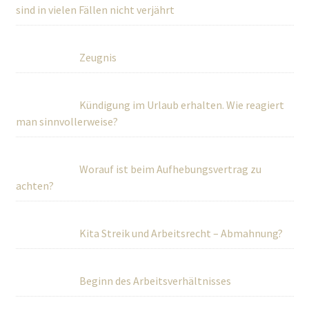
sind in vielen Fällen nicht verjährt
Zeugnis
Kündigung im Urlaub erhalten. Wie reagiert
man sinnvollerweise?
Worauf ist beim Aufhebungsvertrag zu
achten?
Kita Streik und Arbeitsrecht – Abmahnung?
Beginn des Arbeitsverhältnisses