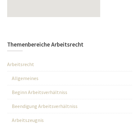
Themenbereiche Arbeitsrecht
Arbeitsrecht
Allgemeines
Beginn Arbeitsverhältniss
Beendigung Arbeitsverhältniss
Arbeitszeugnis