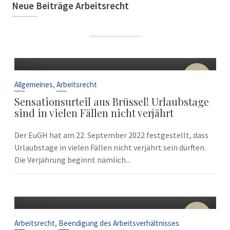
Neue Beiträge Arbeitsrecht
22
Sep.
,
Allgemeines
Arbeitsrecht
Sensationsurteil aus Brüssel! Urlaubstage
sind in vielen Fällen nicht verjährt
Der EuGH hat am 22. September 2022 festgestellt, dass
Urlaubstage in vielen Fällen nicht verjährt sein dürften.
Die Verjährung beginnt nämlich...
10
Sep.
,
Arbeitsrecht
Beendigung des Arbeitsverhältnisses