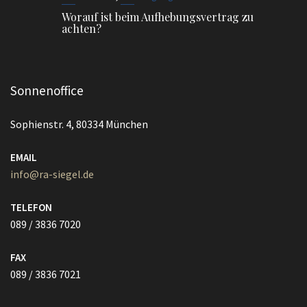
Worauf ist beim Aufhebungsvertrag zu
achten?
Sonnenoffice
Sophienstr. 4, 80334 München
EMAIL
info@ra-siegel.de
TELEFON
089 / 3836 7020
FAX
089 / 3836 7021