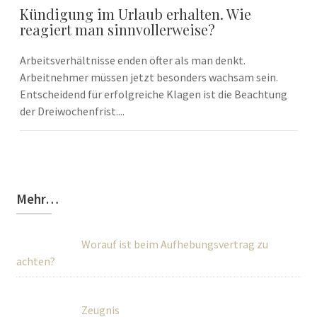
Kündigung im Urlaub erhalten. Wie
reagiert man sinnvollerweise?
Arbeitsverhältnisse enden öfter als man denkt.
Arbeitnehmer müssen jetzt besonders wachsam sein.
Entscheidend für erfolgreiche Klagen ist die Beachtung
der Dreiwochenfrist....
Mehr…
Worauf ist beim Aufhebungsvertrag zu
achten?
Zeugnis