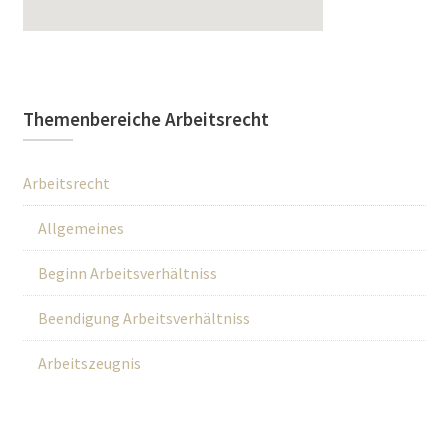
Themenbereiche Arbeitsrecht
Arbeitsrecht
Allgemeines
Beginn Arbeitsverhältniss
Beendigung Arbeitsverhältniss
Arbeitszeugnis