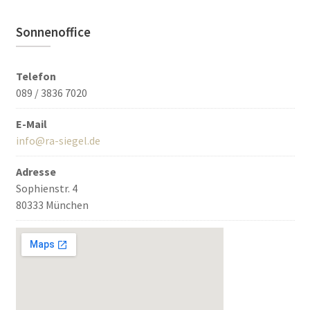
Sonnenoffice
Telefon
089 / 3836 7020
E-Mail
info@ra-siegel.de
Adresse
Sophienstr. 4
80333 München