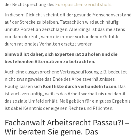
der Rechtsprechung des
Europäischen Gerichtshofs
.
In diesem Dickicht scheint oft der gesunde Menschenverstand
auf der Strecke zu bleiben. Tatsächlich wird auch häufig
unnütz Porzellan zerschlagen. Allerdings ist das meistens
nur dann der Fall, wenn die immer vorhandenen Gefühle
durch rationales Verhalten ersetzt werden.
Sinnvoll ist daher, sich Expertenrat zu holen und die
bestehenden Alternativen zu betrachten.
Auch eine ausgesprochene Vertragsauflösung z.B. bedeutet
nicht zwangsweise das Ende des Arbeitsverhältnisses.
Häufig lassen sich
Konflikte durch verhandeln lösen
. Das
ist auch vernünftig, weil es das Arbeitsverhältnis und damit
das soziale Umfeld erhält. Maßgeblich für ein gutes Ergebnis
ist dabei Kenntnis der eigenen Rechte und Pflichten.
Fachanwalt Arbeitsrecht Passau?! –
Wir beraten Sie gerne. Das