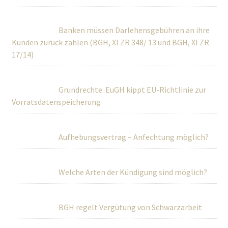
Banken müssen Darlehensgebühren an ihre
Kunden zurück zahlen (BGH, XI ZR 348/ 13 und BGH, XI ZR
17/14)
Grundrechte: EuGH kippt EU-Richtlinie zur
Vorratsdatenspeicherung
Aufhebungsvertrag – Anfechtung möglich?
Welche Arten der Kündigung sind möglich?
BGH regelt Vergütung von Schwarzarbeit