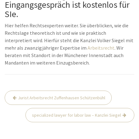
Eingangsgespräch ist kostenlos für
SIe.
Hier helfen Rechtsexperten weiter. Sie überblicken, wie die
Rechtslage theoretisch ist und wie sie praktisch
interpretiert wird. Hierfür steht die Kanzlei Volker Siegel mit
mehr als zwanzigjähriger Expertise im
Arbeitsrecht
. Wir
beraten mit Standort in der Münchener Innenstadt auch
Mandanten im weiteren Einzugsbereich.
Beitrags-
Jurist Arbeitsrecht Zuffenhausen Schützenbühl
Navigation
specialized lawyer for labor law – Kanzlei Siegel