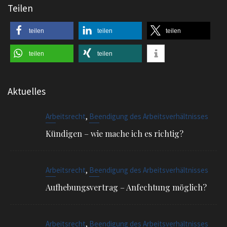
Teilen
teilen
teilen
teilen
teilen
teilen
Aktuelles
,
Arbeitsrecht
Beendigung des Arbeitsverhältnisses
Kündigen – wie mache ich es richtig?
,
Arbeitsrecht
Beendigung des Arbeitsverhältnisses
Aufhebungsvertrag – Anfechtung möglich?
,
Arbeitsrecht
Beendigung des Arbeitsverhältnisses