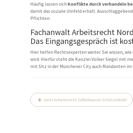
Häufig lassen sich
Konflikte durch verhandeln be
damit das soziale Umfeld erhält. Ausschlaggebend 
Pflichten.
Fachanwalt Arbeitsrecht Nord
Das Eingangsgespräch ist kost
Hier helfen Rechtsexperten weiter. Sie wissen, wie 
wird. Hierfür steht die Kanzlei Volker Siegel mit 
mit Sitz in der Münchener City auch Mandanten im
Beitrags-
Jurist Arbeitsrecht Zuffenhausen Schützenbühl
Navigation