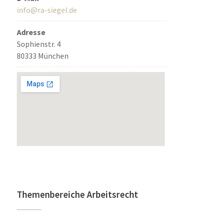
info@ra-siegel.de
Adresse
Sophienstr. 4
80333 München
Themenbereiche Arbeitsrecht