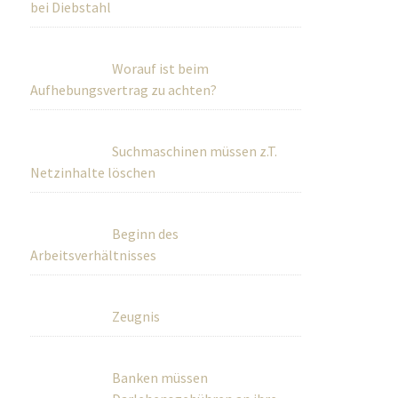
bei Diebstahl
Worauf ist beim
Aufhebungsvertrag zu achten?
Suchmaschinen müssen z.T.
Netzinhalte löschen
Beginn des
Arbeitsverhältnisses
Zeugnis
Banken müssen