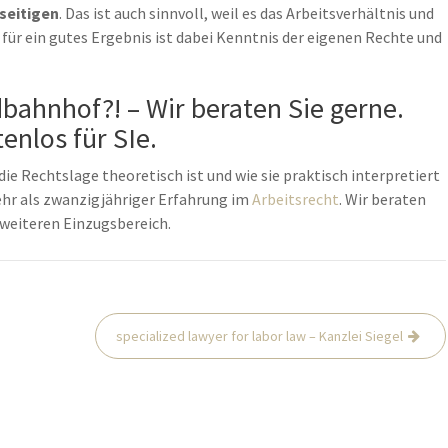
seitigen
. Das ist auch sinnvoll, weil es das Arbeitsverhältnis und
für ein gutes Ergebnis ist dabei Kenntnis der eigenen Rechte und
bahnhof?! – Wir beraten Sie gerne.
enlos für SIe.
die Rechtslage theoretisch ist und wie sie praktisch interpretiert
mehr als zwanzigjähriger Erfahrung im
Arbeitsrecht
. Wir beraten
 weiteren Einzugsbereich.
specialized lawyer for labor law – Kanzlei Siegel