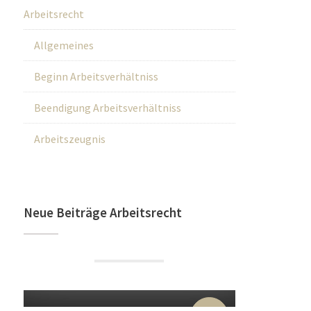
Arbeitsrecht
Allgemeines
Beginn Arbeitsverhältniss
Beendigung Arbeitsverhältniss
Arbeitszeugnis
Neue Beiträge Arbeitsrecht
22