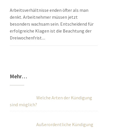
Arbeitsverhältnisse enden öfter als man
denkt. Arbeitnehmer müssen jetzt
besonders wachsam sein. Entscheidend für
erfolgreiche Klagen ist die Beachtung der
Dreiwochenfrist....
Mehr…
Welche Arten der Kündigung
sind möglich?
Außerordentliche Kündigung