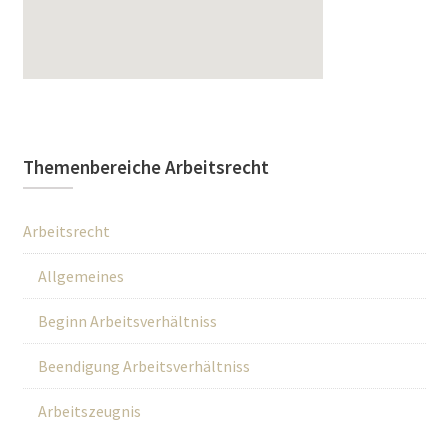
Themenbereiche Arbeitsrecht
Arbeitsrecht
Allgemeines
Beginn Arbeitsverhältniss
Beendigung Arbeitsverhältniss
Arbeitszeugnis