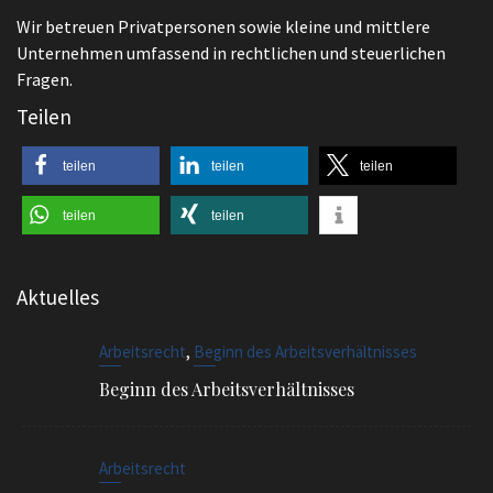
Fragen.
Teilen
teilen
teilen
teilen
teilen
teilen
Aktuelles
,
Arbeitsrecht
Beginn des Arbeitsverhältnisses
Beginn des Arbeitsverhältnisses
Arbeitsrecht
Kita Streik und Arbeitsrecht – Abmahnung?