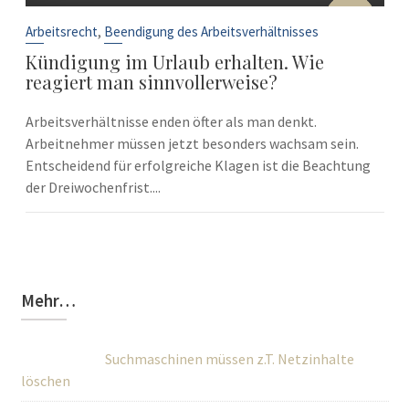
10
Sep.
,
Arbeitsrecht
Beendigung des Arbeitsverhältnisses
Kündigung im Urlaub erhalten. Wie
reagiert man sinnvollerweise?
Arbeitsverhältnisse enden öfter als man denkt.
Arbeitnehmer müssen jetzt besonders wachsam sein.
Entscheidend für erfolgreiche Klagen ist die Beachtung
der Dreiwochenfrist....
Mehr…
Suchmaschinen müssen z.T. Netzinhalte
löschen