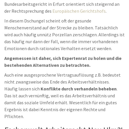
Bundesarbeitsgericht in Erfurt orientiert sich steigernd an
der Rechtsprechung des
Europäischen Gerichtshofs
.
In diesem Dschungel scheint oft der gesunde
Menschenverstand auf der Strecke zu bleiben. Tatsächlich
wird auch häufig unnütz Porzellan zerschlagen. Allerdings ist
das häufig nur dann der Fall, wenn die immer vorhandenen
Emotionen durch rationales Verhalten ersetzt werden.
Angemessen ist daher, sich Expertenrat zu holen und die
bestehenden Alternativen zu betrachten.
Auch eine ausgesprochene Vertragsauflösung z.B. bedeutet
nicht zwangsweise das Ende des Arbeitsverhältnisses.
Häufig lassen sich
Konflikte durch verhandeln beheben
.
Das ist auch vernünftig, weil es das Arbeitsverhältnis und
damit das soziale Umfeld erhält. Wesentlich für ein gutes
Ergebnis ist dabei Kenntnis der eigenen Rechte und
Pflichten.