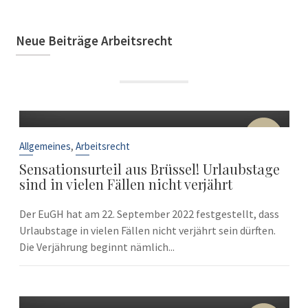
Neue Beiträge Arbeitsrecht
22
Sep.
,
Allgemeines
Arbeitsrecht
Sensationsurteil aus Brüssel! Urlaubstage
sind in vielen Fällen nicht verjährt
Der EuGH hat am 22. September 2022 festgestellt, dass
Urlaubstage in vielen Fällen nicht verjährt sein dürften.
Die Verjährung beginnt nämlich...