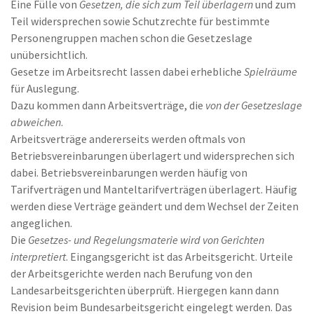
Eine Fülle von
Gesetzen, die sich zum Teil überlagern
und zum
Teil widersprechen sowie Schutzrechte für bestimmte
Personengruppen machen schon die Gesetzeslage
unübersichtlich.
Gesetze im Arbeitsrecht lassen dabei erhebliche
Spielräume
für Auslegung.
Dazu kommen dann Arbeitsverträge, die
von der Gesetzeslage
abweichen
.
Arbeitsverträge andererseits werden oftmals von
Betriebsvereinbarungen überlagert und widersprechen sich
dabei. Betriebsvereinbarungen werden häufig von
Tarifverträgen und Manteltarifverträgen überlagert. Häufig
werden diese Verträge geändert und dem Wechsel der Zeiten
angeglichen.
Die
Gesetzes- und Regelungsmaterie wird von Gerichten
interpretiert
. Eingangsgericht ist das Arbeitsgericht. Urteile
der Arbeitsgerichte werden nach Berufung von den
Landesarbeitsgerichten überprüft. Hiergegen kann dann
Revision beim Bundesarbeitsgericht eingelegt werden. Das