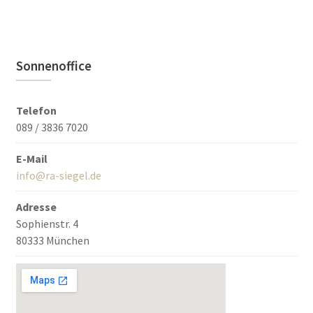
Sonnenoffice
Telefon
089 / 3836 7020
E-Mail
info@ra-siegel.de
Adresse
Sophienstr. 4
80333 München