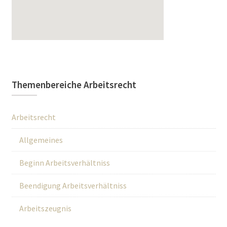
Themenbereiche Arbeitsrecht
Arbeitsrecht
Allgemeines
Beginn Arbeitsverhältniss
Beendigung Arbeitsverhältniss
Arbeitszeugnis