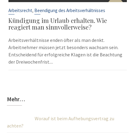
10
Sep.
,
Arbeitsrecht
Beendigung des Arbeitsverhältnisses
Kündigung im Urlaub erhalten. Wie
reagiert man sinnvollerweise?
Arbeitsverhältnisse enden öfter als man denkt.
Arbeitnehmer müssen jetzt besonders wachsam sein.
Entscheidend für erfolgreiche Klagen ist die Beachtung
der Dreiwochenfrist....
Mehr…
Worauf ist beim Aufhebungsvertrag zu
achten?