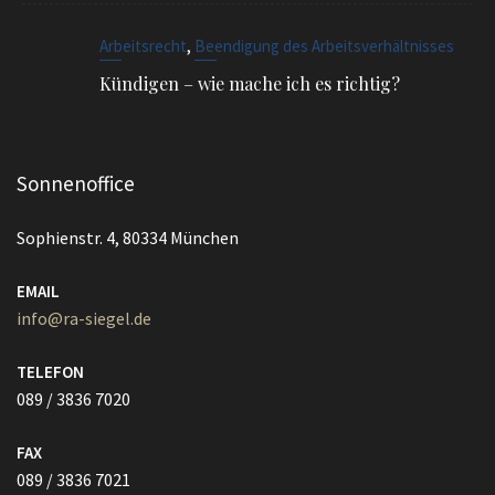
,
Arbeitsrecht
Beendigung des Arbeitsverhältnisses
Kündigen – wie mache ich es richtig?
Sonnenoffice
Sophienstr. 4, 80334 München
EMAIL
info@ra-siegel.de
TELEFON
089 / 3836 7020
FAX
089 / 3836 7021