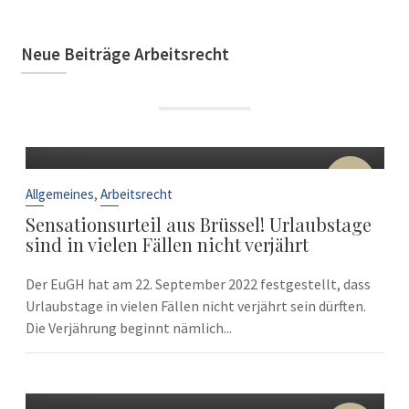
Neue Beiträge Arbeitsrecht
22
Sep.
,
Allgemeines
Arbeitsrecht
Sensationsurteil aus Brüssel! Urlaubstage
sind in vielen Fällen nicht verjährt
Der EuGH hat am 22. September 2022 festgestellt, dass
Urlaubstage in vielen Fällen nicht verjährt sein dürften.
Die Verjährung beginnt nämlich...