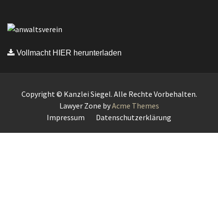
Vollmacht HIER herunterladen
Copyright © Kanzlei Siegel. Alle Rechte Vorbehalten.
Lawyer Zone by
Acme Themes
Impressum
Datenschutzerklärung