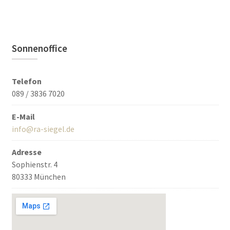
Sonnenoffice
Telefon
089 / 3836 7020
E-Mail
info@ra-siegel.de
Adresse
Sophienstr. 4
80333 München