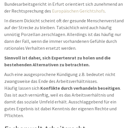
Bundesarbeitsgericht in Erfurt orientiert sich zunehmend an
der Rechtsprechung des
Europäischen Gerichtshofs
.
In diesem Dickicht scheint oft der gesunde Menschenverstand
auf der Strecke zu bleiben. Tatsächlich wird auch häufig
unnötig Porzellan zerschlagen. Allerdings ist das häufig nur
dann der Fall, wenn die immer vorhandenen Gefühle durch
rationales Verhalten ersetzt werden.
Sinnvoll ist daher, sich Expertenrat zu holen und die
bestehenden Alternativen zu betrachten.
Auch eine ausgesprochene Kündigung z.B. bedeutet nicht
zwangsweise das Ende des Arbeitsverhältnisses.
Häufig lassen sich
Konflikte durch verhandeln beseitigen
.
Das ist auch vernünftig, weil es das Arbeitsverhältnis und
damit das soziale Umfeld erhält. Ausschlaggebend für ein
gutes Ergebnis ist dabei Kenntnis der eigenen Rechte und
Pflichten.