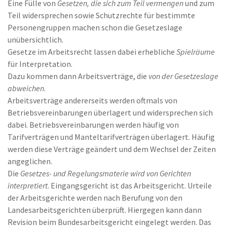
Eine Fülle von
Gesetzen, die sich zum Teil vermengen
und zum
Teil widersprechen sowie Schutzrechte für bestimmte
Personengruppen machen schon die Gesetzeslage
unübersichtlich.
Gesetze im Arbeitsrecht lassen dabei erhebliche
Spielräume
für Interpretation.
Dazu kommen dann Arbeitsverträge, die
von der Gesetzeslage
abweichen
.
Arbeitsverträge andererseits werden oftmals von
Betriebsvereinbarungen überlagert und widersprechen sich
dabei. Betriebsvereinbarungen werden häufig von
Tarifverträgen und Manteltarifverträgen überlagert. Häufig
werden diese Verträge geändert und dem Wechsel der Zeiten
angeglichen.
Die
Gesetzes- und Regelungsmaterie wird von Gerichten
interpretiert
. Eingangsgericht ist das Arbeitsgericht. Urteile
der Arbeitsgerichte werden nach Berufung von den
Landesarbeitsgerichten überprüft. Hiergegen kann dann
Revision beim Bundesarbeitsgericht eingelegt werden. Das