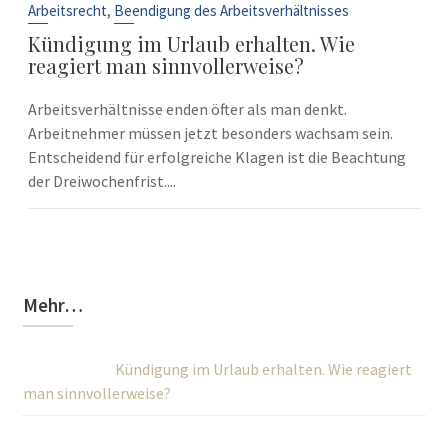
Sep.
,
Arbeitsrecht
Beendigung des Arbeitsverhältnisses
Kündigung im Urlaub erhalten. Wie
reagiert man sinnvollerweise?
Arbeitsverhältnisse enden öfter als man denkt.
Arbeitnehmer müssen jetzt besonders wachsam sein.
Entscheidend für erfolgreiche Klagen ist die Beachtung
der Dreiwochenfrist....
Mehr…
Kündigung im Urlaub erhalten. Wie reagiert
man sinnvollerweise?