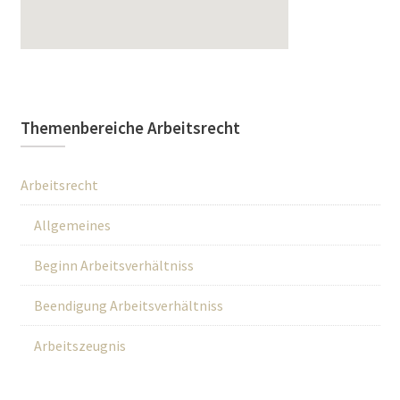
Themenbereiche Arbeitsrecht
Arbeitsrecht
Allgemeines
Beginn Arbeitsverhältniss
Beendigung Arbeitsverhältniss
Arbeitszeugnis