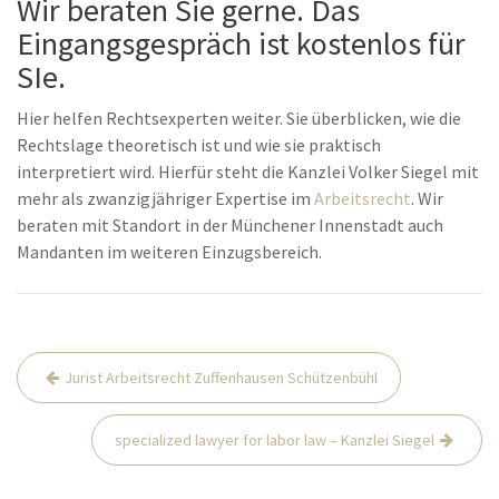
Wir beraten Sie gerne. Das
Eingangsgespräch ist kostenlos für
SIe.
Hier helfen Rechtsexperten weiter. Sie überblicken, wie die
Rechtslage theoretisch ist und wie sie praktisch
interpretiert wird. Hierfür steht die Kanzlei Volker Siegel mit
mehr als zwanzigjähriger Expertise im
Arbeitsrecht
. Wir
beraten mit Standort in der Münchener Innenstadt auch
Mandanten im weiteren Einzugsbereich.
Beitrags-
Jurist Arbeitsrecht Zuffenhausen Schützenbühl
Navigation
specialized lawyer for labor law – Kanzlei Siegel