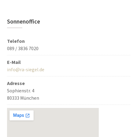
Sonnenoffice
Telefon
089 / 3836 7020
E-Mail
info@ra-siegel.de
Adresse
Sophienstr. 4
80333 München