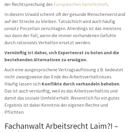
der Rechtsprechung des
Europäischen Gerichtshofs
.
In diesem Urwald scheint oft der gesunde Menschenverstand
auf der Strecke zu bleiben. Tatsächlich wird auch häufig
unnütz Porzellan zerschlagen. Allerdings ist das meistens
nur dann der Fall, wenn die immer vorhandenen Gefühle
durch rationales Verhalten ersetzt werden.
Vernünftig ist daher, sich Expertenrat zu holen und die
bestehenden Alternativen zu erwägen.
Auch eine ausgesprochene Vertragsauflösung z.B. bedeutet
nicht zwangsweise das Ende des Arbeitsverhältnisses.
Häufig lassen sich
Konflikte durch verhandeln beheben
.
Das ist auch vernünftig, weil es das Arbeitsverhältnis und
damit das soziale Umfeld erhält. Wesentlich für ein gutes
Ergebnis ist dabei Kenntnis der eigenen Rechte und
Pflichten.
Fachanwalt Arbeitsrecht Laim?! –