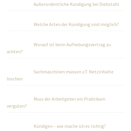
Außerordentliche Kündigung bei Diebstahl
Welche Arten der Kündigung sind möglich?
Worauf ist beim Aufhebungsvertrag zu
achten?
Suchmaschinen müssen z.T. Netzinhalte
löschen
Muss der Arbeitgeber ein Praktikum
vergüten?
Kündigen – wie mache ich es richtig?