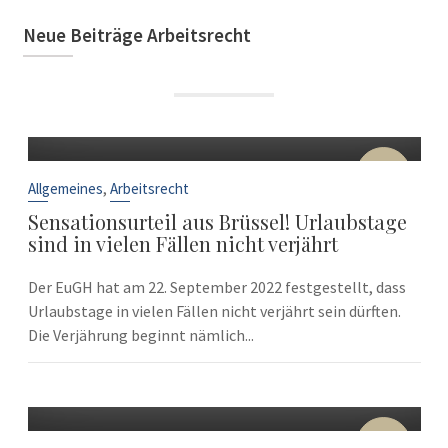
Neue Beiträge Arbeitsrecht
22
Sep.
,
Allgemeines
Arbeitsrecht
Sensationsurteil aus Brüssel! Urlaubstage
sind in vielen Fällen nicht verjährt
Der EuGH hat am 22. September 2022 festgestellt, dass
Urlaubstage in vielen Fällen nicht verjährt sein dürften.
Die Verjährung beginnt nämlich...
10