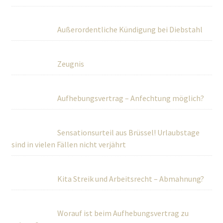
Außerordentliche Kündigung bei Diebstahl
Zeugnis
Aufhebungsvertrag – Anfechtung möglich?
Sensationsurteil aus Brüssel! Urlaubstage
sind in vielen Fällen nicht verjährt
Kita Streik und Arbeitsrecht – Abmahnung?
Worauf ist beim Aufhebungsvertrag zu