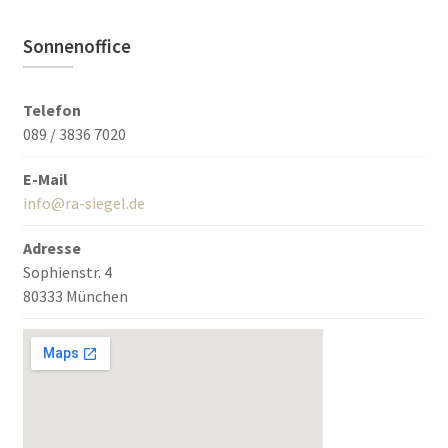
Sonnenoffice
Telefon
089 / 3836 7020
E-Mail
info@ra-siegel.de
Adresse
Sophienstr. 4
80333 München