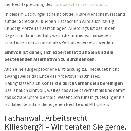
der Rechtsprechung des
Europäischen Gerichtshofs
.
In diesem Dschungel scheint oft der klare Menschenverstand
auf der Strecke zu bleiben. Tatsächlich wird auch häufig
unnötig Porzellan zerschlagen. Allerdings ist das in der
Regel nur dann der Fall, wenn die immer vorhandenen
Emotionen durch rationales Verhalten ersetzt werden.
Sinnvoll ist daher, sich Expertenrat zu holen und die
bestehenden Alternativen zu durchdenken.
Auch eine ausgesprochene Entlassung z.B. bedeutet nicht
zwangsweise das Ende des Arbeitsverhältnisses.
Häufig lassen sich
Konflikte durch verhandeln bereinigen
.
Das ist auch sinnvoll, weil es das Arbeitsverhältnis und damit
das soziale Umfeld erhält. Wesentlich für ein gutes Ergebnis
ist dabei Kenntnis der eigenen Rechte und Pflichten.
Fachanwalt Arbeitsrecht
Killesberg?! – Wir beraten Sie gerne.