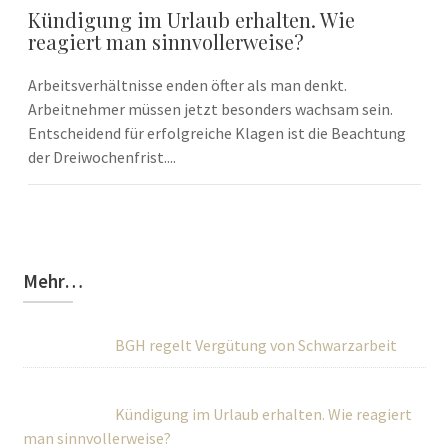
Kündigung im Urlaub erhalten. Wie
reagiert man sinnvollerweise?
Arbeitsverhältnisse enden öfter als man denkt.
Arbeitnehmer müssen jetzt besonders wachsam sein.
Entscheidend für erfolgreiche Klagen ist die Beachtung
der Dreiwochenfrist....
Mehr…
BGH regelt Vergütung von Schwarzarbeit
Kündigung im Urlaub erhalten. Wie reagiert
man sinnvollerweise?