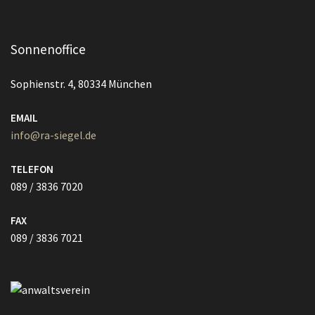
Sonnenoffice
Sophienstr. 4, 80334 München
EMAIL
info@ra-siegel.de
TELEFON
089 / 3836 7020
FAX
089 / 3836 7021