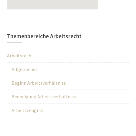
Themenbereiche Arbeitsrecht
Arbeitsrecht
Allgemeines
Beginn Arbeitsverhältniss
Beendigung Arbeitsverhältniss
Arbeitszeugnis