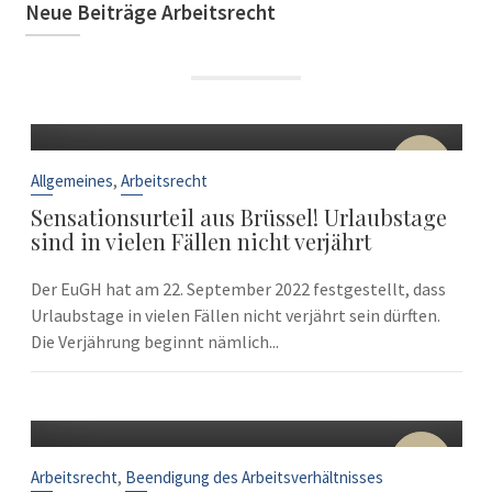
Neue Beiträge Arbeitsrecht
22
Sep.
,
Allgemeines
Arbeitsrecht
Sensationsurteil aus Brüssel! Urlaubstage
sind in vielen Fällen nicht verjährt
Der EuGH hat am 22. September 2022 festgestellt, dass
Urlaubstage in vielen Fällen nicht verjährt sein dürften.
Die Verjährung beginnt nämlich...
10
Sep.
,
Arbeitsrecht
Beendigung des Arbeitsverhältnisses