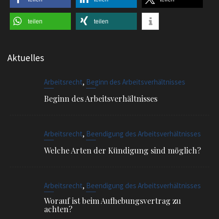
teilen
teilen
Aktuelles
,
Arbeitsrecht
Beginn des Arbeitsverhältnisses
Beginn des Arbeitsverhältnisses
,
Arbeitsrecht
Beendigung des Arbeitsverhältnisses
Welche Arten der Kündigung sind möglich?
,
Arbeitsrecht
Beendigung des Arbeitsverhältnisses
Worauf ist beim Aufhebungsvertrag zu
achten?