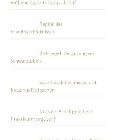
Aufhebungsvertrag zu achten?
Beginn des
Arbeitsverhältnisses
BGH regelt Vergütung von
Schwarzarbeit
Suchmaschinen müssen z.T.
Netzinhalte löschen
Muss der Arbeitgeber ein
Praktikum vergüten?