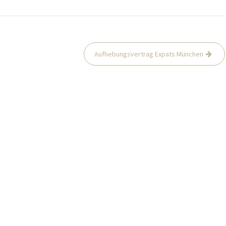
Aufhebungsvertrag Expats München