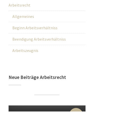
Arbeitsrecht
Allgemeines
Beginn Arbeitsverhältniss
Beendigung Arbeitsverhältniss
Arbeitszeugnis
Neue Beiträge Arbeitsrecht
22