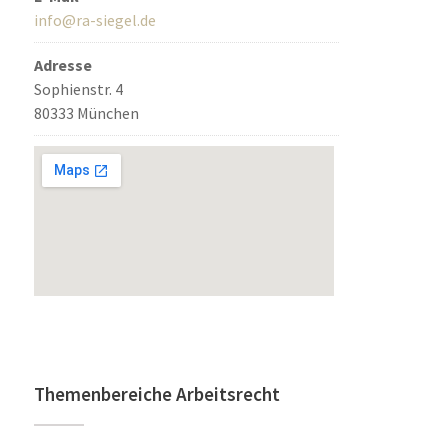
info@ra-siegel.de
Adresse
Sophienstr. 4
80333 München
Themenbereiche Arbeitsrecht