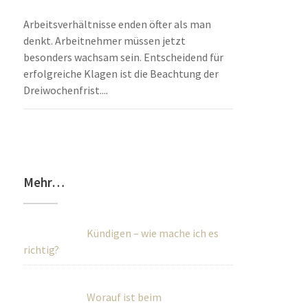
Arbeitsverhältnisse enden öfter als man
denkt. Arbeitnehmer müssen jetzt
besonders wachsam sein. Entscheidend für
erfolgreiche Klagen ist die Beachtung der
Dreiwochenfrist....
Mehr…
Kündigen – wie mache ich es
richtig?
Worauf ist beim