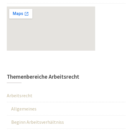
Themenbereiche Arbeitsrecht
Arbeitsrecht
Allgemeines
Beginn Arbeitsverhältniss