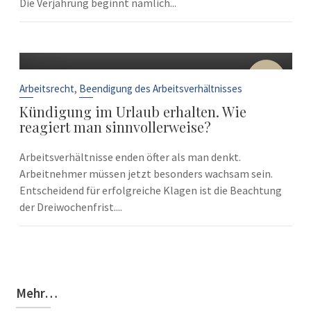
Die Verjährung beginnt nämlich...
10
Sep.
,
Arbeitsrecht
Beendigung des Arbeitsverhältnisses
Kündigung im Urlaub erhalten. Wie
reagiert man sinnvollerweise?
Arbeitsverhältnisse enden öfter als man denkt.
Arbeitnehmer müssen jetzt besonders wachsam sein.
Entscheidend für erfolgreiche Klagen ist die Beachtung
der Dreiwochenfrist....
Mehr…