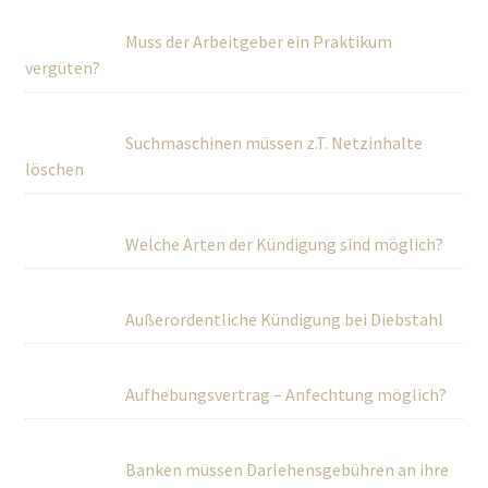
Muss der Arbeitgeber ein Praktikum
vergüten?
Suchmaschinen müssen z.T. Netzinhalte
löschen
Welche Arten der Kündigung sind möglich?
Außerordentliche Kündigung bei Diebstahl
Aufhebungsvertrag – Anfechtung möglich?
Banken müssen Darlehensgebühren an ihre