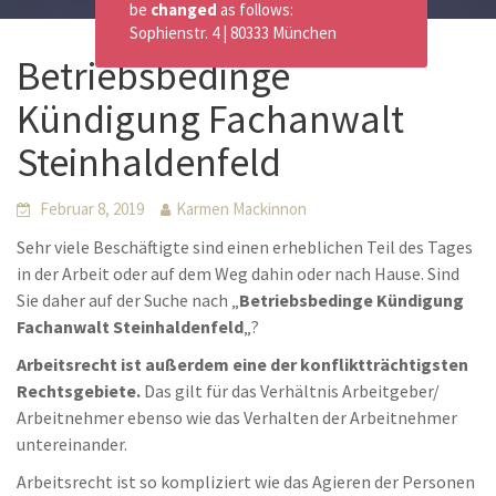
be
changed
as follows:
Sophienstr. 4 | 80333 München
Betriebsbedinge
Kündigung Fachanwalt
Steinhaldenfeld
Februar 8, 2019
Karmen Mackinnon
Sehr viele Beschäftigte sind einen erheblichen Teil des Tages
in der Arbeit oder auf dem Weg dahin oder nach Hause. Sind
Sie daher auf der Suche nach „
Betriebsbedinge Kündigung
Fachanwalt Steinhaldenfeld
„?
Arbeitsrecht ist außerdem eine der konfliktträchtigsten
Rechtsgebiete.
Das gilt für das Verhältnis Arbeitgeber/
Arbeitnehmer ebenso wie das Verhalten der Arbeitnehmer
untereinander.
Arbeitsrecht ist so kompliziert wie das Agieren der Personen