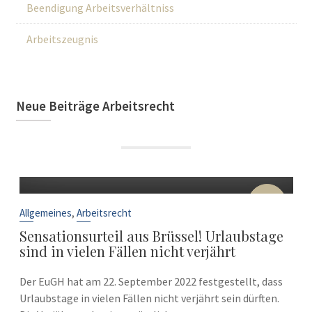
Beendigung Arbeitsverhältniss
Arbeitszeugnis
Neue Beiträge Arbeitsrecht
22
Sep.
,
Allgemeines
Arbeitsrecht
Sensationsurteil aus Brüssel! Urlaubstage
sind in vielen Fällen nicht verjährt
Der EuGH hat am 22. September 2022 festgestellt, dass
Urlaubstage in vielen Fällen nicht verjährt sein dürften.