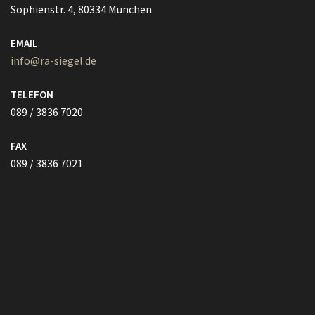
089 / 3836 7020
FAX
089 / 3836 7021