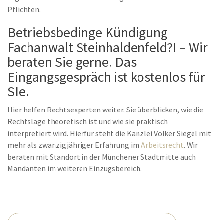
Pflichten.
Betriebsbedinge Kündigung
Fachanwalt Steinhaldenfeld?! – Wir
beraten Sie gerne. Das
Eingangsgespräch ist kostenlos für
SIe.
Hier helfen Rechtsexperten weiter. Sie überblicken, wie die
Rechtslage theoretisch ist und wie sie praktisch
interpretiert wird. Hierfür steht die Kanzlei Volker Siegel mit
mehr als zwanzigjähriger Erfahrung im
Arbeitsrecht
. Wir
beraten mit Standort in der Münchener Stadtmitte auch
Mandanten im weiteren Einzugsbereich.
Beitrags-