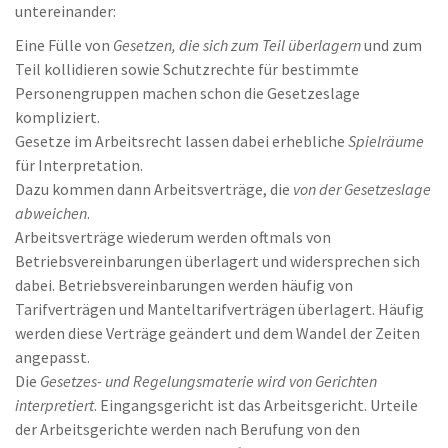
untereinander:
Eine Fülle von
Gesetzen, die sich zum Teil überlagern
und zum
Teil kollidieren sowie Schutzrechte für bestimmte
Personengruppen machen schon die Gesetzeslage
kompliziert.
Gesetze im Arbeitsrecht lassen dabei erhebliche
Spielräume
für Interpretation.
Dazu kommen dann Arbeitsverträge, die
von der Gesetzeslage
abweichen
.
Arbeitsverträge wiederum werden oftmals von
Betriebsvereinbarungen überlagert und widersprechen sich
dabei. Betriebsvereinbarungen werden häufig von
Tarifverträgen und Manteltarifverträgen überlagert. Häufig
werden diese Verträge geändert und dem Wandel der Zeiten
angepasst.
Die
Gesetzes- und Regelungsmaterie wird von Gerichten
interpretiert
. Eingangsgericht ist das Arbeitsgericht. Urteile
der Arbeitsgerichte werden nach Berufung von den