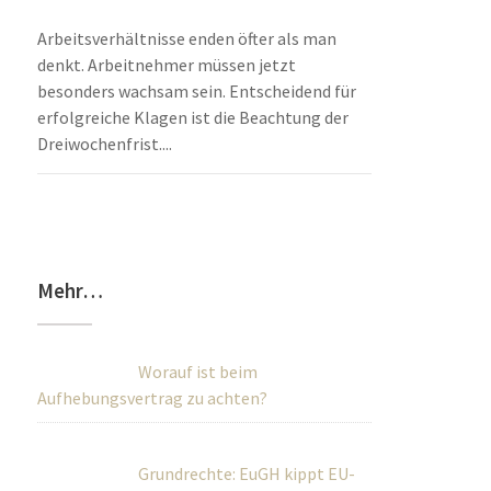
Arbeitsverhältnisse enden öfter als man
denkt. Arbeitnehmer müssen jetzt
besonders wachsam sein. Entscheidend für
erfolgreiche Klagen ist die Beachtung der
Dreiwochenfrist....
Mehr…
Worauf ist beim
Aufhebungsvertrag zu achten?
Grundrechte: EuGH kippt EU-