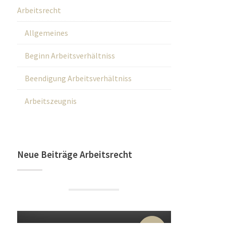
Arbeitsrecht
Allgemeines
Beginn Arbeitsverhältniss
Beendigung Arbeitsverhältniss
Arbeitszeugnis
Neue Beiträge Arbeitsrecht
22