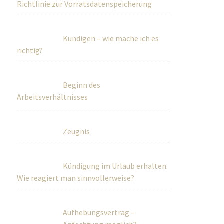
Richtlinie zur Vorratsdatenspeicherung
Kündigen – wie mache ich es
richtig?
Beginn des
Arbeitsverhältnisses
Zeugnis
Kündigung im Urlaub erhalten.
Wie reagiert man sinnvollerweise?
Aufhebungsvertrag –