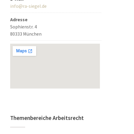
info@ra-siegel.de
Adresse
Sophienstr. 4
80333 München
Themenbereiche Arbeitsrecht