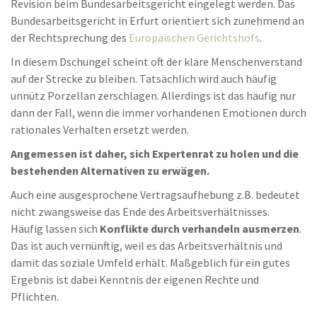
Revision beim Bundesarbeitsgericht eingelegt werden. Das
Bundesarbeitsgericht in Erfurt orientiert sich zunehmend an
der Rechtsprechung des
Europäischen Gerichtshofs
.
In diesem Dschungel scheint oft der klare Menschenverstand
auf der Strecke zu bleiben. Tatsächlich wird auch häufig
unnütz Porzellan zerschlagen. Allerdings ist das häufig nur
dann der Fall, wenn die immer vorhandenen Emotionen durch
rationales Verhalten ersetzt werden.
Angemessen ist daher, sich Expertenrat zu holen und die
bestehenden Alternativen zu erwägen.
Auch eine ausgesprochene Vertragsaufhebung z.B. bedeutet
nicht zwangsweise das Ende des Arbeitsverhältnisses.
Häufig lassen sich
Konflikte durch verhandeln ausmerzen
.
Das ist auch vernünftig, weil es das Arbeitsverhältnis und
damit das soziale Umfeld erhält. Maßgeblich für ein gutes
Ergebnis ist dabei Kenntnis der eigenen Rechte und
Pflichten.