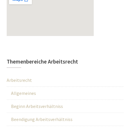
Themenbereiche Arbeitsrecht
Arbeitsrecht
Allgemeines
Beginn Arbeitsverhältniss
Beendigung Arbeitsverhältniss