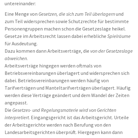
untereinander:
Eine Menge von
Gesetzen, die sich zum Teil überlagern
und
zum Teil widersprechen sowie Schutzrechte für bestimmte
Personengruppen machen schon die Gesetzeslage heikel.
Gesetze im Arbeitsrecht lassen dabei erhebliche
Spielräume
für Ausdeutung.
Dazu kommen dann Arbeitsverträge, die
von der Gesetzeslage
abweichen
.
Arbeitsverträge hingegen werden oftmals von
Betriebsvereinbarungen überlagert und widersprechen sich
dabei. Betriebsvereinbarungen werden häufig von
Tarifverträgen und Manteltarifverträgen überlagert. Häufig
werden diese Verträge geändert und dem Wandel der Zeiten
angepasst.
Die
Gesetzes- und Regelungsmaterie wird von Gerichten
interpretiert
. Eingangsgericht ist das Arbeitsgericht. Urteile
der Arbeitsgerichte werden nach Berufung von den
Landesarbeitsgerichten überprüft. Hiergegen kann dann