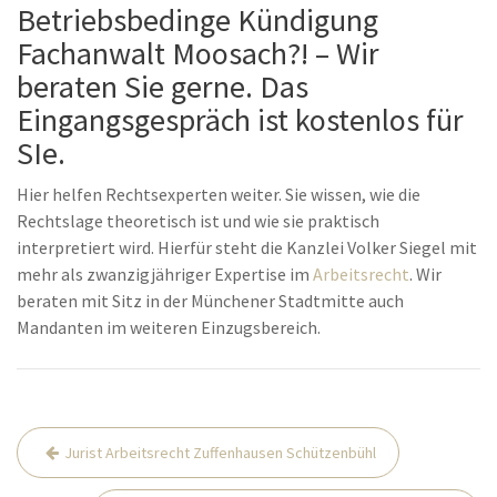
Betriebsbedinge Kündigung
Fachanwalt Moosach?! – Wir
beraten Sie gerne. Das
Eingangsgespräch ist kostenlos für
SIe.
Hier helfen Rechtsexperten weiter. Sie wissen, wie die
Rechtslage theoretisch ist und wie sie praktisch
interpretiert wird. Hierfür steht die Kanzlei Volker Siegel mit
mehr als zwanzigjähriger Expertise im
Arbeitsrecht
. Wir
beraten mit Sitz in der Münchener Stadtmitte auch
Mandanten im weiteren Einzugsbereich.
Beitrags-
Jurist Arbeitsrecht Zuffenhausen Schützenbühl
Navigation