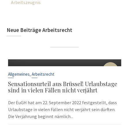
Arbeitszeugnis
Neue Beiträge Arbeitsrecht
22
Sep.
,
Allgemeines
Arbeitsrecht
Sensationsurteil aus Brüssel! Urlaubstage
sind in vielen Fällen nicht verjährt
Der EuGH hat am 22. September 2022 festgestellt, dass
Urlaubstage in vielen Fällen nicht verjährt sein dürften.
Die Verjährung beginnt nämlich...