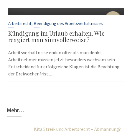
10
Sep.
,
Arbeitsrecht
Beendigung des Arbeitsverhältnisses
Kündigung im Urlaub erhalten. Wie
reagiert man sinnvollerweise?
Arbeitsverhältnisse enden öfter als man denkt.
Arbeitnehmer müssen jetzt besonders wachsam sein.
Entscheidend für erfolgreiche Klagen ist die Beachtung
der Dreiwochenfrist....
Mehr…
Kita Streik und Arbeitsrecht – Abmahnung?