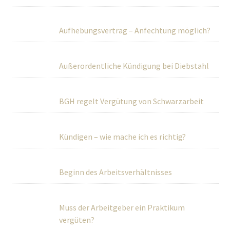
Aufhebungsvertrag – Anfechtung möglich?
Außerordentliche Kündigung bei Diebstahl
BGH regelt Vergütung von Schwarzarbeit
Kündigen – wie mache ich es richtig?
Beginn des Arbeitsverhältnisses
Muss der Arbeitgeber ein Praktikum
vergüten?