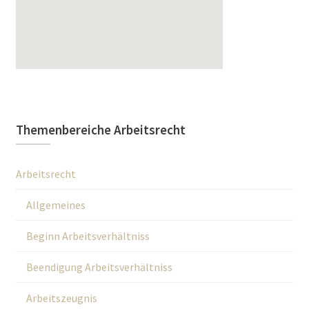
Themenbereiche Arbeitsrecht
Arbeitsrecht
Allgemeines
Beginn Arbeitsverhältniss
Beendigung Arbeitsverhältniss
Arbeitszeugnis