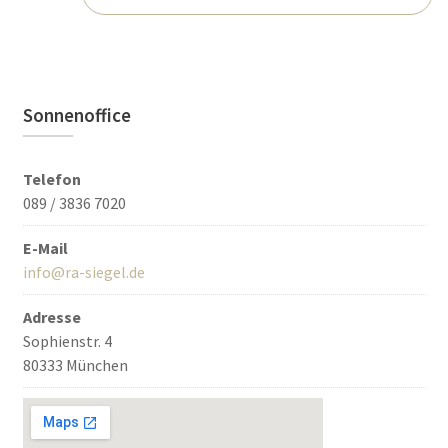
Sonnenoffice
Telefon
089 / 3836 7020
E-Mail
info@ra-siegel.de
Adresse
Sophienstr. 4
80333 München