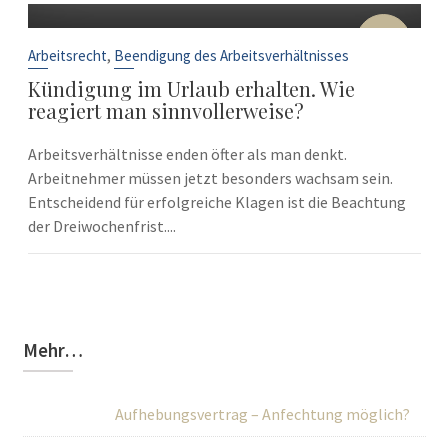
10
Sep.
,
Arbeitsrecht
Beendigung des Arbeitsverhältnisses
Kündigung im Urlaub erhalten. Wie
reagiert man sinnvollerweise?
Arbeitsverhältnisse enden öfter als man denkt.
Arbeitnehmer müssen jetzt besonders wachsam sein.
Entscheidend für erfolgreiche Klagen ist die Beachtung
der Dreiwochenfrist....
Mehr…
Aufhebungsvertrag – Anfechtung möglich?