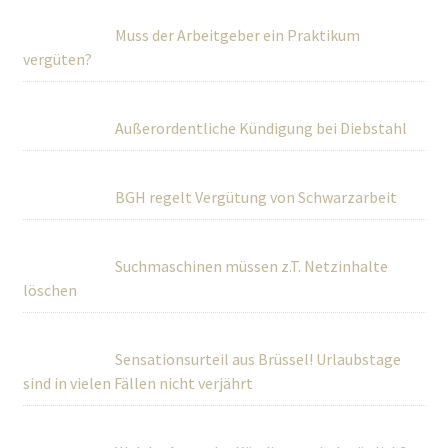
Muss der Arbeitgeber ein Praktikum
vergüten?
Außerordentliche Kündigung bei Diebstahl
BGH regelt Vergütung von Schwarzarbeit
Suchmaschinen müssen z.T. Netzinhalte
löschen
Sensationsurteil aus Brüssel! Urlaubstage
sind in vielen Fällen nicht verjährt