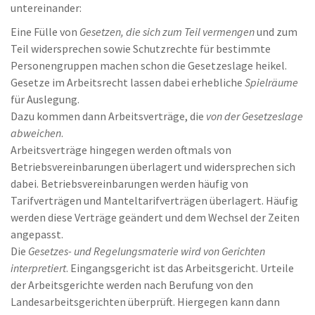
untereinander:
Eine Fülle von
Gesetzen, die sich zum Teil vermengen
und zum
Teil widersprechen sowie Schutzrechte für bestimmte
Personengruppen machen schon die Gesetzeslage heikel.
Gesetze im Arbeitsrecht lassen dabei erhebliche
Spielräume
für Auslegung.
Dazu kommen dann Arbeitsverträge, die
von der Gesetzeslage
abweichen
.
Arbeitsverträge hingegen werden oftmals von
Betriebsvereinbarungen überlagert und widersprechen sich
dabei. Betriebsvereinbarungen werden häufig von
Tarifverträgen und Manteltarifverträgen überlagert. Häufig
werden diese Verträge geändert und dem Wechsel der Zeiten
angepasst.
Die
Gesetzes- und Regelungsmaterie wird von Gerichten
interpretiert
. Eingangsgericht ist das Arbeitsgericht. Urteile
der Arbeitsgerichte werden nach Berufung von den
Landesarbeitsgerichten überprüft. Hiergegen kann dann