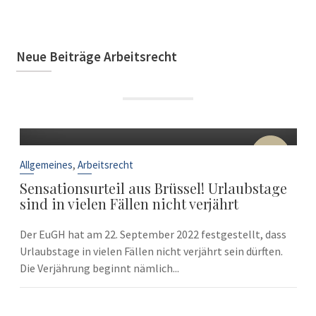
Neue Beiträge Arbeitsrecht
22
Sep.
,
Allgemeines
Arbeitsrecht
Sensationsurteil aus Brüssel! Urlaubstage
sind in vielen Fällen nicht verjährt
Der EuGH hat am 22. September 2022 festgestellt, dass
Urlaubstage in vielen Fällen nicht verjährt sein dürften.
Die Verjährung beginnt nämlich...