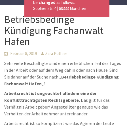
be
changed
as follows:
Sophienstr. 4 | 80333 München
Betriebsbedinge
Kündigung Fachanwalt
Hafen
Februar 8, 2019
Zara Pothier
Sehr viele Beschäftigte sind einen erheblichen Teil des Tages
in der Arbeit oder auf dem Weg dahin oder nach Hause. Sind
Sie daher auf der Suche nach „
Betriebsbedinge Kündigung
Fachanwalt Hafen
„?
Arbeitsrecht ist ungeachtet alledem eine der
konfliktträchtigsten Rechtsgebiete.
Das gilt für das
Verhältnis Arbeitgeber/ Angestellter genauso wie das
Verhalten der Arbeitnehmer untereinander.
Arbeitsrecht ist so kompliziert wie das Agieren der Leute