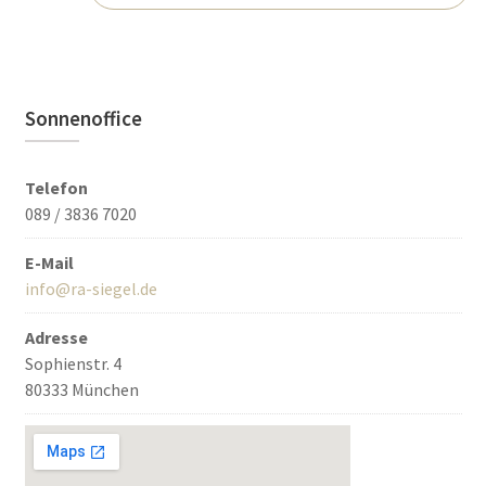
Sonnenoffice
Telefon
089 / 3836 7020
E-Mail
info@ra-siegel.de
Adresse
Sophienstr. 4
80333 München