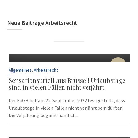
Neue Beiträge Arbeitsrecht
22
Sep.
,
Allgemeines
Arbeitsrecht
Sensationsurteil aus Brüssel! Urlaubstage
sind in vielen Fällen nicht verjährt
Der EuGH hat am 22. September 2022 festgestellt, dass
Urlaubstage in vielen Fällen nicht verjährt sein dürften.
Die Verjährung beginnt nämlich...