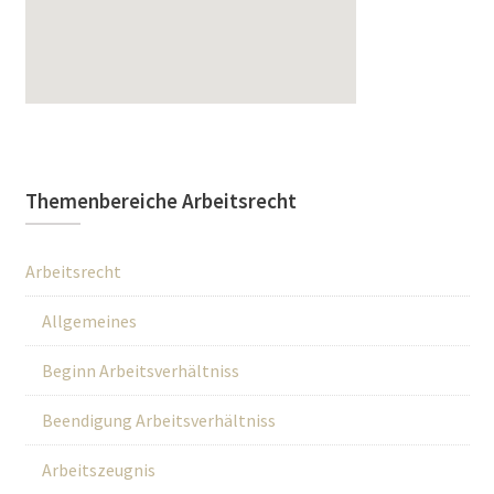
Themenbereiche Arbeitsrecht
Arbeitsrecht
Allgemeines
Beginn Arbeitsverhältniss
Beendigung Arbeitsverhältniss
Arbeitszeugnis