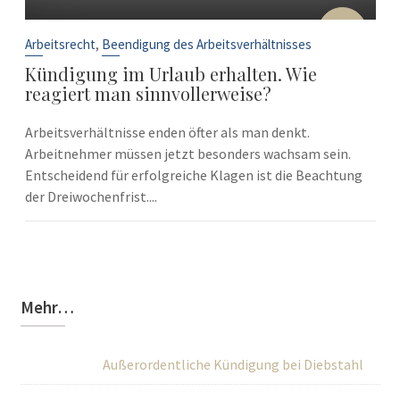
10
Sep.
,
Arbeitsrecht
Beendigung des Arbeitsverhältnisses
Kündigung im Urlaub erhalten. Wie
reagiert man sinnvollerweise?
Arbeitsverhältnisse enden öfter als man denkt.
Arbeitnehmer müssen jetzt besonders wachsam sein.
Entscheidend für erfolgreiche Klagen ist die Beachtung
der Dreiwochenfrist....
Mehr…
Außerordentliche Kündigung bei Diebstahl