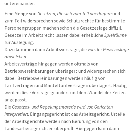
untereinander:
Eine Menge von
Gesetzen, die sich zum Teil überlagern
und
zum Teil widersprechen sowie Schutzrechte für bestimmte
Personengruppen machen schon die Gesetzeslage diffizil.
Gesetze im Arbeitsrecht lassen dabei erhebliche
Spielräume
für Auslegung.
Dazu kommen dann Arbeitsverträge, die
von der Gesetzeslage
abweichen
.
Arbeitsverträge hingegen werden oftmals von
Betriebsvereinbarungen überlagert und widersprechen sich
dabei. Betriebsvereinbarungen werden häufig von
Tarifverträgen und Manteltarifverträgen überlagert. Häufig
werden diese Verträge geändert und dem Wandel der Zeiten
angepasst.
Die
Gesetzes- und Regelungsmaterie wird von Gerichten
interpretiert
. Eingangsgericht ist das Arbeitsgericht. Urteile
der Arbeitsgerichte werden nach Berufung von den
Landesarbeitsgerichten überprüft. Hiergegen kann dann