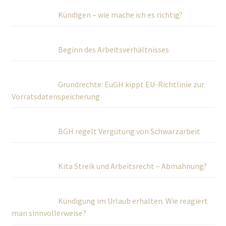
Kündigen – wie mache ich es richtig?
Beginn des Arbeitsverhältnisses
Grundrechte: EuGH kippt EU-Richtlinie zur
Vorratsdatenspeicherung
BGH regelt Vergütung von Schwarzarbeit
Kita Streik und Arbeitsrecht – Abmahnung?
Kündigung im Urlaub erhalten. Wie reagiert
man sinnvollerweise?